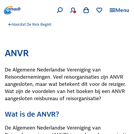
Menu
Voordat De Reis Begint
ANVR
De Algemene Nederlandse Vereniging van
Reisondernemingen. Veel reisorganisaties zijn ANVR
aangesloten, maar wat betekent dit voor de reiziger.
Wat zijn de voordelen van het boeken bij een ANVR
aangesloten reisbureau of reisorganisatie?
Wat is de ANVR?
De Algemeen Nederlandse Vereniging van