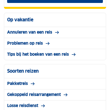
Op vakantie
Annuleren van een reis
Problemen op reis
Tips bij het boeken van een reis
Soorten reizen
Pakketreis
Gekoppeld reisarrangement
Losse reisdienst