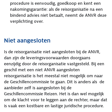
procedure is eenvoudig, goedkoop en kent een
nakomingsgarantie: als de reisorganisatie na een
bindend advies niet betaalt, neemt de ANVR deze
verplichting over.
Niet aangesloten
Is de reisorganisatie niet aangesloten bij de ANVR,
dan zijn de leveringsvoorwaarden doorgaans
eenzijdig door de reisorganisatie vastgesteld. Bij een
geschil met een niet ANVR aangesloten
reisorganisatie is het meestal niet mogelijk om naar
de Geschillencommissie te gaan. Dit is anders als de
aanbieder zelf is aangesloten bij de
Geschillencommissie Reizen. Het is dan wel mogelijk
om de klacht voor te leggen aan de rechter, maar dat
is vaak een kostbare en lastige juridische procedure.