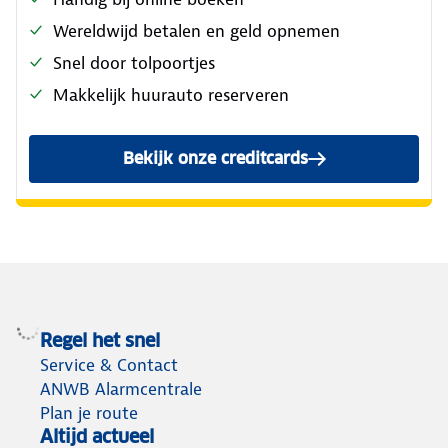
Wereldwijd betalen en geld opnemen
Snel door tolpoortjes
Makkelijk huurauto reserveren
Bekijk onze creditcards
Regel het snel
Service & Contact
ANWB Alarmcentrale
Plan je route
Altijd actueel