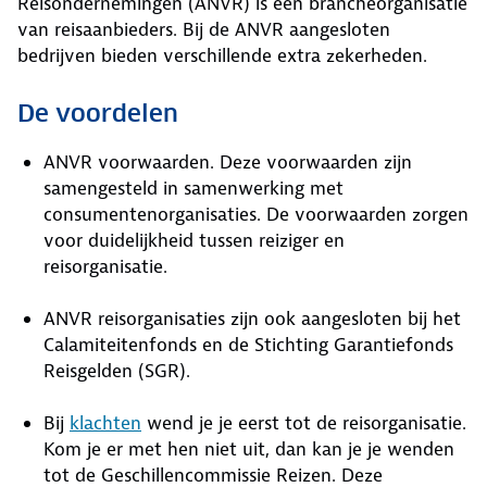
Reisondernemingen (ANVR) is een brancheorganisatie
van reisaanbieders. Bij de ANVR aangesloten
bedrijven bieden verschillende extra zekerheden.
De voordelen
ANVR voorwaarden. Deze voorwaarden zijn
samengesteld in samenwerking met
consumentenorganisaties. De voorwaarden zorgen
voor duidelijkheid tussen reiziger en
reisorganisatie.
ANVR reisorganisaties zijn ook aangesloten bij het
Calamiteitenfonds en de Stichting Garantiefonds
Reisgelden (SGR).
Bij
klachten
wend je je eerst tot de reisorganisatie.
Kom je er met hen niet uit, dan kan je je wenden
tot de Geschillencommissie Reizen. Deze