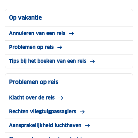
Op vakantie
Annuleren van een reis
Problemen op reis
Tips bij het boeken van een reis
Problemen op reis
Klacht over de reis
Rechten vliegtuigpassagiers
Aansprakelijkheid luchthaven