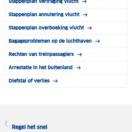
Stappenplan vertraging vlucht
Stappenplan annulering vlucht
Stappenplan overboeking vlucht
Bagageproblemen op de luchthaven
Rechten van treinpassagiers
Arrestatie in het buitenland
Diefstal of verlies
Regel het snel