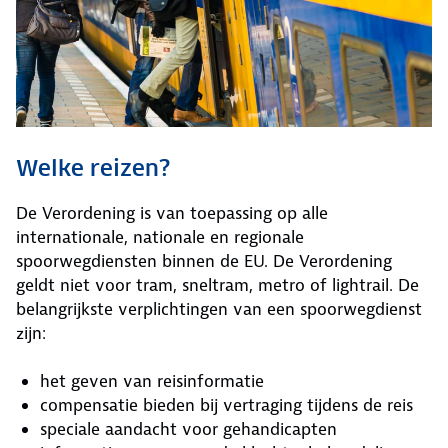
Welke reizen?
De Verordening is van toepassing op alle
internationale, nationale en regionale
spoorwegdiensten binnen de EU. De Verordening
geldt niet voor tram, sneltram, metro of lightrail. De
belangrijkste verplichtingen van een spoorwegdienst
zijn:
het geven van reisinformatie
compensatie bieden bij vertraging tijdens de reis
speciale aandacht voor gehandicapten