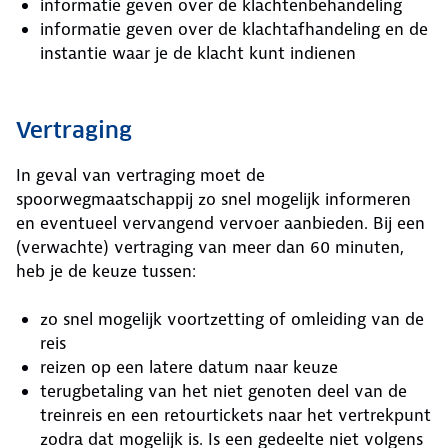
informatie geven over de klachtenbehandeling
informatie geven over de klachtafhandeling en de
instantie waar je de klacht kunt indienen
Vertraging
In geval van vertraging moet de
spoorwegmaatschappij zo snel mogelijk informeren
en eventueel vervangend vervoer aanbieden. Bij een
(verwachte) vertraging van meer dan 60 minuten,
heb je de keuze tussen:
zo snel mogelijk voortzetting of omleiding van de
reis
reizen op een latere datum naar keuze
terugbetaling van het niet genoten deel van de
treinreis en een retourtickets naar het vertrekpunt
zodra dat mogelijk is. Is een gedeelte niet volgens