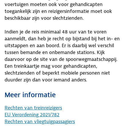
voertuigen moeten ook voor gehandicapten
toegankelijk zijn en reizigersinformatie moet ook
beschikbaar zijn voor slechtzienden.
Indien je de reis minimaal 48 uur van te voren
aanmeldt, dan heb je recht op bijstand bij het in- en
uitstappen en aan boord. Er is daarbij wel verschil
tussen bemande en onbemande stations. Kijk
daarvoor op de site van de spoorwegmaatschappij.
Een treinkaartje mag voor gehandicapten,
slechtzienden of beperkt mobiele personen niet
duurder zijn dan voor iemand anders.
Meer informatie
Rechten van treinreizigers
EU Verordening 2021/782
Rechten van vliegtuigpassagiers