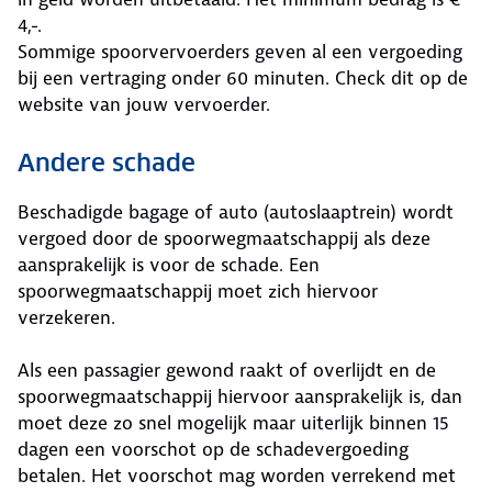
4,-.
Sommige spoorvervoerders geven al een vergoeding
bij een vertraging onder 60 minuten. Check dit op de
website van jouw vervoerder.
Andere schade
Beschadigde bagage of auto (autoslaaptrein) wordt
vergoed door de spoorwegmaatschappij als deze
aansprakelijk is voor de schade. Een
spoorwegmaatschappij moet zich hiervoor
verzekeren.
Als een passagier gewond raakt of overlijdt en de
spoorwegmaatschappij hiervoor aansprakelijk is, dan
moet deze zo snel mogelijk maar uiterlijk binnen 15
dagen een voorschot op de schadevergoeding
betalen. Het voorschot mag worden verrekend met