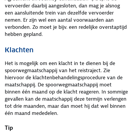
vervoerder daarbij aangesloten, dan mag je alsnog
een aansluitende trein van dezelfde vervoerder
nemen. Er zijn wel een aantal voorwaarden aan
verbonden. Zo moet je bijv. een redelijke overstaptijd
hebben gepland.
Klachten
Het is mogelijk om een klacht in te dienen bij de
spoorwegmaatschappij van het reistraject. Zie
hiervoor de klachtenbehandelingsprocedure van de
maatschappij. De spoorwegmaatschappij moet
binnen één maand op de klacht reageren. In sommige
gevallen kan de maatschappij deze termijn verlengen
tot drie maanden, maar dan moet hij dat wel binnen
één maand mededelen.
Tip