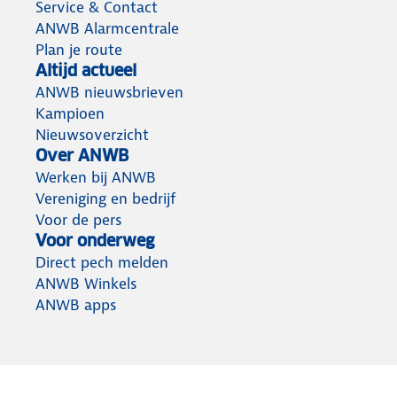
Service & Contact
ANWB Alarmcentrale
Plan je route
Altijd actueel
ANWB nieuwsbrieven
Kampioen
Nieuwsoverzicht
Over ANWB
Werken bij ANWB
Vereniging en bedrijf
Voor de pers
Voor onderweg
Direct pech melden
ANWB Winkels
ANWB apps