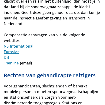
klacht over een reis in het buitenland, dan moet je in
dat land bij de spoorwegmaatschappij de klacht
indienen. Geeft deze geen gehoor daarop, dan kun je
naar de Inspectie Leefomgeving en Transport in
Nederland.
Compensatie aanvragen kan via de volgende
websites:
NS International
Eurostar
DB
Trainline
(email)
Rechten van gehandicapte reizigers
Voor gehandicapten, slechtzienden of beperkt
mobiele personen moeten spoorwegmaatschappijen
en stationsbeheerders zorgen voor niet-
discriminerende toegangsregels. Stations en