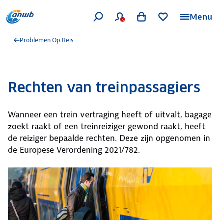
Menu
Problemen Op Reis
Rechten van treinpassagiers
Wanneer een trein vertraging heeft of uitvalt, bagage
zoekt raakt of een treinreiziger gewond raakt, heeft
de reiziger bepaalde rechten. Deze zijn opgenomen in
de Europese Verordening 2021/782.