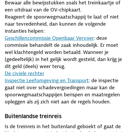
Bewaar alle bewijsstukken zoals het treinkaartje of
een uitdraai van de OV-chipkaart.
Reageert de spoorwegmaatschappij te laat of niet
naar tevredenheid, dan kunnen de volgende
instanties helpen:
Geschillencommissie Openbaar Vervoer
: deze
commissie behandelt de zaak inhoudelijk. Er moet
wel klachtengeld worden betaald. Wanneer je
(gedeeltelijk) in het gelijk wordt gesteld, dan krijg je
dit geld (deels) weer terug.
De civiele rechter
Inspectie Leefomgeving en Transport
: de inspectie
gaat niet over schadevergoedingen maar kan de
spoorwegmaatschappijen berispen en maatregelen
opleggen als zij zich niet aan de regels houden.
Buitenlandse treinreis
Is de treinreis in het buitenland geboekt of gaat de