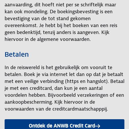
aanvaarding, dit hoeft niet per se schriftelijk maar
kan ook mondeling. De boekingsbevesting is een
bevestiging van de tot stand gekomen
overeenkomst. Je hebt bij het boeken van een reis
geen bedenktijd, tenzij anders is aangeven. Kijk
hiervoor in de algemene voorwaarden.
Betalen
In de reiswereld is het gebruikelijk om vooruit te
betalen. Boek je via internet let dan op dat je betaalt
met een veilige verbinding (https en hangslot). Betaal
je met een creditcard, dan kun je een aantal
voordelen hebben. Bijvoorbeeld verzekeringen of een
aankoopbescherming. Kijk hiervoor in de
voorwaarden van de creditcardmaatschapppij.
Ontdek de ANWB Credit Card