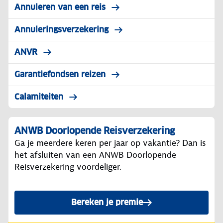
Annuleren van een reis
Annuleringsverzekering
ANVR
Garantiefondsen reizen
Calamiteiten
ANWB Doorlopende Reisverzekering
Ga je meerdere keren per jaar op vakantie? Dan is
het afsluiten van een ANWB Doorlopende
Reisverzekering voordeliger.
Bereken je premie