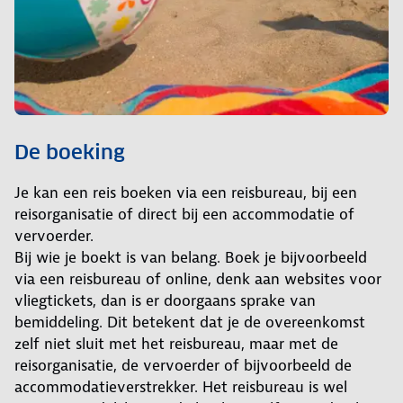
De boeking
Je kan een reis boeken via een reisbureau, bij een
reisorganisatie of direct bij een accommodatie of
vervoerder.
Bij wie je boekt is van belang. Boek je bijvoorbeeld
via een reisbureau of online, denk aan websites voor
vliegtickets, dan is er doorgaans sprake van
bemiddeling. Dit betekent dat je de overeenkomst
zelf niet sluit met het reisbureau, maar met de
reisorganisatie, de vervoerder of bijvoorbeeld de
accommodatieverstrekker. Het reisbureau is wel