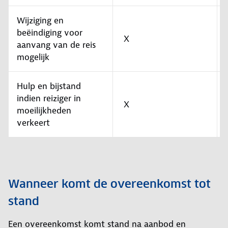
Wijziging en
beëindiging voor
X
aanvang van de reis
mogelijk
Hulp en bijstand
indien reiziger in
X
moeilijkheden
verkeert
Wanneer komt de overeenkomst tot
stand
Een overeenkomst komt stand na aanbod en