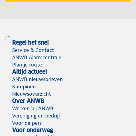
Regel het snel
Service & Contact
ANWB Alarmcentrale
Plan je route
Altijd actueel
ANWB nieuwsbrieven
Kampioen
Nieuwsoverzicht
Over ANWB
Werken bij ANWB
Vereniging en bedrijf
Voor de pers
Voor onderweg