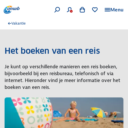
Menu
Vakantie
Het boeken van een reis
Je kunt op verschillende manieren een reis boeken,
bijvoorbeeld bij een reisbureau, telefonisch of via
internet. Hieronder vind je meer informatie over het
boeken van een reis.