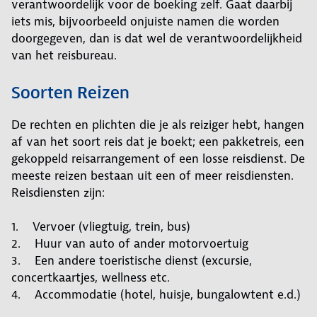
verantwoordelijk voor de boeking zelf. Gaat daarbij
iets mis, bijvoorbeeld onjuiste namen die worden
doorgegeven, dan is dat wel de verantwoordelijkheid
van het reisbureau.
Soorten Reizen
De rechten en plichten die je als reiziger hebt, hangen
af van het soort reis dat je boekt; een pakketreis, een
gekoppeld reisarrangement of een losse reisdienst. De
meeste reizen bestaan uit een of meer reisdiensten.
Reisdiensten zijn:
1. Vervoer (vliegtuig, trein, bus)
2. Huur van auto of ander motorvoertuig
3. Een andere toeristische dienst (excursie,
concertkaartjes, wellness etc.
4. Accommodatie (hotel, huisje, bungalowtent e.d.)