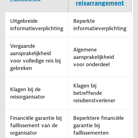
reisarrangement
Uitgebreide
Beperkte
informatieverplichting
informatieverplichting
Vergaande
Algemene
aansprakelijkheid
aansprakelijkheid
voor volledige reis bij
voor onderdeel
gebreken
Klagen bij
Klagen bij de
betreffende
reisorganisator
reisdienstverlener
Financiële garantie bij
Beperktere financiële
faillissement van de
garantie bij
organisator
faillissementen