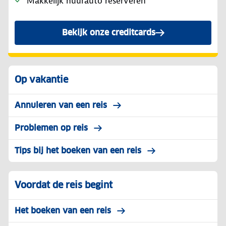
Makkelijk huurauto reserveren
Bekijk onze creditcards
Op vakantie
Annuleren van een reis
Problemen op reis
Tips bij het boeken van een reis
Voordat de reis begint
Het boeken van een reis