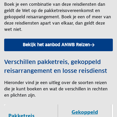
Boek je een combinatie van deze reisdiensten dan
geldt de Wet op de pakketreisovereenkomst en
gekoppeld reisarrangement. Boek je een of meer van
deze reisdiensten apart van elkaar, dan geldt deze
wet niet.
Bekijk het aanbod ANWB Reizen
Verschillen pakketreis, gekoppeld
reisarrangement en losse reisdienst
Hieronder vind je een uitleg over de soorten reizen
die je kunt boeken en wat de verschillen in rechten
en plichten zijn.
Gekoppeld
Pakketreis