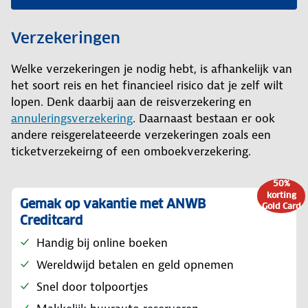
Verzekeringen
Welke verzekeringen je nodig hebt, is afhankelijk van
het soort reis en het financieel risico dat je zelf wilt
lopen. Denk daarbij aan de reisverzekering en
annuleringsverzekering
. Daarnaast bestaan er ook
andere reisgerelateeerde verzekeringen zoals een
ticketverzekeirng of een omboekverzekering.
50%
korting
Gemak op vakantie met ANWB
Gold Card
Creditcard
Handig bij online boeken
Wereldwijd betalen en geld opnemen
Snel door tolpoortjes