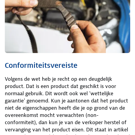
Conformiteitsvereiste
Volgens de wet heb je recht op een deugdelijk
product. Dat is een product dat geschikt is voor
normaal gebruik. Dit wordt ook wel 'wettelijke
garantie' genoemd. Kun je aantonen dat het product
niet de eigenschappen heeft die je op grond van de
overeenkomst mocht verwachten (non-
conformiteit), dan kun je van de verkoper herstel of
vervanging van het product eisen. Dit staat in artikel