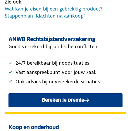
Zie ook:
Wat kan je eisen bij een gebrekkig product?
Stappenplan 'Klachten na aankoop'
ANWB Rechtsbijstandverzekering
Goed verzekerd bij juridische conflicten
24/7 bereikbaar bij noodsituaties
Vast aanspreekpunt voor jouw zaak
Ook advies bij onverzekerde situaties
Bereken je premie
Koop en onderhoud