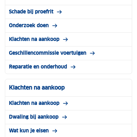
Schade bij proefrit
Onderzoek doen
Klachten na aankoop
Geschillencommissie voertuigen
Reparatie en onderhoud
Klachten na aankoop
Klachten na aankoop
Dwaling bij aankoop
Wat kun je eisen