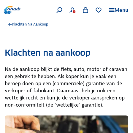
Menu
Klachten Na Aankoop
Klachten na aankoop
Na de aankoop blijkt de fiets, auto, motor of caravan
een gebrek te hebben. Als koper kun je vaak een
beroep doen op een (commerciële) garantie van de
verkoper of fabrikant. Daarnaast heb je ook een
wettelijk recht en kun je de verkoper aanspreken op
non-conformiteit (de ‘wettelijke’ garantie).