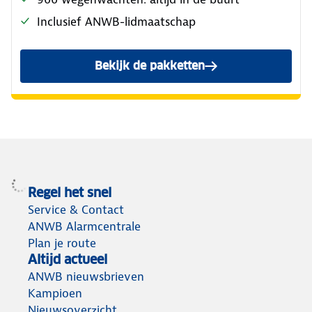
Inclusief ANWB-lidmaatschap
Bekijk de pakketten
Regel het snel
Service & Contact
ANWB Alarmcentrale
Plan je route
Altijd actueel
ANWB nieuwsbrieven
Kampioen
Nieuwsoverzicht