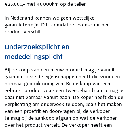
€25.000,- met 40.000km op de teller.
In Nederland kennen we geen wettelijke
garantietermijn. Dit is omdatde levensduur per
product verschilt.
Onderzoeksplicht en
mededelingsplicht
Bij de koop van een nieuw product mag je vanuit
gaan dat deze de eigenschappen heeft die voor een
normaal gebruik nodig zijn. Bij de koop van een
gebruikt product zoals een tweedehands auto mag je
daar niet zomaar vanuit gaan. De koper heeft dan de
verplichting om onderzoek te doen, zoals het maken
van een proefrit en doorvragen bij de verkoper.
Je mag bij de aankoop afgaan op wat de verkoper
over het product vertelt. De verkoper heeft een