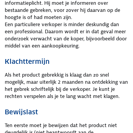
informatieplicht. Hij moet je informeren over
bestaande gebreken, voor zover hij daarvan op de
hoogte is of had moeten zijn.
Een particuliere verkoper is minder deskundig dan
een professional. Daarom wordt er in dat geval meer
onderzoek verwacht van de koper, bijvoorbeeld door
middel van een aankoopkeuring.
Klachttermijn
Als het product gebrekkig is klaag dan zo snel
mogelijk, maar uiterlijk 2 maanden na ontdekking van
het gebrek schriftelijk bij de verkoper. Je kunt je
rechten verspelen als je te lang wacht met klagen.
Bewijslast
Ten eerste moet je bewijzen dat het product niet
deugdelijk is (niet beantwoordt aan de