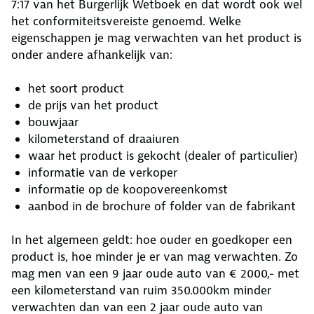
7:17 van het Burgerlijk Wetboek en dat wordt ook wel
het conformiteitsvereiste genoemd. Welke
eigenschappen je mag verwachten van het product is
onder andere afhankelijk van:
het soort product
de prijs van het product
bouwjaar
kilometerstand of draaiuren
waar het product is gekocht (dealer of particulier)
informatie van de verkoper
informatie op de koopovereenkomst
aanbod in de brochure of folder van de fabrikant
In het algemeen geldt: hoe ouder en goedkoper een
product is, hoe minder je er van mag verwachten. Zo
mag men van een 9 jaar oude auto van € 2000,- met
een kilometerstand van ruim 350.000km minder
verwachten dan van een 2 jaar oude auto van