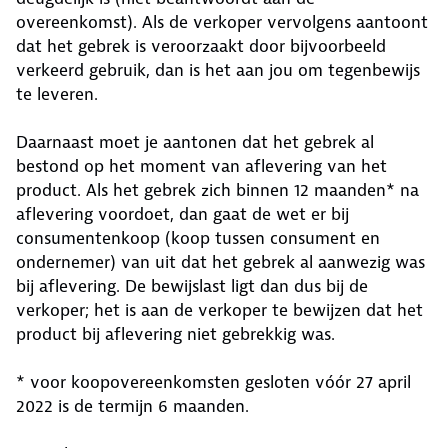
overeenkomst). Als de verkoper vervolgens aantoont
dat het gebrek is veroorzaakt door bijvoorbeeld
verkeerd gebruik, dan is het aan jou om tegenbewijs
te leveren.
Daarnaast moet je aantonen dat het gebrek al
bestond op het moment van aflevering van het
product. Als het gebrek zich binnen 12 maanden* na
aflevering voordoet, dan gaat de wet er bij
consumentenkoop (koop tussen consument en
ondernemer) van uit dat het gebrek al aanwezig was
bij aflevering. De bewijslast ligt dan dus bij de
verkoper; het is aan de verkoper te bewijzen dat het
product bij aflevering niet gebrekkig was.
* voor koopovereenkomsten gesloten vóór 27 april
2022 is de termijn 6 maanden.