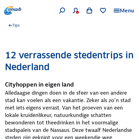
Menu
Tips
12 verrassende stedentrips in
Nederland
Cityhoppen in eigen land
Alledaagse dingen doen in de sfeer van een andere
stad kan voelen als een vakantie. Zeker als zo’n stad
met iets eigens verrast. Van het proeven van een
lokale kruidenlikeur, natuurkundige schatten
bewonderen tot theedrinken in het voormalige
stadspaleis van de Nassaus. Deze twaalf Nederlandse
steden zijn geknipt voor een weekendje weg.