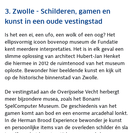
3. Zwolle - Schilderen, gamen en
kunst in een oude vestingstad
Is het een ei, een ufo, een wolk of een oog? Het
ellipsvormig icoon bovenop museum de Fundatie
kent meerdere interpretaties. Het is in elk geval een
slimme oplossing van architect Hubert-Jan Henket
die hiermee in 2012 de ruimtenood van het museum
oploste. Bewonder hier beeldende kunst en kijk uit
op de historische binnenstad van Zwolle.
De vestingstad aan de Overijsselse Vecht herbergt
meer bijzondere musea, zoals het Bonami
SpelComputer Museum. De geschiedenis van het
gamen komt aan bod en een enorme arcadehal lonkt.
In de Herman Brood Experience bewonder je kunst
en persoonlijke items van de overleden schilder én sla