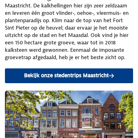
Maastricht. De kalkhellingen hier zijn zeer zeldzaam
en leveren één groot vlinder-, oehoe-, vleermuis- en
plantenparadijs op. Klim naar de top van het Fort
Sint Pieter op de heuvel; daar ervaar je het mooiste
uitzicht op de stad en het Maasdal. Ook vind je hier
een 150 hectare grote groeve, waar tot in 2018
kalksteen werd gewonnen. Eenmaal de imposante
groevetrap afgedaald, heb je er het beste zicht op.
Bekijk onze stedentrips Maastricht