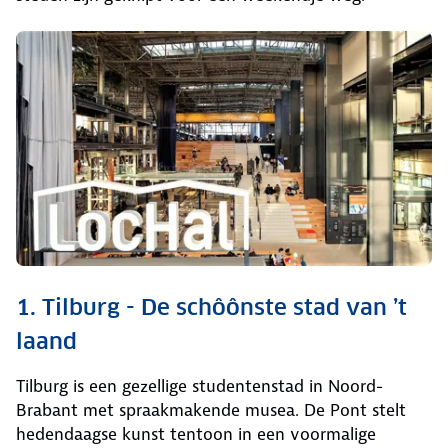
1. Tilburg - De schôônste stad van ’t
laand
Tilburg is een gezellige studentenstad in Noord-
Brabant met spraakmakende musea. De Pont stelt
hedendaagse kunst tentoon in een voormalige