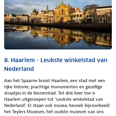
8. Haarlem - Leukste winkelstad van
Nederland
Aan het Spaarne bruist Haarlem, een stad met een
rijke historie, prachtige monumenten en gezellige
straatjes in de binnenstad. Tot drie keer toe is
Haarlem uitgeroepen tot ‘Leukste winkelstad van
Nederland’. Er staan ook musea; bezoek bijvoorbeeld
het Teylers Museum, het oudste museum van ons