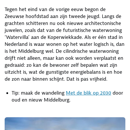
Tegen het eind van de vorige eeuw begon de
Zeeuwse hoofdstad aan zijn tweede jeugd. Langs de
grachten schitteren nu ook nieuwe architectonische
juwelen, zoals dat van de futuristische waterwoning
‘Watervilla’ aan de Koperwiekkade. Als er één stad in
Nederland is waar wonen op het water logisch is, dan
is het Middelburg wel. De cilindrische waterwoning
drijft niet alleen, maar kan ook worden verplaatst en
gedraaid: zo kan de bewoner zelf bepalen wat zijn
uitzicht is, wat de gunstigste energiebalans is en hoe
de zon naar binnen schijnt. Dat is pas vrijheid.
Tip: maak de wandeling
Met de blik op 2030
door
oud en nieuw Middelburg.