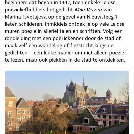
beginnen: dat begon in 1992, toen enkele Leidse
poëzieliefhebbers het gedicht
Mijn Verzen
van
Marina Tsvetajeva op de gevel van Nieuwsteeg 1
lieten schilderen. Inmiddels ontdek je op vele Leidse
muren poëzie in allerlei talen en schriften. Volg een
rondleiding met een poëziekenner door de stad of
maak zelf een wandeling of fietstocht langs de
gedichten – een leuke manier om niet alleen poëzie
te lezen, maar ook plekken in de stad te ontdekken.