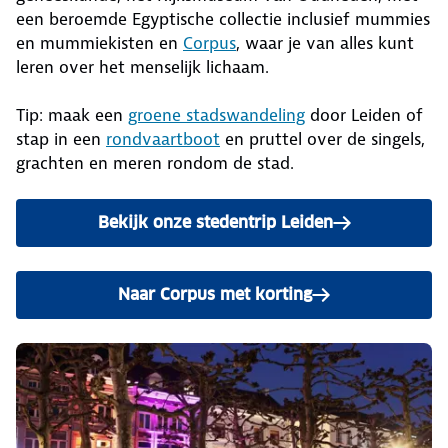
een beroemde Egyptische collectie inclusief mummies
en mummiekisten en
Corpus
, waar je van alles kunt
leren over het menselijk lichaam.
Tip: maak een
groene stadswandeling
door Leiden of
stap in een
rondvaartboot
en pruttel over de singels,
grachten en meren rondom de stad.
Bekijk onze stedentrip Leiden
Naar Corpus met korting