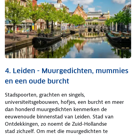
4. Leiden - Muurgedichten, mummies
en een oude burcht
Stadspoorten, grachten en singels,
universiteitsgebouwen, hofjes, een burcht en meer
dan honderd muurgedichten kenmerken de
eeuwenoude binnenstad van Leiden. Stad van
Ontdekkingen, zo noemt de Zuid-Hollandse
stad zichzelf. Om met die muurgedichten te