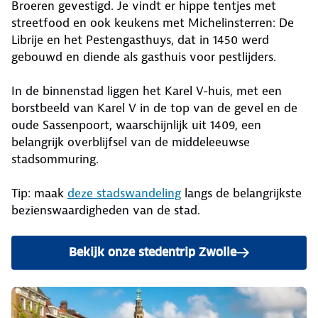
Broeren gevestigd. Je vindt er hippe tentjes met
streetfood en ook keukens met Michelinsterren: De
Librije en het Pestengasthuys, dat in 1450 werd
gebouwd en diende als gasthuis voor pestlijders.
In de binnenstad liggen het Karel V-huis, met een
borstbeeld van Karel V in de top van de gevel en de
oude Sassenpoort, waarschijnlijk uit 1409, een
belangrijk overblijfsel van de middeleeuwse
stadsommuring.
Tip: maak
deze stadswandeling
langs de belangrijkste
bezienswaardigheden van de stad.
Bekijk onze stedentrip Zwolle