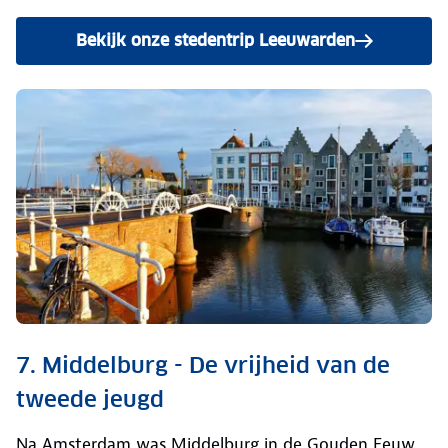
Bekijk onze stedentrip Leeuwarden
7. Middelburg - De vrijheid van de
tweede jeugd
Na Amsterdam was Middelburg in de Gouden Eeuw