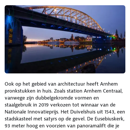
Ook op het gebied van architectuur heeft Arnhem
pronkstukken in huis. Zoals station Arnhem Centraal,
vanwege zijn dubbelgekromde vormen en
staalgebruik in 2019 verkozen tot winnaar van de
Nationale Innovatieprijs. Het Duivelshuis uit 1543, een
stadskasteel met satyrs op de gevel. De Eusebiuskerk,
93 meter hoog en voorzien van panoramalift die je