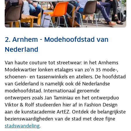
2. Arnhem - Modehoofdstad van
Nederland
Van haute couture tot streetwear: in het Arnhems
Modekwartier lonken etalages van zo’n 35 mode-,
schoenen- en tassenwinkels en ateliers. De hoofdstad
van Gelderland is namelijk ook dé Nederlandse
modehoofdstad. Internationaal geroemde
ontwerpers zoals Jan Taminiau en het ontwerpduo
Viktor & Rolf studeerden hier af in Fashion Design
aan de kunstacademie ArtEZ. Ontdek de belangrijkste
bezienswaardigheden van de stad met deze fijne
stadswandeling
.