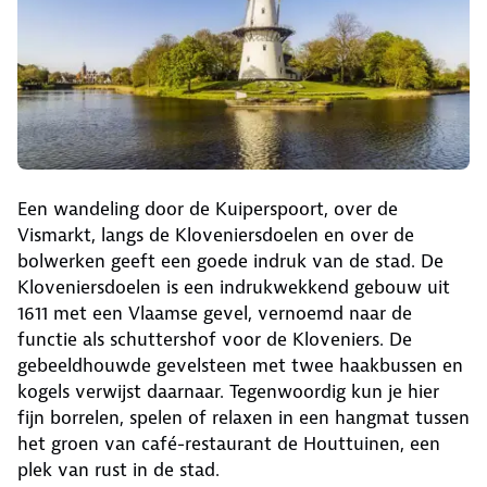
Een wandeling door de Kuiperspoort, over de
Vismarkt, langs de Kloveniersdoelen en over de
bolwerken geeft een goede indruk van de stad. De
Kloveniersdoelen is een indrukwekkend gebouw uit
1611 met een Vlaamse gevel, vernoemd naar de
functie als schuttershof voor de Kloveniers. De
gebeeldhouwde gevelsteen met twee haakbussen en
kogels verwijst daarnaar. Tegenwoordig kun je hier
fijn borrelen, spelen of relaxen in een hangmat tussen
het groen van café-restaurant de Houttuinen, een
plek van rust in de stad.