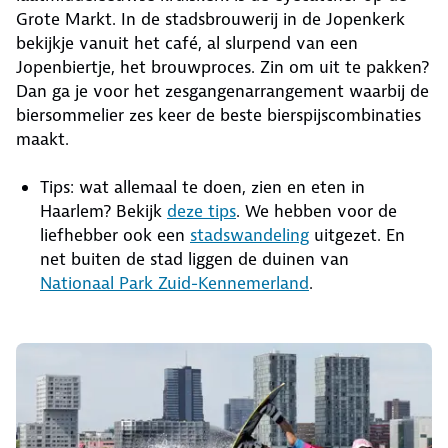
Grote Markt. In de stadsbrouwerij in de Jopenkerk
bekijkje vanuit het café, al slurpend van een
Jopenbiertje, het brouwproces. Zin om uit te pakken?
Dan ga je voor het zesgangenarrangement waarbij de
biersommelier zes keer de beste bierspijscombinaties
maakt.
Tips: wat allemaal te doen, zien en eten in
Haarlem? Bekijk
deze tips
. We hebben voor de
liefhebber ook een
stadswandeling
uitgezet. En
net buiten de stad liggen de duinen van
Nationaal Park Zuid-Kennemerland
.