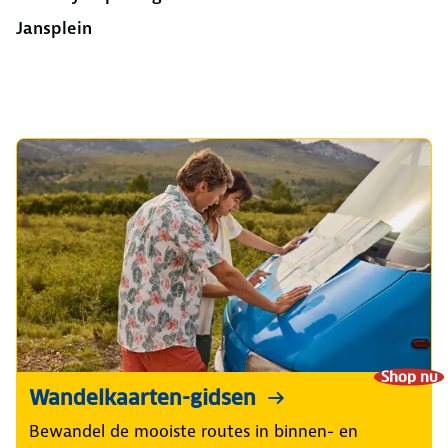
Jansplein
Shop nu
Wandelkaarten-gidsen
Bewandel de mooiste routes in binnen- en