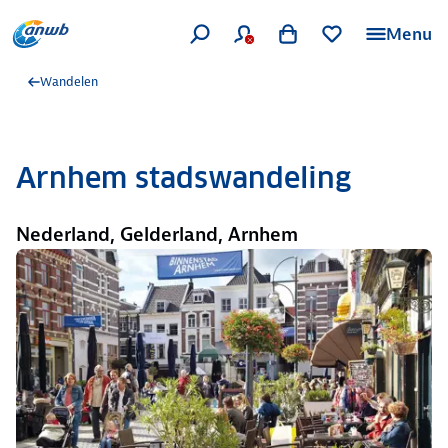
Menu
Wandelen
Arnhem stadswandeling
Nederland, Gelderland, Arnhem