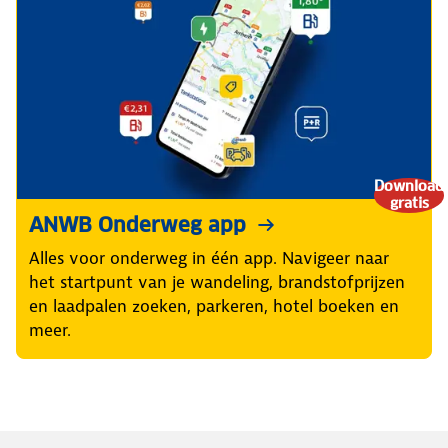
Download
gratis
ANWB Onderweg app
Alles voor onderweg in één app. Navigeer naar
het startpunt van je wandeling, brandstofprijzen
en laadpalen zoeken, parkeren, hotel boeken en
meer.