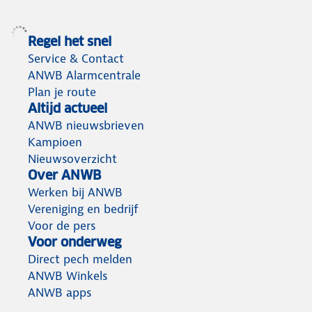
Regel het snel
Service & Contact
ANWB Alarmcentrale
Plan je route
Altijd actueel
ANWB nieuwsbrieven
Kampioen
Nieuwsoverzicht
Over ANWB
Werken bij ANWB
Vereniging en bedrijf
Voor de pers
Voor onderweg
Direct pech melden
ANWB Winkels
ANWB apps