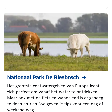
Nationaal Park De Biesbosch
Het grootste zoetwatergebied van Europa leent
zich perfect om vanaf het water te ontdekken.
Maar ook met de fiets en wandelend is er genoeg
te doen en zien. We geven je tips voor een dag of
weekend weg.