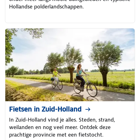
Hollandse polderlandschappen.
Fietsen in Zuid-Holland
In Zuid-Holland vind je alles. Steden, strand,
weilanden en nog veel meer. Ontdek deze
prachtige provincie met een fietstocht.