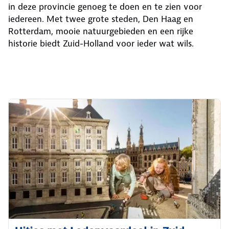
in deze provincie genoeg te doen en te zien voor
iedereen. Met twee grote steden, Den Haag en
Rotterdam, mooie natuurgebieden en een rijke
historie biedt Zuid-Holland voor ieder wat wils.