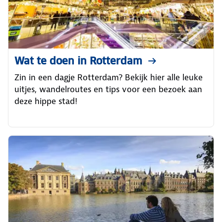
Wat te doen in Rotterdam
Zin in een dagje Rotterdam? Bekijk hier alle leuke
uitjes, wandelroutes en tips voor een bezoek aan
deze hippe stad!