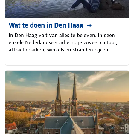
Wat te doen in Den Haag
In Den Haag valt van alles te beleven. In geen
enkele Nederlandse stad vind je zoveel cultuur,
attractieparken, winkels én stranden bijeen.