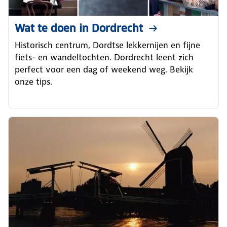
Wat te doen in Dordrecht
Historisch centrum, Dordtse lekkernijen en fijne
fiets- en wandeltochten. Dordrecht leent zich
perfect voor een dag of weekend weg. Bekijk
onze tips.