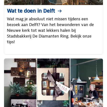
Wat te doen in Delft
Wat mag je absoluut niet missen tijdens een
bezoek aan Delft? Van het bewonderen van de
Nieuwe kerk tot wat lekkers halen bij
Stadsbakkerij De Diamanten Ring. Bekijk onze
tips!