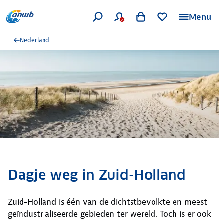
Menu
Nederland
Dagje weg in Zuid-Holland
Zuid-Holland is één van de dichtstbevolkte en meest
geïndustrialiseerde gebieden ter wereld. Toch is er ook