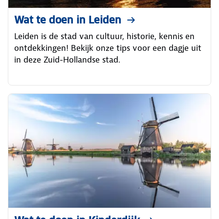
Wat te doen in Leiden
Leiden is de stad van cultuur, historie, kennis en
ontdekkingen! Bekijk onze tips voor een dagje uit
in deze Zuid-Hollandse stad.