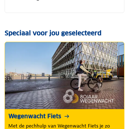
Speciaal voor jou geselecteerd
Wegenwacht Fiets
Met de pechhulp van Wegenwacht Fiets je zo