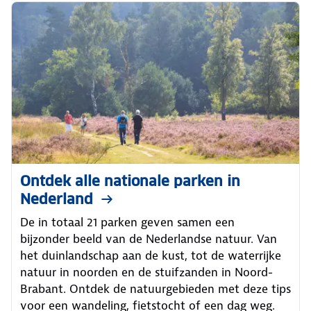
Ontdek alle nationale parken in
Nederland
De in totaal 21 parken geven samen een
bijzonder beeld van de Nederlandse natuur. Van
het duinlandschap aan de kust, tot de waterrijke
natuur in noorden en de stuifzanden in Noord-
Brabant. Ontdek de natuurgebieden met deze tips
voor een wandeling, fietstocht of een dag weg.