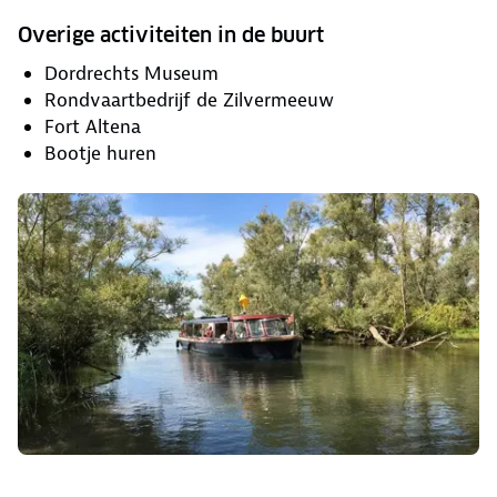
Overige activiteiten in de buurt
Dordrechts Museum
Rondvaartbedrijf de Zilvermeeuw
Fort Altena
Bootje huren