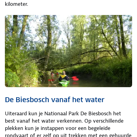
kilometer.
De Biesbosch vanaf het water
Uiteraard kun je Nationaal Park De Biesbosch het
best vanaf het water verkennen. Op verschillende
plekken kun je instappen voor een begeleide
rondvaart of er zelf op uit trekken met een gehuurde