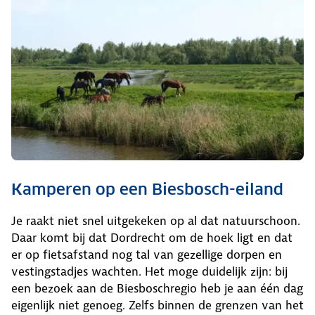
Kamperen op een Biesbosch-eiland
Je raakt niet snel uitgekeken op al dat natuurschoon.
Daar komt bij dat Dordrecht om de hoek ligt en dat
er op fietsafstand nog tal van gezellige dorpen en
vestingstadjes wachten. Het moge duidelijk zijn: bij
een bezoek aan de Biesboschregio heb je aan één dag
eigenlijk niet genoeg. Zelfs binnen de grenzen van het