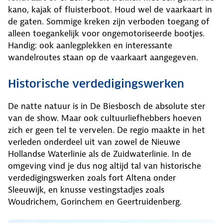
kano, kajak of fluisterboot. Houd wel de vaarkaart in
de gaten. Sommige kreken zijn verboden toegang of
alleen toegankelijk voor ongemotoriseerde bootjes.
Handig: ook aanlegplekken en interessante
wandelroutes staan op de vaarkaart aangegeven.
Historische verdedigingswerken
De natte natuur is in De Biesbosch de absolute ster
van de show. Maar ook cultuurliefhebbers hoeven
zich er geen tel te vervelen. De regio maakte in het
verleden onderdeel uit van zowel de Nieuwe
Hollandse Waterlinie als de Zuidwaterlinie. In de
omgeving vind je dus nog altijd tal van historische
verdedigingswerken zoals fort Altena onder
Sleeuwijk, en knusse vestingstadjes zoals
Woudrichem, Gorinchem en Geertruidenberg.