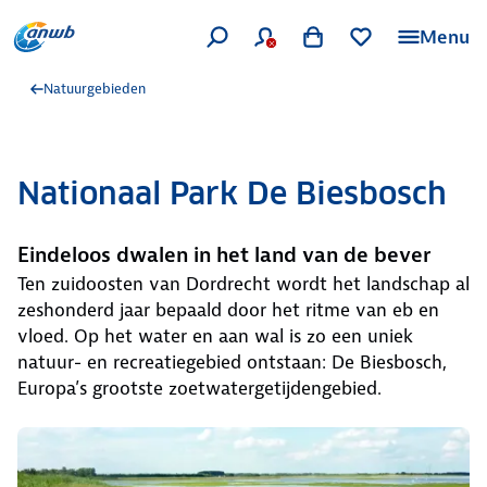
Menu
Natuurgebieden
Nationaal Park De Biesbosch
Eindeloos dwalen in het land van de bever
Ten zuidoosten van Dordrecht wordt het landschap al
zeshonderd jaar bepaald door het ritme van eb en
vloed. Op het water en aan wal is zo een uniek
natuur- en recreatiegebied ontstaan: De Biesbosch,
Europa’s grootste zoetwatergetijdengebied.