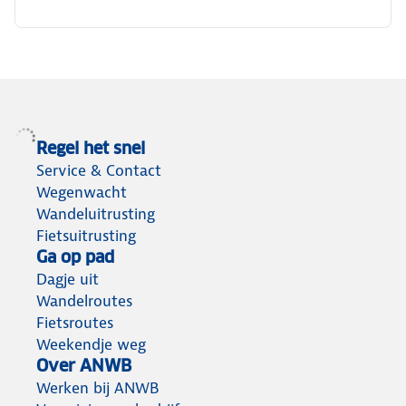
Regel het snel
Service & Contact
Wegenwacht
Wandeluitrusting
Fietsuitrusting
Ga op pad
Dagje uit
Wandelroutes
Fietsroutes
Weekendje weg
Over ANWB
Werken bij ANWB