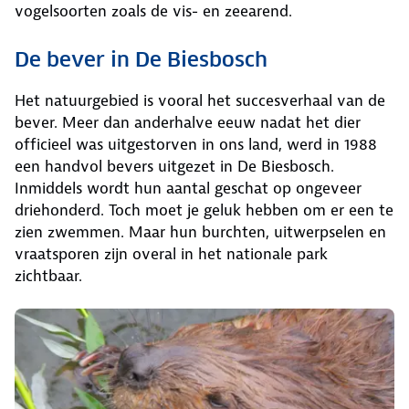
vogelsoorten zoals de vis- en zeearend.
De bever in De Biesbosch
Het natuurgebied is vooral het succesverhaal van de
bever. Meer dan anderhalve eeuw nadat het dier
officieel was uitgestorven in ons land, werd in 1988
een handvol bevers uitgezet in De Biesbosch.
Inmiddels wordt hun aantal geschat op ongeveer
driehonderd. Toch moet je geluk hebben om er een te
zien zwemmen. Maar hun burchten, uitwerpselen en
vraatsporen zijn overal in het nationale park
zichtbaar.