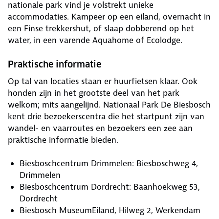
nationale park vind je volstrekt unieke
accommodaties. Kampeer op een eiland, overnacht in
een Finse trekkershut, of slaap dobberend op het
water, in een varende Aquahome of Ecolodge.
Praktische informatie
Op tal van locaties staan er huurfietsen klaar. Ook
honden zijn in het grootste deel van het park
welkom; mits aangelijnd. Nationaal Park De Biesbosch
kent drie bezoekerscentra die het startpunt zijn van
wandel- en vaarroutes en bezoekers een zee aan
praktische informatie bieden.
Biesboschcentrum Drimmelen: Biesboschweg 4,
Drimmelen
Biesboschcentrum Dordrecht: Baanhoekweg 53,
Dordrecht
Biesbosch MuseumEiland, Hilweg 2, Werkendam