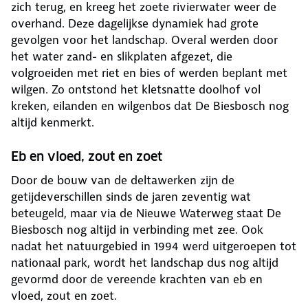
zich terug, en kreeg het zoete rivierwater weer de
overhand. Deze dagelijkse dynamiek had grote
gevolgen voor het landschap. Overal werden door
het water zand- en slikplaten afgezet, die
volgroeiden met riet en bies of werden beplant met
wilgen. Zo ontstond het kletsnatte doolhof vol
kreken, eilanden en wilgenbos dat De Biesbosch nog
altijd kenmerkt.
Eb en vloed, zout en zoet
Door de bouw van de deltawerken zijn de
getijdeverschillen sinds de jaren zeventig wat
beteugeld, maar via de Nieuwe Waterweg staat De
Biesbosch nog altijd in verbinding met zee. Ook
nadat het natuurgebied in 1994 werd uitgeroepen tot
nationaal park, wordt het landschap dus nog altijd
gevormd door de vereende krachten van eb en
vloed, zout en zoet.