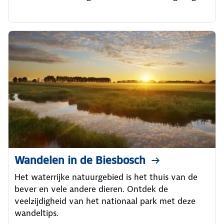
Wandelen in de Biesbosch
Het waterrijke natuurgebied is het thuis van de
bever en vele andere dieren. Ontdek de
veelzijdigheid van het nationaal park met deze
wandeltips.