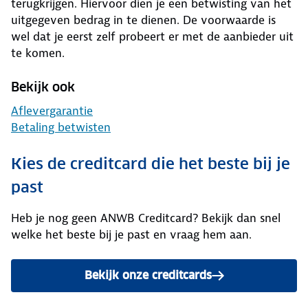
terugkrijgen. Hiervoor dien je een betwisting van het
uitgegeven bedrag in te dienen. De voorwaarde is
wel dat je eerst zelf probeert er met de aanbieder uit
te komen.
Bekijk ook
Aflevergarantie
Betaling betwisten
Kies de creditcard die het beste bij je
past
Heb je nog geen ANWB Creditcard? Bekijk dan snel
welke het beste bij je past en vraag hem aan.
Bekijk onze creditcards