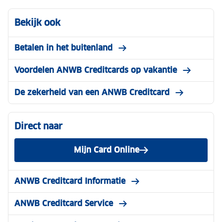
Bekijk ook
Betalen in het buitenland
Voordelen ANWB Creditcards op vakantie
De zekerheid van een ANWB Creditcard
Direct naar
Mijn Card Online
ANWB Creditcard Informatie
ANWB Creditcard Service