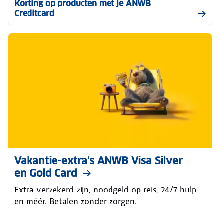
Korting op producten met je ANWB
Creditcard
Vakantie-extra's ANWB Visa Silver
en Gold Card
Extra verzekerd zijn, noodgeld op reis, 24/7 hulp
en méér. Betalen zonder zorgen.