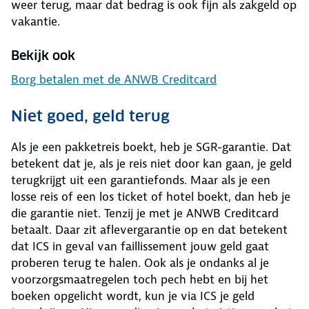
weer terug, maar dat bedrag is ook fijn als zakgeld op
vakantie.
Bekijk ook
Borg betalen met de ANWB Creditcard
Niet goed, geld terug
Als je een pakketreis boekt, heb je SGR-garantie. Dat
betekent dat je, als je reis niet door kan gaan, je geld
terugkrijgt uit een garantiefonds. Maar als je een
losse reis of een los ticket of hotel boekt, dan heb je
die garantie niet. Tenzij je met je ANWB Creditcard
betaalt. Daar zit aflevergarantie op en dat betekent
dat ICS in geval van faillissement jouw geld gaat
proberen terug te halen. Ook als je ondanks al je
voorzorgsmaatregelen toch pech hebt en bij het
boeken opgelicht wordt, kun je via ICS je geld