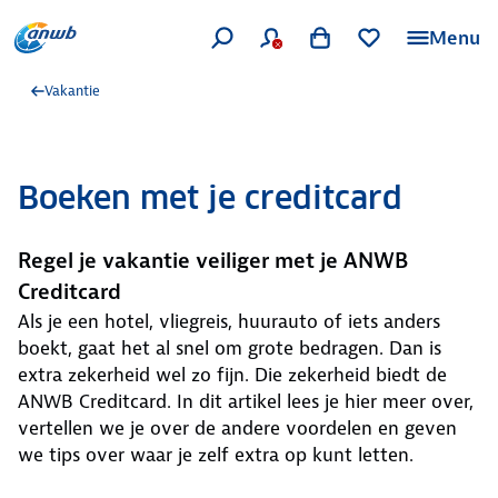
Menu
Vakantie
Boeken met je creditcard
Regel je vakantie veiliger met je ANWB
Creditcard
Als je een hotel, vliegreis, huurauto of iets anders
boekt, gaat het al snel om grote bedragen. Dan is
extra zekerheid wel zo fijn. Die zekerheid biedt de
ANWB Creditcard. In dit artikel lees je hier meer over,
vertellen we je over de andere voordelen en geven
we tips over waar je zelf extra op kunt letten.