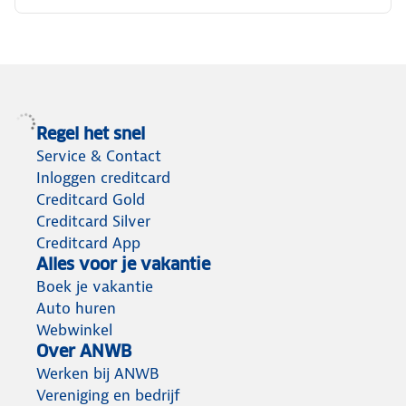
Regel het snel
Service & Contact
Inloggen creditcard
Creditcard Gold
Creditcard Silver
Creditcard App
Alles voor je vakantie
Boek je vakantie
Auto huren
Webwinkel
Over ANWB
Werken bij ANWB
Vereniging en bedrijf