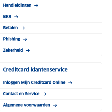
Handleidingen
BKR
Betalen
Phishing
Zekerheid
Creditcard klantenservice
Inloggen Mijn Creditcard Online
Contact en Service
Algemene voorwaarden