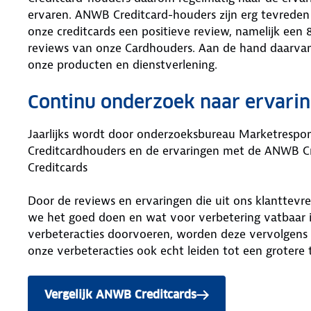
ervaren. ANWB Creditcard-houders zijn erg tevreden
onze creditcards een positieve review, namelijk een
reviews van onze Cardhouders. Aan de hand daarvan
onze producten en dienstverlening.
Continu onderzoek naar ervari
Jaarlijks wordt door onderzoeksbureau Marketresp
Creditcardhouders en de ervaringen met de ANWB Cre
Creditcards
Door de reviews en ervaringen die uit ons klanttevre
we het goed doen en wat voor verbetering vatbaar 
verbeteracties doorvoeren, worden deze vervolgens 
onze verbeteracties ook echt leiden tot een grotere 
Vergelijk ANWB Creditcards