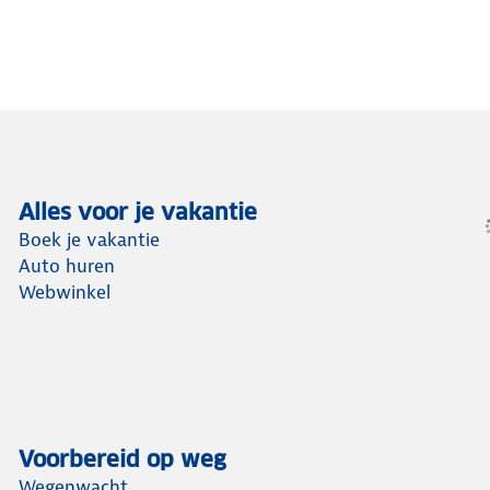
Alles voor je vakantie
Boek je vakantie
Auto huren
Webwinkel
Voorbereid op weg
Wegenwacht