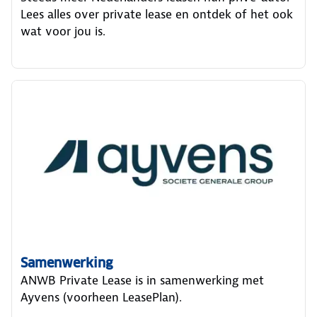
Lees alles over private lease en ontdek of het ook
wat voor jou is.
Samenwerking
ANWB Private Lease is in samenwerking met
Ayvens (voorheen LeasePlan).