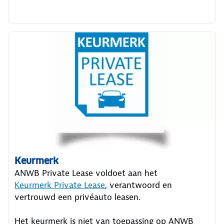
Keurmerk
ANWB Private Lease voldoet aan het
Keurmerk Private Lease
, verantwoord en
vertrouwd een privéauto leasen.
Het keurmerk is niet van toepassing op ANWB