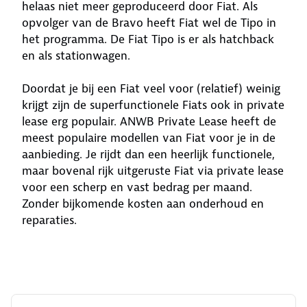
helaas niet meer geproduceerd door Fiat. Als
opvolger van de Bravo heeft Fiat wel de Tipo in
het programma. De Fiat Tipo is er als hatchback
en als stationwagen.
Doordat je bij een Fiat veel voor (relatief) weinig
krijgt zijn de superfunctionele Fiats ook in private
lease erg populair. ANWB Private Lease heeft de
meest populaire modellen van Fiat voor je in de
aanbieding. Je rijdt dan een heerlijk functionele,
maar bovenal rijk uitgeruste Fiat via private lease
voor een scherp en vast bedrag per maand.
Zonder bijkomende kosten aan onderhoud en
reparaties.