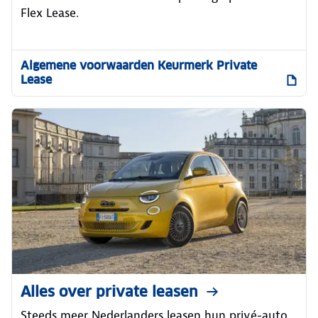
Flex Lease.
Algemene voorwaarden Keurmerk Private
Lease
Alles over private leasen
Steeds meer Nederlanders leasen hun privé-auto.