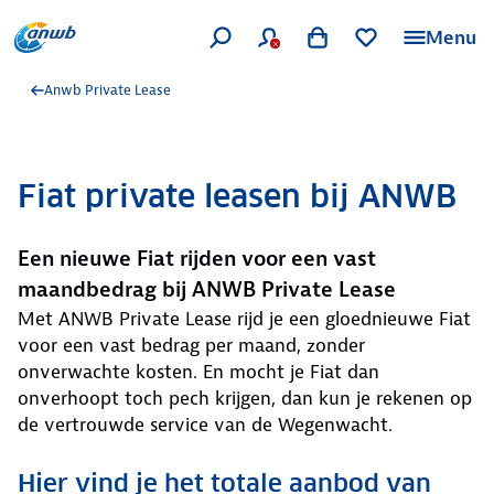
Menu
Anwb Private Lease
Fiat private leasen bij ANWB
Een nieuwe Fiat rijden voor een vast
maandbedrag bij ANWB Private Lease
Met ANWB Private Lease rijd je een gloednieuwe Fiat
voor een vast bedrag per maand, zonder
onverwachte kosten. En mocht je Fiat dan
onverhoopt toch pech krijgen, dan kun je rekenen op
de vertrouwde service van de Wegenwacht.
Hier vind je het totale aanbod van