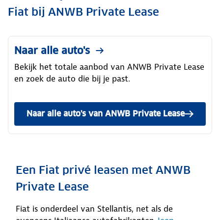
Fiat bij ANWB Private Lease
Naar alle auto's
Bekijk het totale aanbod van ANWB Private Lease
en zoek de auto die bij je past.
Naar alle auto's van ANWB Private Lease
Een Fiat privé leasen met ANWB
Private Lease
Fiat is onderdeel van Stellantis, net als de