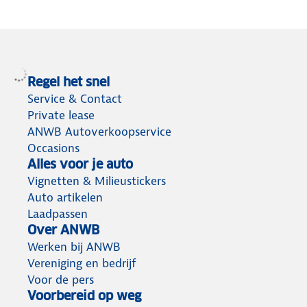
Regel het snel
Service & Contact
Private lease
ANWB Autoverkoopservice
Occasions
Alles voor je auto
Vignetten & Milieustickers
Auto artikelen
Laadpassen
Over ANWB
Werken bij ANWB
Vereniging en bedrijf
Voor de pers
Voorbereid op weg