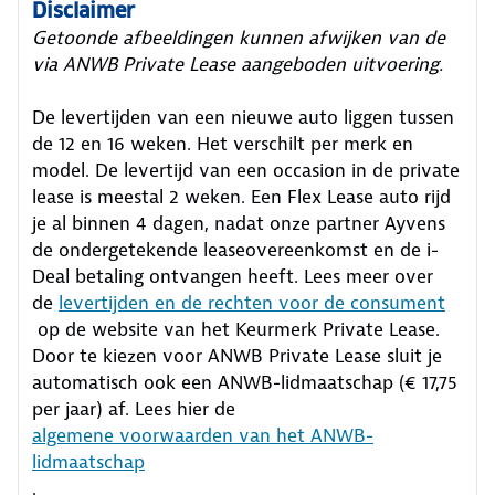
Disclaimer
Getoonde afbeeldingen kunnen afwijken van de
via ANWB Private Lease aangeboden uitvoering.
De levertijden van een nieuwe auto liggen tussen
de 12 en 16 weken. Het verschilt per merk en
model. De levertijd van een occasion in de private
lease is meestal 2 weken. Een Flex Lease auto rijd
je al binnen 4 dagen, nadat onze partner Ayvens
de ondergetekende leaseovereenkomst en de i-
Deal betaling ontvangen heeft.
Lees meer over
de
levertijden en de rechten voor de consument
op de website van het Keurmerk Private Lease.
Door te kiezen voor ANWB Private Lease sluit je
automatisch ook een ANWB-lidmaatschap (€ 17,75
per jaar) af. Lees hier de
algemene voorwaarden van het ANWB-
lidmaatschap
.