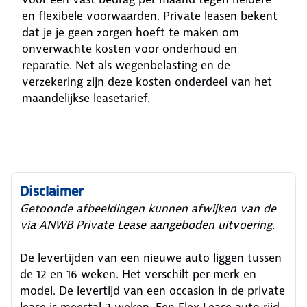
en flexibele voorwaarden. Private leasen bekent
dat je je geen zorgen hoeft te maken om
onverwachte kosten voor onderhoud en
reparatie. Net als wegenbelasting en de
verzekering zijn deze kosten onderdeel van het
maandelijkse leasetarief.
Disclaimer
Getoonde afbeeldingen kunnen afwijken van de
via ANWB Private Lease aangeboden uitvoering.
De levertijden van een nieuwe auto liggen tussen
de 12 en 16 weken. Het verschilt per merk en
model. De levertijd van een occasion in de private