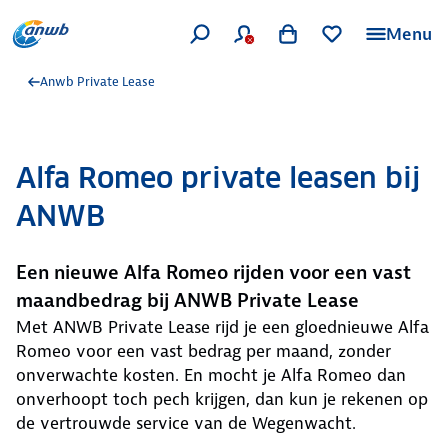
Menu
Anwb Private Lease
Alfa Romeo private leasen bij
ANWB
Een nieuwe Alfa Romeo rijden voor een vast
maandbedrag bij ANWB Private Lease
Met ANWB Private Lease rijd je een gloednieuwe Alfa
Romeo voor een vast bedrag per maand, zonder
onverwachte kosten. En mocht je Alfa Romeo dan
onverhoopt toch pech krijgen, dan kun je rekenen op
de vertrouwde service van de Wegenwacht.