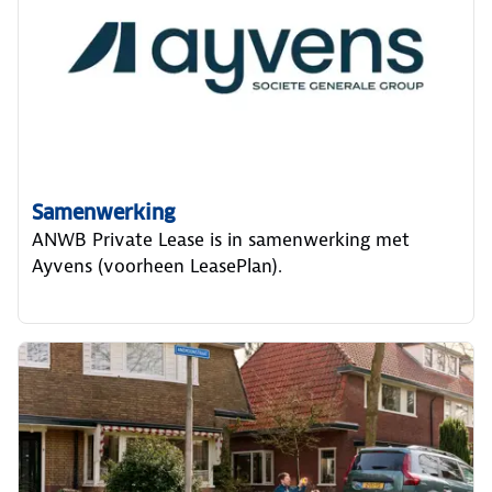
Samenwerking
ANWB Private Lease is in samenwerking met
Ayvens (voorheen LeasePlan).