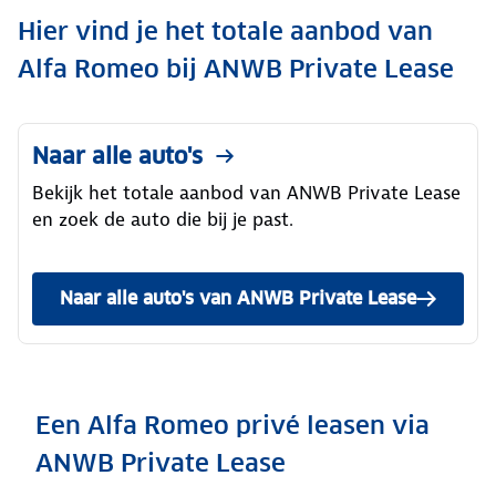
Hier vind je het totale aanbod van
Alfa Romeo bij ANWB Private Lease
Naar alle auto's
Bekijk het totale aanbod van ANWB Private Lease
en zoek de auto die bij je past.
Naar alle auto's van ANWB Private Lease
Een Alfa Romeo privé leasen via
ANWB Private Lease