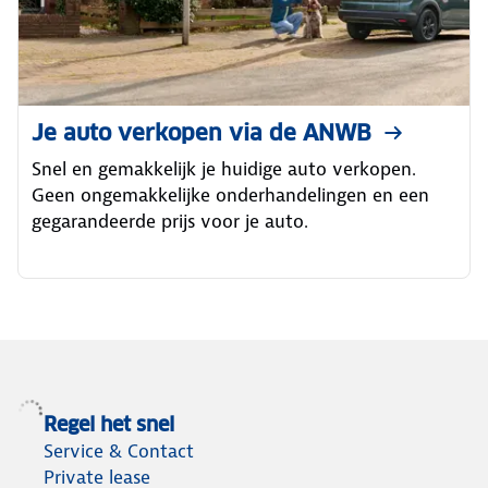
Je auto verkopen via de ANWB
Snel en gemakkelijk je huidige auto verkopen.
Geen ongemakkelijke onderhandelingen en een
gegarandeerde prijs voor je auto.
Regel het snel
Service & Contact
Private lease