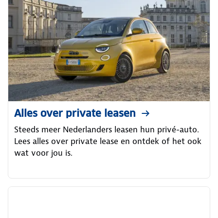
Alles over private leasen
Steeds meer Nederlanders leasen hun privé-auto.
Lees alles over private lease en ontdek of het ook
wat voor jou is.