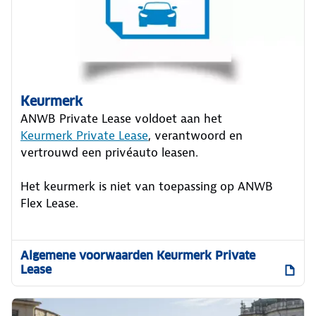
Keurmerk
ANWB Private Lease voldoet aan het
Keurmerk Private Lease
, verantwoord en
vertrouwd een privéauto leasen.
Het keurmerk is niet van toepassing op ANWB
Flex Lease.
Algemene voorwaarden Keurmerk Private
Lease