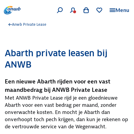
Menu
Anwb Private Lease
Abarth private leasen bij
ANWB
Een nieuwe Abarth rijden voor een vast
maandbedrag bij ANWB Private Lease
Met ANWB Private Lease rijd je een gloednieuwe
Abarth voor een vast bedrag per maand, zonder
onverwachte kosten. En mocht je Abarth dan
onverhoopt toch pech krijgen, dan kun je rekenen op
de vertrouwde service van de Wegenwacht.