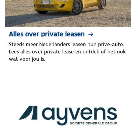
Alles over private leasen
Steeds meer Nederlanders leasen hun privé-auto.
Lees alles over private lease en ontdek of het ook
wat voor jou is.