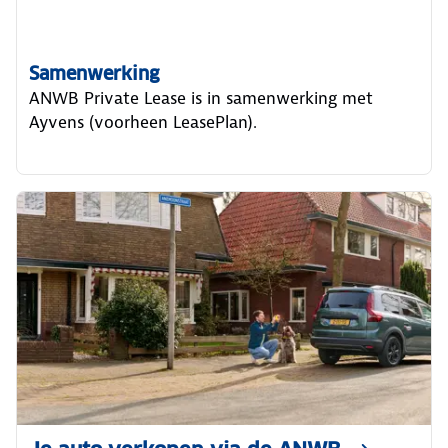
Samenwerking
ANWB Private Lease is in samenwerking met
Ayvens (voorheen LeasePlan).