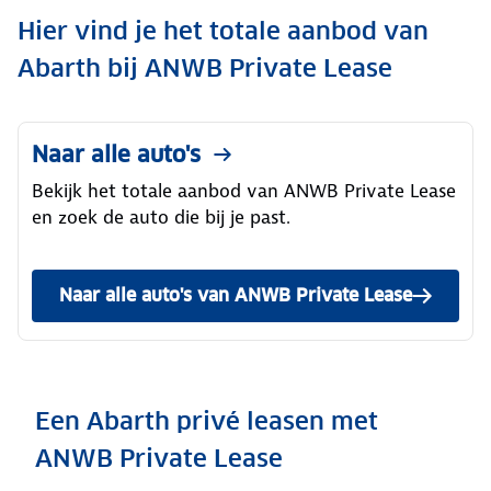
Hier vind je het totale aanbod van
Abarth bij ANWB Private Lease
Naar alle auto's
Bekijk het totale aanbod van ANWB Private Lease
en zoek de auto die bij je past.
Naar alle auto's van ANWB Private Lease
Een Abarth privé leasen met
ANWB Private Lease