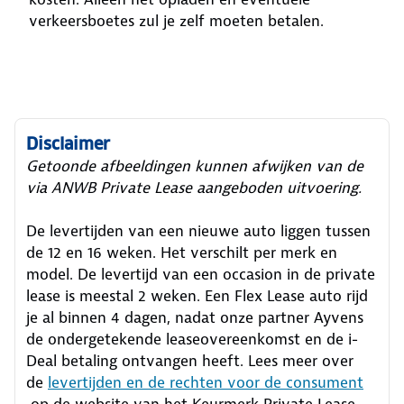
verkeersboetes zul je zelf moeten betalen.
Disclaimer
Getoonde afbeeldingen kunnen afwijken van de
via ANWB Private Lease aangeboden uitvoering.
De levertijden van een nieuwe auto liggen tussen
de 12 en 16 weken. Het verschilt per merk en
model. De levertijd van een occasion in de private
lease is meestal 2 weken. Een Flex Lease auto rijd
je al binnen 4 dagen, nadat onze partner Ayvens
de ondergetekende leaseovereenkomst en de i-
Deal betaling ontvangen heeft.
Lees meer over
de
levertijden en de rechten voor de consument