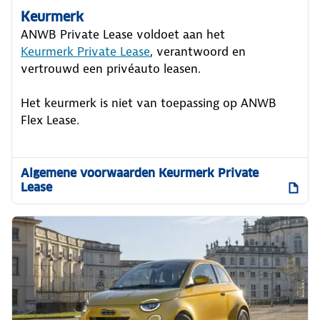
Keurmerk
ANWB Private Lease voldoet aan het
Keurmerk Private Lease
, verantwoord en
vertrouwd een privéauto leasen.
Het keurmerk is niet van toepassing op ANWB
Flex Lease.
Algemene voorwaarden Keurmerk Private
Lease