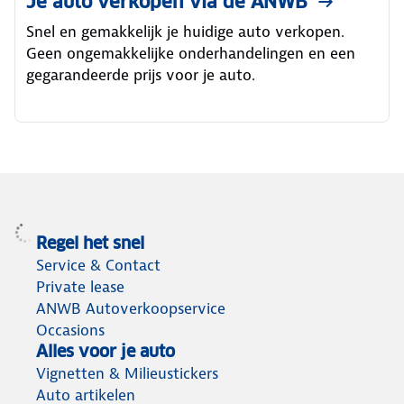
Je auto verkopen via de ANWB
Snel en gemakkelijk je huidige auto verkopen.
Geen ongemakkelijke onderhandelingen en een
gegarandeerde prijs voor je auto.
Regel het snel
Service & Contact
Private lease
ANWB Autoverkoopservice
Occasions
Alles voor je auto
Vignetten & Milieustickers
Auto artikelen