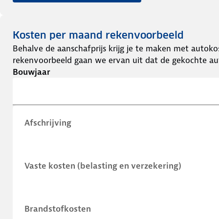
Kosten per maand rekenvoorbeeld
Behalve de aanschafprijs krijg je te maken met autokos
rekenvoorbeeld gaan we ervan uit dat de gekochte aut
Bouwjaar
Afschrijving
Vaste kosten (belasting en verzekering)
Brandstofkosten