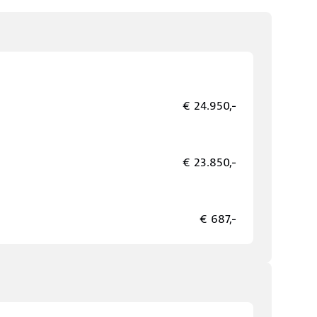
€ 24.950,-
€ 23.850,-
€ 687,-