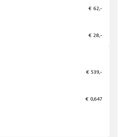
€ 62,-
€ 28,-
€ 539,-
€ 0,647