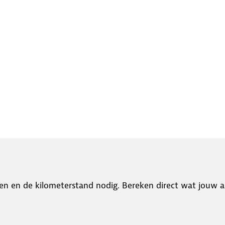
en en de kilometerstand nodig. Bereken direct wat jouw a