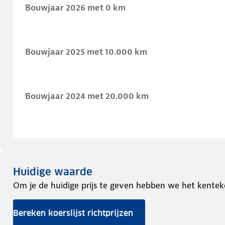
Bouwjaar 2026 met 0 km
Bouwjaar 2025 met 10.000 km
Bouwjaar 2024 met 20.000 km
Huidige waarde
Om je de huidige prijs te geven hebben we het kentek
Bereken koerslijst richtprijzen