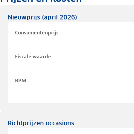
Nieuwprijs
(april 2026)
Consumentenprijs
Fiscale waarde
BPM
Richtprijzen occasions