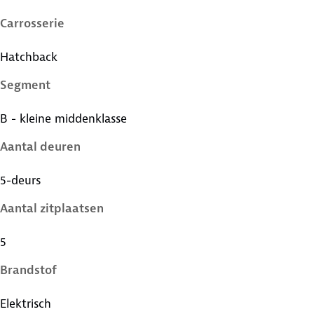
Carrosserie
Hatchback
Segment
B - kleine middenklasse
Aantal deuren
5-deurs
Aantal zitplaatsen
5
Brandstof
Elektrisch