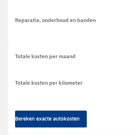
Reparatie, onderhoud en banden
Totale kosten per maand
Totale kosten per kilometer
Bereken exacte autokosten