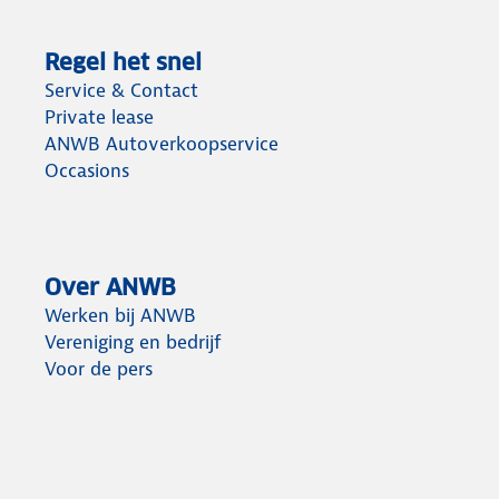
Regel het snel
Service & Contact
Private lease
ANWB Autoverkoopservice
Occasions
Over ANWB
Werken bij ANWB
Vereniging en bedrijf
Voor de pers