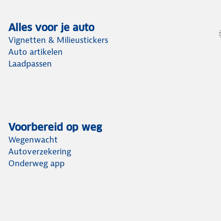
Alles voor je auto
Vignetten & Milieustickers
Auto artikelen
Laadpassen
Voorbereid op weg
Wegenwacht
Autoverzekering
Onderweg app