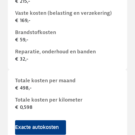
€ 215,-
Vaste kosten (belasting en verzekering)
€ 169,-
Brandstofkosten
€ 59,-
Reparatie, onderhoud en banden
€ 32,-
Totale kosten per maand
€ 498,-
Totale kosten per kilometer
€ 0,598
Exacte autokosten