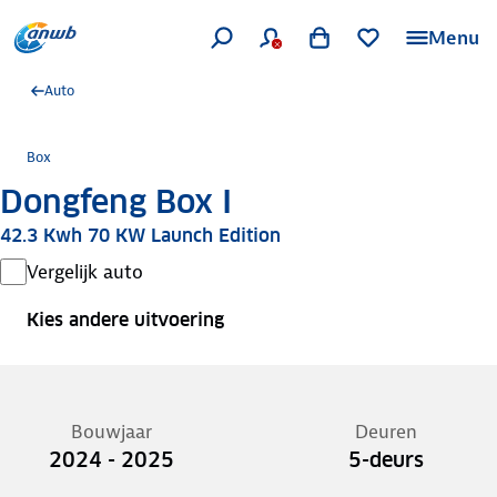
Menu
Auto
Box
Dongfeng Box I
42.3 Kwh 70 KW Launch Edition
Vergelijk auto
Kies andere uitvoering
Bouwjaar
Deuren
2024 - 2025
5-deurs