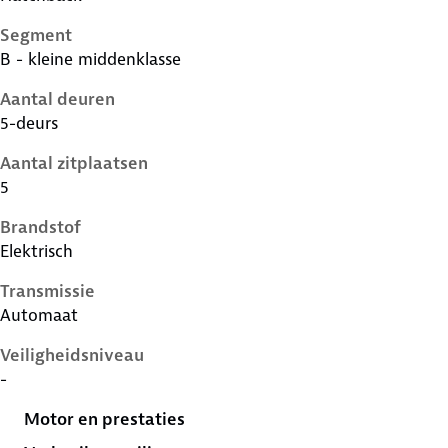
Segment
B - kleine middenklasse
Aantal deuren
5-deurs
Aantal zitplaatsen
5
Brandstof
Elektrisch
Transmissie
Automaat
Veiligheidsniveau
-
Motor en prestaties