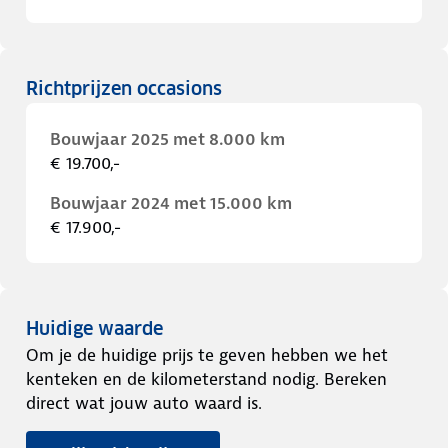
Richtprijzen occasions
Bouwjaar 2025 met 8.000 km
€ 19.700,-
Bouwjaar 2024 met 15.000 km
€ 17.900,-
Huidige waarde
Om je de huidige prijs te geven hebben we het
kenteken en de kilometerstand nodig. Bereken
direct wat jouw auto waard is.