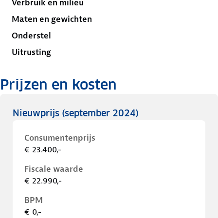
Verbruik en milieu
Maten en gewichten
Onderstel
Uitrusting
Prijzen en kosten
Nieuwprijs
(september 2024)
Consumentenprijs
€ 23.400,-
Fiscale waarde
€ 22.990,-
BPM
€ 0,-