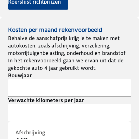
Koerslijst richtprijzen
Kosten per maand rekenvoorbeeld
Behalve de aanschafprijs krijg je te maken met
autokosten, zoals afschrijving, verzekering,
motorrijtuigenbelasting, onderhoud en brandstof.
In het rekenvoorbeeld gaan we ervan uit dat de
gekochte auto 4 jaar gebruikt wordt.
Bouwjaar
Verwachte kilometers per jaar
Afschrijving