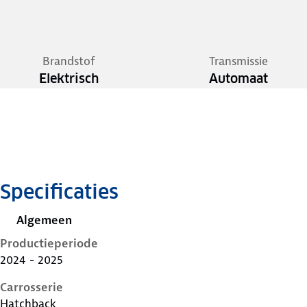
Brandstof
Transmissie
Elektrisch
Automaat
Specificaties
Algemeen
Productieperiode
2024 - 2025
Carrosserie
Hatchback