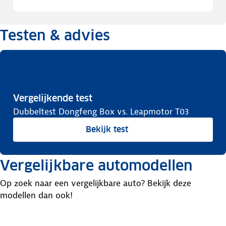
Testen & advies
Vergelijkende test
Dubbeltest Dongfeng Box vs. Leapmotor T03
Bekijk test
Vergelijkbare automodellen
Op zoek naar een vergelijkbare auto? Bekijk deze
modellen dan ook!