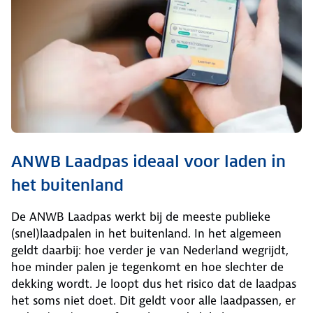
ANWB Laadpas ideaal voor laden in
het buitenland
De ANWB Laadpas werkt bij de meeste publieke
(snel)laadpalen in het buitenland. In het algemeen
geldt daarbij: hoe verder je van Nederland wegrijdt,
hoe minder palen je tegenkomt en hoe slechter de
dekking wordt. Je loopt dus het risico dat de laadpas
het soms niet doet. Dit geldt voor alle laadpassen, er