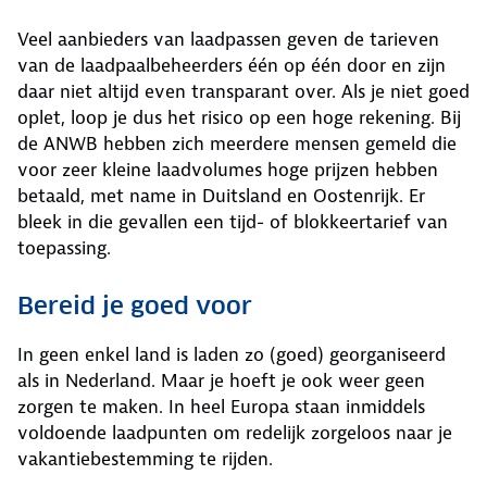
Veel aanbieders van laadpassen geven de tarieven
van de laadpaalbeheerders één op één door en zijn
daar niet altijd even transparant over. Als je niet goed
oplet, loop je dus het risico op een hoge rekening. Bij
de ANWB hebben zich meerdere mensen gemeld die
voor zeer kleine laadvolumes hoge prijzen hebben
betaald, met name in Duitsland en Oostenrijk. Er
bleek in die gevallen een tijd- of blokkeertarief van
toepassing.
Bereid je goed voor
In geen enkel land is laden zo (goed) georganiseerd
als in Nederland. Maar je hoeft je ook weer geen
zorgen te maken. In heel Europa staan inmiddels
voldoende laadpunten om redelijk zorgeloos naar je
vakantiebestemming te rijden.