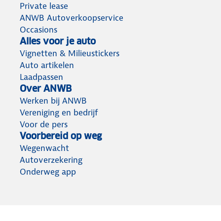
Private lease
ANWB Autoverkoopservice
Occasions
Alles voor je auto
Vignetten & Milieustickers
Auto artikelen
Laadpassen
Over ANWB
Werken bij ANWB
Vereniging en bedrijf
Voor de pers
Voorbereid op weg
Wegenwacht
Autoverzekering
Onderweg app