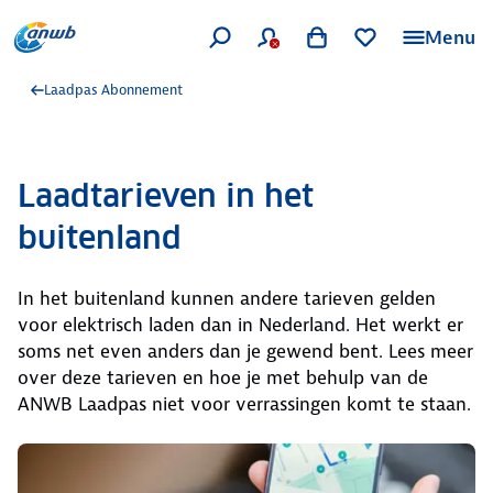
Menu
Laadpas Abonnement
Laadtarieven in het
buitenland
In het buitenland kunnen andere tarieven gelden
voor elektrisch laden dan in Nederland. Het werkt er
soms net even anders dan je gewend bent. Lees meer
over deze tarieven en hoe je met behulp van de
ANWB Laadpas niet voor verrassingen komt te staan.