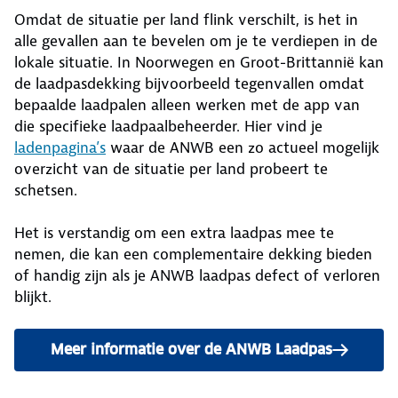
Omdat de situatie per land flink verschilt, is het in
alle gevallen aan te bevelen om je te verdiepen in de
lokale situatie. In Noorwegen en Groot-Brittannië kan
de laadpasdekking bijvoorbeeld tegenvallen omdat
bepaalde laadpalen alleen werken met de app van
die specifieke laadpaalbeheerder. Hier vind je
ladenpagina’s
waar de ANWB een zo actueel mogelijk
overzicht van de situatie per land probeert te
schetsen.
Het is verstandig om een extra laadpas mee te
nemen, die kan een complementaire dekking bieden
of handig zijn als je ANWB laadpas defect of verloren
blijkt.
Meer informatie over de ANWB Laadpas