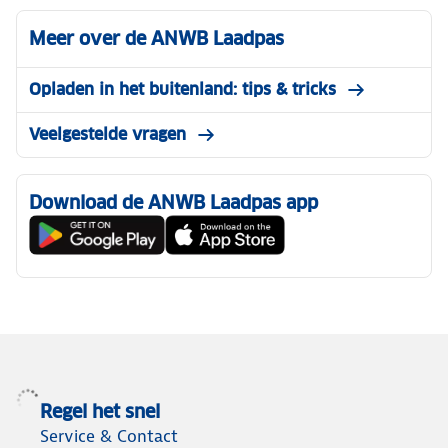
Meer over de ANWB Laadpas
Opladen in het buitenland: tips & tricks
Veelgestelde vragen
Download de ANWB Laadpas app
Regel het snel
Service & Contact