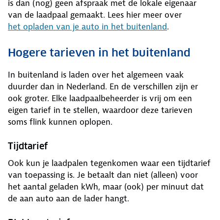
is dan (nog) geen afspraak met de lokale eigenaar
van de laadpaal gemaakt. Lees hier meer over
het opladen van je auto in het buitenland
.
Hogere tarieven in het buitenland
In buitenland is laden over het algemeen vaak
duurder dan in Nederland. En de verschillen zijn er
ook groter. Elke laadpaalbeheerder is vrij om een
eigen tarief in te stellen, waardoor deze tarieven
soms flink kunnen oplopen.
Tijdtarief
Ook kun je laadpalen tegenkomen waar een tijdtarief
van toepassing is. Je betaalt dan niet (alleen) voor
het aantal geladen kWh, maar (ook) per minuut dat
de aan auto aan de lader hangt.