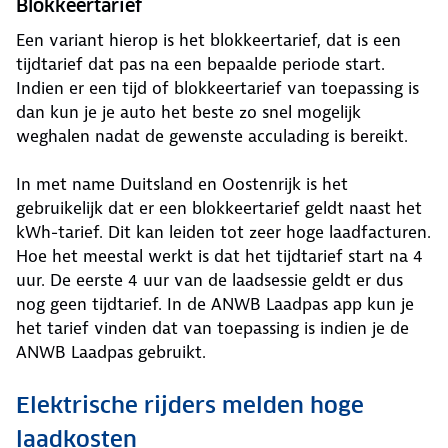
Blokkeertarief
Een variant hierop is het blokkeertarief, dat is een
tijdtarief dat pas na een bepaalde periode start.
Indien er een tijd of blokkeertarief van toepassing is
dan kun je je auto het beste zo snel mogelijk
weghalen nadat de gewenste acculading is bereikt.
In met name Duitsland en Oostenrijk is het
gebruikelijk dat er een blokkeertarief geldt naast het
kWh-tarief. Dit kan leiden tot zeer hoge laadfacturen.
Hoe het meestal werkt is dat het tijdtarief start na 4
uur. De eerste 4 uur van de laadsessie geldt er dus
nog geen tijdtarief. In de ANWB Laadpas app kun je
het tarief vinden dat van toepassing is indien je de
ANWB Laadpas gebruikt.
Elektrische rijders melden hoge
laadkosten