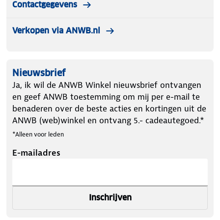
Contactgegevens
Verkopen via ANWB.nl
Nieuwsbrief
Ja, ik wil de ANWB Winkel nieuwsbrief ontvangen
en geef ANWB toestemming om mij per e-mail te
benaderen over de beste acties en kortingen uit de
ANWB (web)winkel en ontvang 5.- cadeautegoed.*
*Alleen voor leden
E-mailadres
Inschrijven