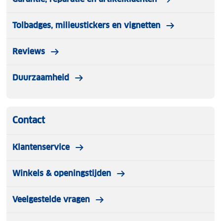
Tolbadges, milieustickers en vignetten
Reviews
Duurzaamheid
Contact
Klantenservice
Winkels & openingstijden
Veelgestelde vragen