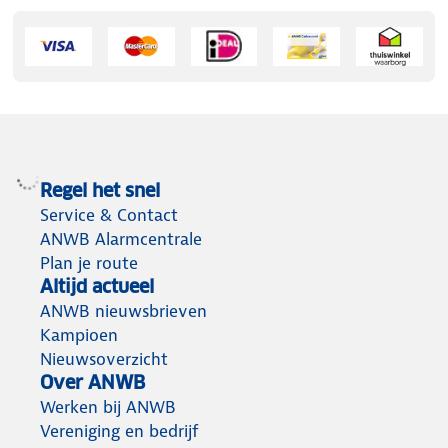
Regel het snel
Service & Contact
ANWB Alarmcentrale
Plan je route
Altijd actueel
ANWB nieuwsbrieven
Kampioen
Nieuwsoverzicht
Over ANWB
Werken bij ANWB
Vereniging en bedrijf