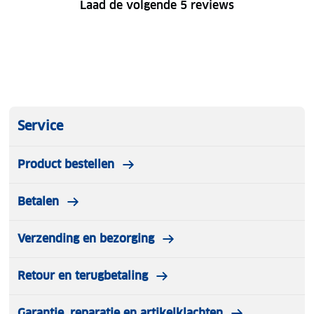
Laad de volgende 5 reviews
Service
Product bestellen
Betalen
Verzending en bezorging
Retour en terugbetaling
Garantie, reparatie en artikelklachten