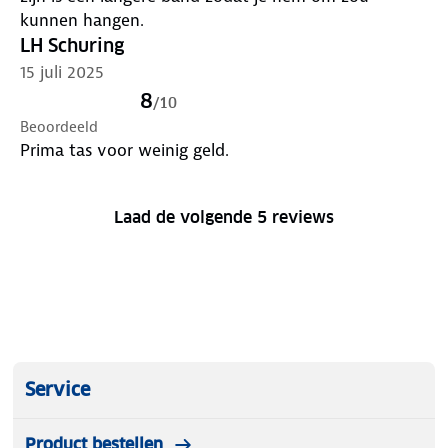
kunnen hangen.
LH Schuring
15 juli 2025
8
/
10
Beoordeeld
Prima tas voor weinig geld.
Laad de volgende 5 reviews
Service
Product bestellen