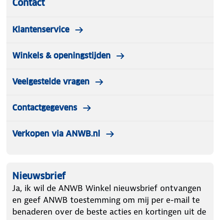
Contact
Klantenservice
Winkels & openingstijden
Veelgestelde vragen
Contactgegevens
Verkopen via ANWB.nl
Nieuwsbrief
Ja, ik wil de ANWB Winkel nieuwsbrief ontvangen
en geef ANWB toestemming om mij per e-mail te
benaderen over de beste acties en kortingen uit de