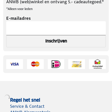
ANWB (web)winkel en ontvang 5.- cadeautegoed.*
*Alleen voor leden
E-mailadres
Inschrijven
Regel het snel
Service & Contact