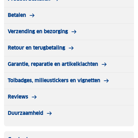
Betalen
Verzending en bezorging
Retour en terugbetaling
Garantie, reparatie en artikelklachten
Tolbadges, milieustickers en vignetten
Reviews
Duurzaamheid