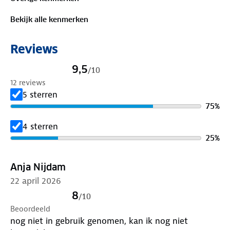
Bekijk alle kenmerken
Reviews
9,5
/
10
12 reviews
5 sterren
75
%
4 sterren
25
%
Anja Nijdam
22 april 2026
8
/
10
Beoordeeld
nog niet in gebruik genomen, kan ik nog niet