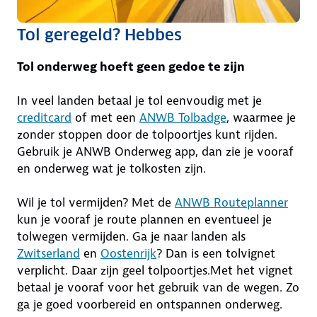
Tol geregeld? Hebbes
Tol onderweg hoeft geen gedoe te zijn
In veel landen betaal je tol eenvoudig met je
creditcard
of met een
ANWB Tolbadge
, waarmee je
zonder stoppen door de tolpoortjes kunt rijden.
Gebruik je ANWB Onderweg app, dan zie je vooraf
en onderweg wat je tolkosten zijn.
Wil je tol vermijden? Met de
ANWB Routeplanner
kun je vooraf je route plannen en eventueel je
tolwegen vermijden. Ga je naar landen als
Zwitserland
en
Oostenrijk
? Dan is een tolvignet
verplicht. Daar zijn geel tolpoortjes.Met het vignet
betaal je vooraf voor het gebruik van de wegen. Zo
ga je goed voorbereid en ontspannen onderweg.