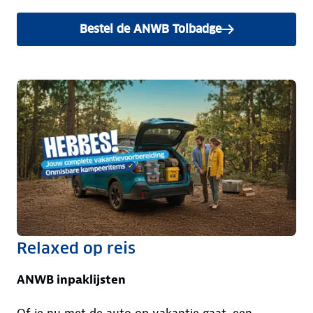
Bestel de ANWB Tolbadge
Relaxed op reis
ANWB inpaklijsten