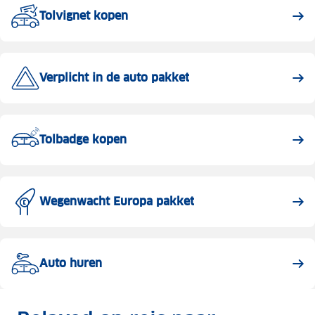
Tolvignet kopen
Verplicht in de auto pakket
Tolbadge kopen
Wegenwacht Europa pakket
Auto huren