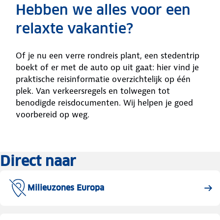
Hebben we alles voor een
relaxte vakantie?
Of je nu een verre rondreis plant, een stedentrip
boekt of er met de auto op uit gaat: hier vind je
praktische reisinformatie overzichtelijk op één
plek. Van verkeersregels en tolwegen tot
benodigde reisdocumenten. Wij helpen je goed
voorbereid op weg.
Direct naar
Milieuzones Europa