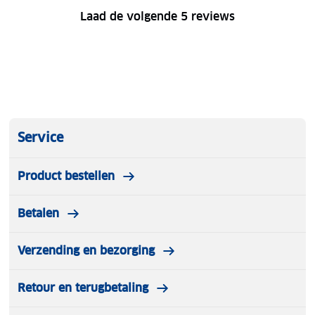
Laad de volgende 5 reviews
Service
Product bestellen
Betalen
Verzending en bezorging
Retour en terugbetaling