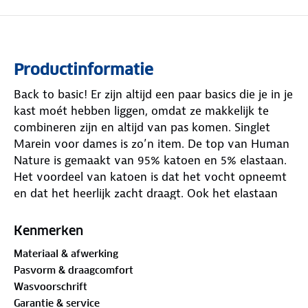
Productinformatie
Back to basic! Er zijn altijd een paar basics die je in je
kast moét hebben liggen, omdat ze makkelijk te
combineren zijn en altijd van pas komen. Singlet
Marein voor dames is zo’n item. De top van Human
Nature is gemaakt van 95% katoen en 5% elastaan.
Het voordeel van katoen is dat het vocht opneemt
en dat het heerlijk zacht draagt. Ook het elastaan
draagt bij aan een fijn draagcomfort.
Kenmerken
Materiaal & afwerking
Pasvorm & draagcomfort
Wasvoorschrift
Garantie & service