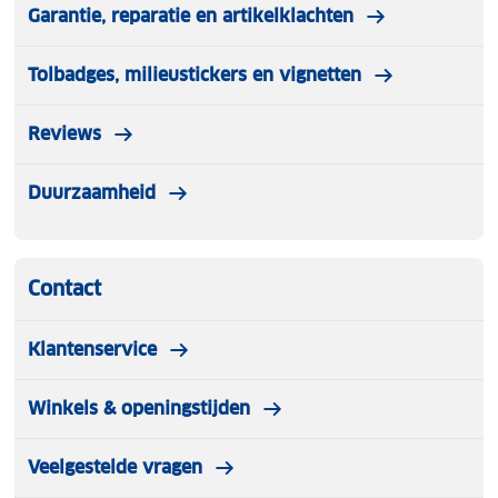
Garantie, reparatie en artikelklachten
Tolbadges, milieustickers en vignetten
Reviews
Duurzaamheid
Contact
Klantenservice
Winkels & openingstijden
Veelgestelde vragen