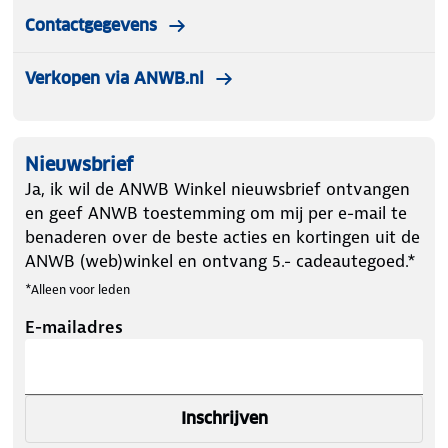
Contactgegevens
Verkopen via ANWB.nl
Nieuwsbrief
Ja, ik wil de ANWB Winkel nieuwsbrief ontvangen
en geef ANWB toestemming om mij per e-mail te
benaderen over de beste acties en kortingen uit de
ANWB (web)winkel en ontvang 5.- cadeautegoed.*
*Alleen voor leden
E-mailadres
Inschrijven