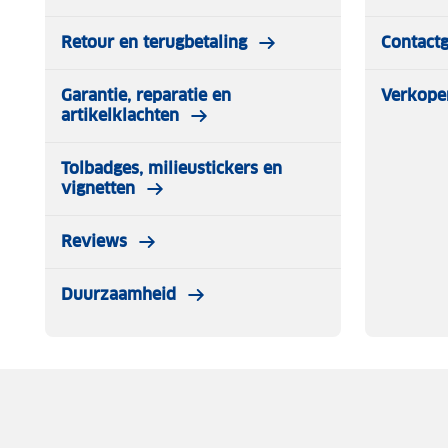
Retour en terugbetaling
Contact
Garantie, reparatie en
Verkope
artikelklachten
Tolbadges, milieustickers en
vignetten
Reviews
Duurzaamheid