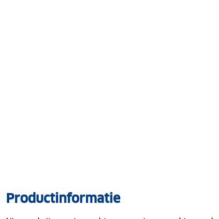
Productinformatie