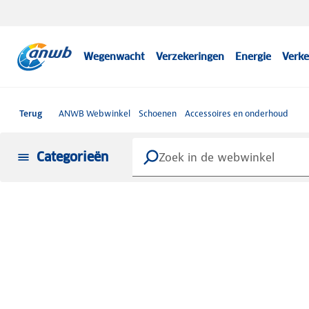
Wegenwacht
Verzekeringen
Energie
Verke
Terug
ANWB Webwinkel
Schoenen
Accessoires en onderhoud
Categorieën