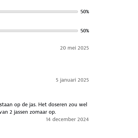
50
%
50
%
20 mei 2025
5 januari 2025
s staan op de jas. Het doseren zou wel
 van 2 jassen zomaar op.
14 december 2024