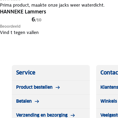
Prima product, maakte onze jacks weer waterdicht.
HANNEKE Lammers
6
/
10
Beoordeeld
Vind t tegen vallen
Service
Contac
Product bestellen
Klantens
Betalen
Winkels 
Verzending en bezorging
Veelgest