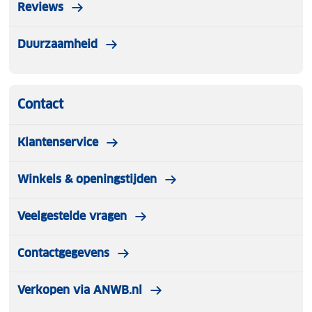
Reviews
Duurzaamheid
Contact
Klantenservice
Winkels & openingstijden
Veelgestelde vragen
Contactgegevens
Verkopen via ANWB.nl