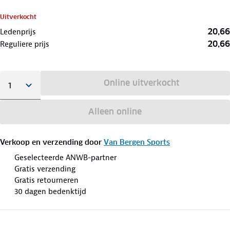
Uitverkocht
20,66
Ledenprijs
20,66
Reguliere prijs
Online uitverkocht
Alleen online
Verkoop en verzending door
Van Bergen Sports
Geselecteerde ANWB-partner
Gratis verzending
Gratis retourneren
30 dagen bedenktijd