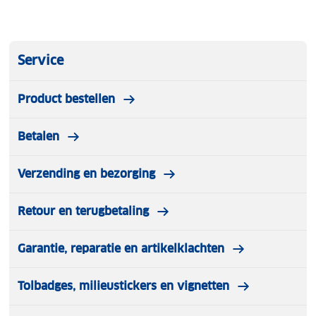
Service
Product bestellen
Betalen
Verzending en bezorging
Retour en terugbetaling
Garantie, reparatie en artikelklachten
Tolbadges, milieustickers en vignetten