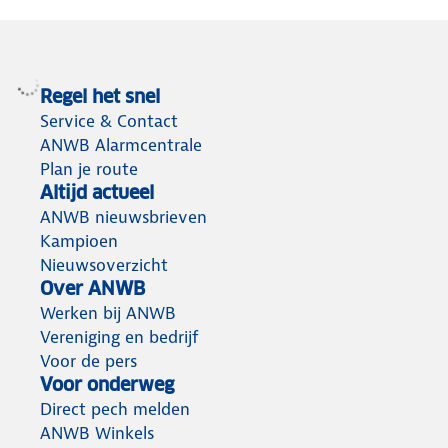
Regel het snel
Service & Contact
ANWB Alarmcentrale
Plan je route
Altijd actueel
ANWB nieuwsbrieven
Kampioen
Nieuwsoverzicht
Over ANWB
Werken bij ANWB
Vereniging en bedrijf
Voor de pers
Voor onderweg
Direct pech melden
ANWB Winkels