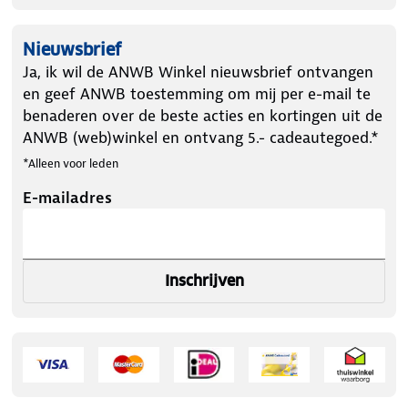
Nieuwsbrief
Ja, ik wil de ANWB Winkel nieuwsbrief ontvangen
en geef ANWB toestemming om mij per e-mail te
benaderen over de beste acties en kortingen uit de
ANWB (web)winkel en ontvang 5.- cadeautegoed.*
*Alleen voor leden
E-mailadres
Inschrijven