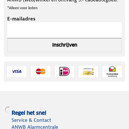
*Alleen voor leden
E-mailadres
Inschrijven
Regel het snel
Service & Contact
ANWB Alarmcentrale