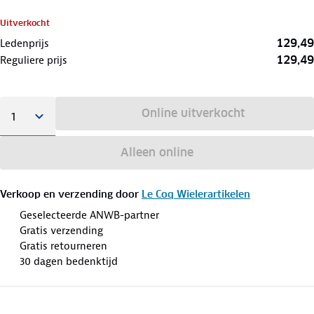
Uitverkocht
129,49
Ledenprijs
129,49
Reguliere prijs
Online uitverkocht
Alleen online
Verkoop en verzending door
Le Coq Wielerartikelen
Geselecteerde ANWB-partner
Gratis verzending
Gratis retourneren
30 dagen bedenktijd