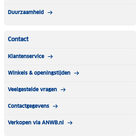
Duurzaamheid
Contact
Klantenservice
Winkels & openingstijden
Veelgestelde vragen
Contactgegevens
Verkopen via ANWB.nl