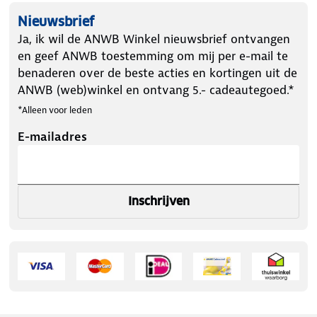
Nieuwsbrief
Ja, ik wil de ANWB Winkel nieuwsbrief ontvangen
en geef ANWB toestemming om mij per e-mail te
benaderen over de beste acties en kortingen uit de
ANWB (web)winkel en ontvang 5.- cadeautegoed.*
*Alleen voor leden
E-mailadres
Inschrijven