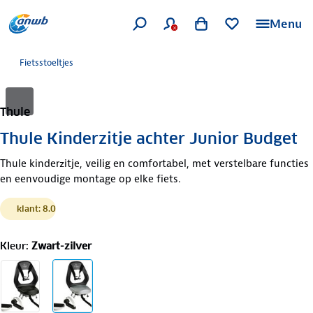
Menu
Fietsstoeltjes
Thule
Thule Kinderzitje achter Junior Budget
Thule kinderzitje, veilig en comfortabel, met verstelbare functies
en eenvoudige montage op elke fiets.
klant: 8.0
Kleur
:
Zwart-zilver