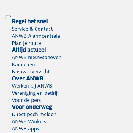
Regel het snel
Service & Contact
ANWB Alarmcentrale
Plan je route
Altijd actueel
ANWB nieuwsbrieven
Kampioen
Nieuwsoverzicht
Over ANWB
Werken bij ANWB
Vereniging en bedrijf
Voor de pers
Voor onderweg
Direct pech melden
ANWB Winkels
ANWB apps