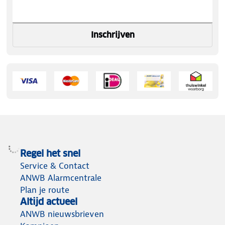
Inschrijven
Regel het snel
Service & Contact
ANWB Alarmcentrale
Plan je route
Altijd actueel
ANWB nieuwsbrieven