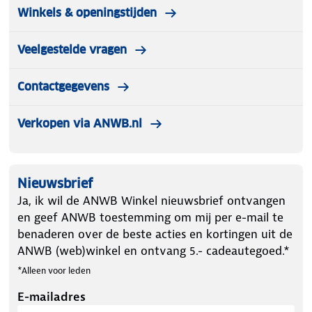
Winkels & openingstijden
Veelgestelde vragen
Contactgegevens
Verkopen via ANWB.nl
Nieuwsbrief
Ja, ik wil de ANWB Winkel nieuwsbrief ontvangen
en geef ANWB toestemming om mij per e-mail te
benaderen over de beste acties en kortingen uit de
ANWB (web)winkel en ontvang 5.- cadeautegoed.*
*Alleen voor leden
E-mailadres