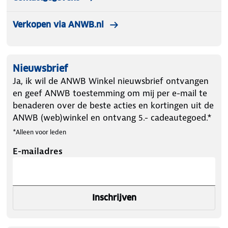
Verkopen via ANWB.nl
Nieuwsbrief
Ja, ik wil de ANWB Winkel nieuwsbrief ontvangen
en geef ANWB toestemming om mij per e-mail te
benaderen over de beste acties en kortingen uit de
ANWB (web)winkel en ontvang 5.- cadeautegoed.*
*Alleen voor leden
E-mailadres
Inschrijven