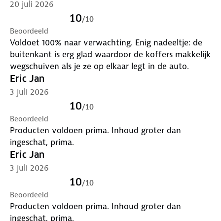
20 juli 2026
10
/
10
Beoordeeld
Voldoet 100% naar verwachting. Enig nadeeltje: de
buitenkant is erg glad waardoor de koffers makkelijk
wegschuiven als je ze op elkaar legt in de auto.
Eric Jan
3 juli 2026
10
/
10
Beoordeeld
Producten voldoen prima. Inhoud groter dan
ingeschat, prima.
Eric Jan
3 juli 2026
10
/
10
Beoordeeld
Producten voldoen prima. Inhoud groter dan
ingeschat, prima.