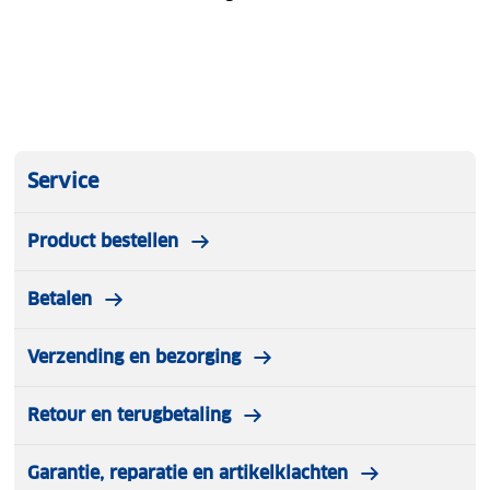
Service
Product bestellen
Betalen
Verzending en bezorging
Retour en terugbetaling
Garantie, reparatie en artikelklachten