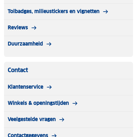
Tolbadges, milieustickers en vignetten
Reviews
Duurzaamheid
Contact
Klantenservice
Winkels & openingstijden
Veelgestelde vragen
Contactgegevens