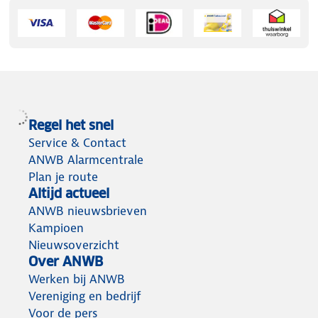
Regel het snel
Service & Contact
ANWB Alarmcentrale
Plan je route
Altijd actueel
ANWB nieuwsbrieven
Kampioen
Nieuwsoverzicht
Over ANWB
Werken bij ANWB
Vereniging en bedrijf
Voor de pers