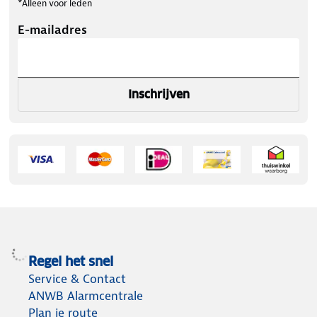
*Alleen voor leden
E-mailadres
Inschrijven
Regel het snel
Service & Contact
ANWB Alarmcentrale
Plan je route