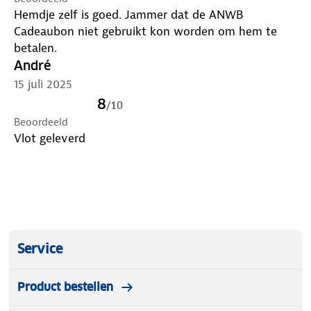
Hemdje zelf is goed. Jammer dat de ANWB
Cadeaubon niet gebruikt kon worden om hem te
betalen.
André
15 juli 2025
8
/
10
Beoordeeld
Vlot geleverd
Service
Product bestellen