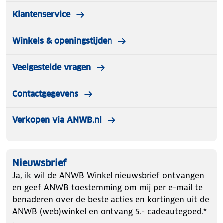
Klantenservice
Winkels & openingstijden
Veelgestelde vragen
Contactgegevens
Verkopen via ANWB.nl
Nieuwsbrief
Ja, ik wil de ANWB Winkel nieuwsbrief ontvangen
en geef ANWB toestemming om mij per e-mail te
benaderen over de beste acties en kortingen uit de
ANWB (web)winkel en ontvang 5.- cadeautegoed.*