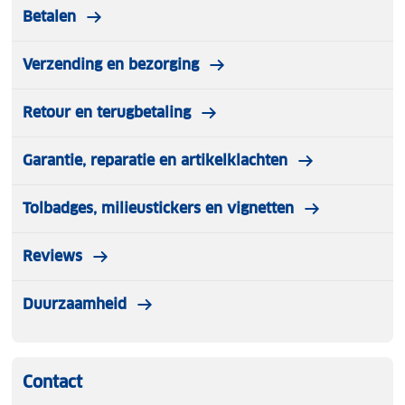
Betalen
Verzending en bezorging
Retour en terugbetaling
Garantie, reparatie en artikelklachten
Tolbadges, milieustickers en vignetten
Reviews
Duurzaamheid
Contact