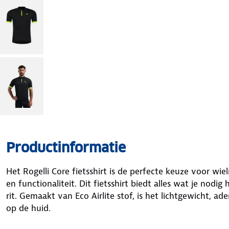
Productinformatie
Het Rogelli Core fietsshirt is de perfecte keuze voor wie
en functionaliteit. Dit fietsshirt biedt alles wat je nodi
rit. Gemaakt van Eco Airlite stof, is het lichtgewicht, a
op de huid.