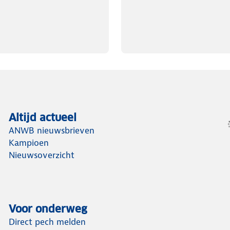
Altijd actueel
ANWB nieuwsbrieven
Kampioen
Nieuwsoverzicht
Voor onderweg
Direct pech melden