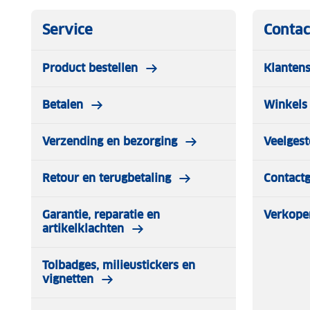
Service
Contac
Product bestellen
Klantens
Betalen
Winkels 
Verzending en bezorging
Veelgest
Retour en terugbetaling
Contact
Garantie, reparatie en
Verkope
artikelklachten
Tolbadges, milieustickers en
vignetten