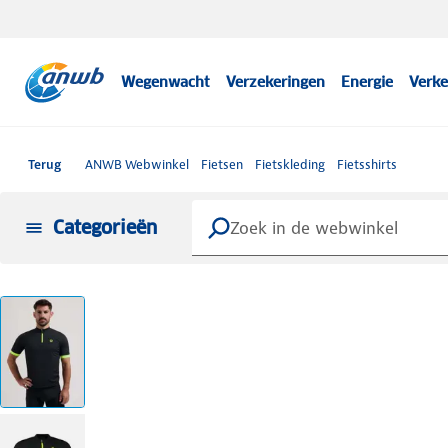
Wegenwacht
Verzekeringen
Energie
Verke
Terug
ANWB Webwinkel
Fietsen
Fietskleding
Fietsshirts
Categorieën