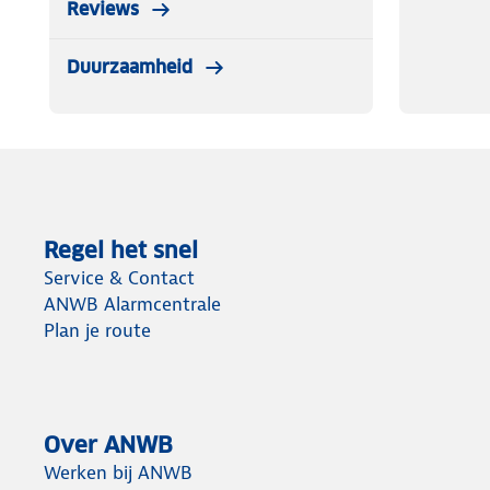
Reviews
Duurzaamheid
Regel het snel
Service & Contact
ANWB Alarmcentrale
Plan je route
Over ANWB
Werken bij ANWB