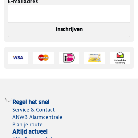
E-mailadres
Inschrijven
Regel het snel
Service & Contact
ANWB Alarmcentrale
Plan je route
Altijd actueel