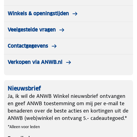
Winkels & openingstijden
Veelgestelde vragen
Contactgegevens
Verkopen via ANWB.nl
Nieuwsbrief
Ja, ik wil de ANWB Winkel nieuwsbrief ontvangen
en geef ANWB toestemming om mij per e-mail te
benaderen over de beste acties en kortingen uit de
ANWB (web)winkel en ontvang 5.- cadeautegoed.*
*Alleen voor leden