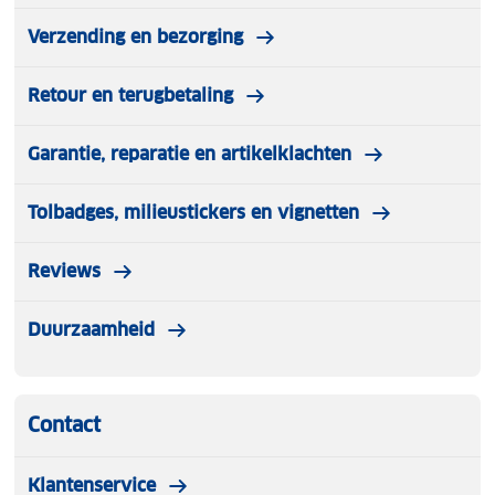
Verzending en bezorging
Retour en terugbetaling
Garantie, reparatie en artikelklachten
Tolbadges, milieustickers en vignetten
Reviews
Duurzaamheid
Contact
Klantenservice