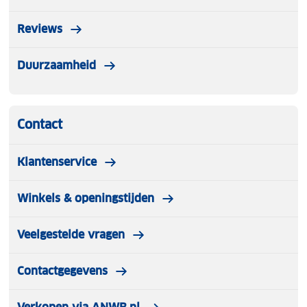
Reviews
Duurzaamheid
Contact
Klantenservice
Winkels & openingstijden
Veelgestelde vragen
Contactgegevens