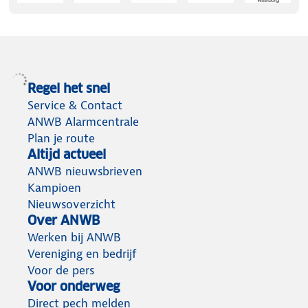
Regel het snel
Service & Contact
ANWB Alarmcentrale
Plan je route
Altijd actueel
ANWB nieuwsbrieven
Kampioen
Nieuwsoverzicht
Over ANWB
Werken bij ANWB
Vereniging en bedrijf
Voor de pers
Voor onderweg
Direct pech melden