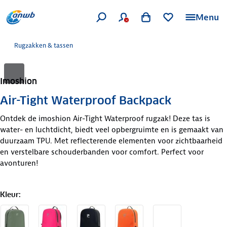
Menu
Rugzakken & tassen
Imoshion
Air-Tight Waterproof Backpack
Ontdek de imoshion Air-Tight Waterproof rugzak! Deze tas is
water- en luchtdicht, biedt veel opbergruimte en is gemaakt van
duurzaam TPU. Met reflecterende elementen voor zichtbaarheid
en verstelbare schouderbanden voor comfort. Perfect voor
avonturen!
Kleur
: