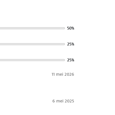
50
%
25
%
25
%
11 mei 2026
6 mei 2025