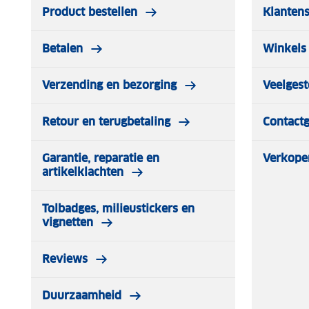
Product bestellen
Klantens
Betalen
Winkels 
Verzending en bezorging
Veelgest
Retour en terugbetaling
Contact
Garantie, reparatie en
Verkope
artikelklachten
Tolbadges, milieustickers en
vignetten
Reviews
Duurzaamheid