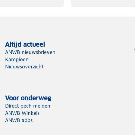
Altijd actueel
ANWB nieuwsbrieven
Kampioen
Nieuwsoverzicht
Voor onderweg
Direct pech melden
ANWB Winkels
ANWB apps