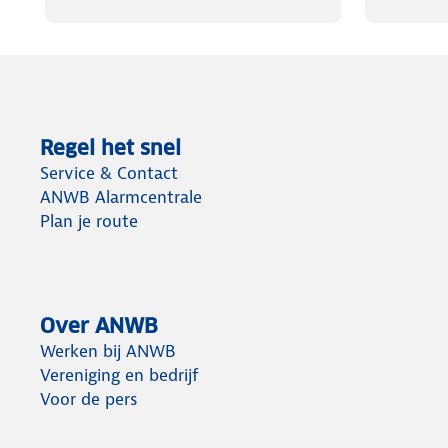
Regel het snel
Service & Contact
ANWB Alarmcentrale
Plan je route
Over ANWB
Werken bij ANWB
Vereniging en bedrijf
Voor de pers