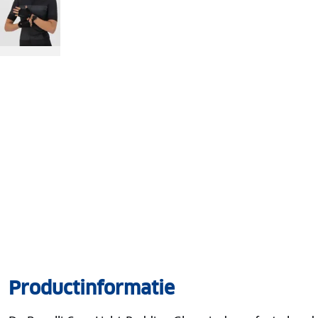
Productinformatie