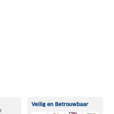
Veilig en Betrouwbaar
l