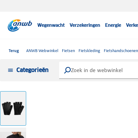
Wegenwacht
Verzekeringen
Energie
Verke
Terug
ANWB Webwinkel
Fietsen
Fietskleding
Fietshandschoenen
Categorieën