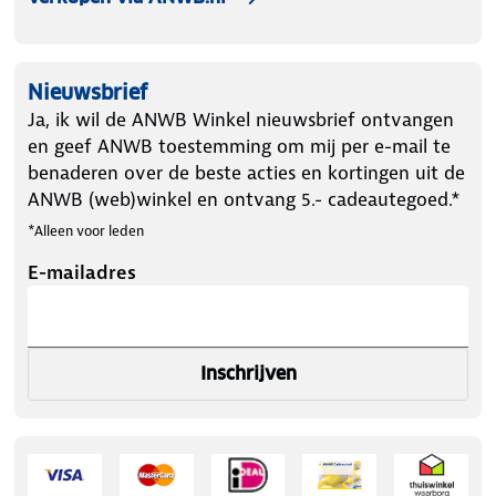
Nieuwsbrief
Ja, ik wil de ANWB Winkel nieuwsbrief ontvangen
en geef ANWB toestemming om mij per e-mail te
benaderen over de beste acties en kortingen uit de
ANWB (web)winkel en ontvang 5.- cadeautegoed.*
*Alleen voor leden
E-mailadres
Inschrijven