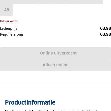
48
Uitverkocht
63,98
Ledenprijs
63,98
Reguliere prijs
Online uitverkocht
Alleen online
Productinformatie