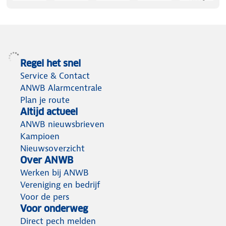
Regel het snel
Service & Contact
ANWB Alarmcentrale
Plan je route
Altijd actueel
ANWB nieuwsbrieven
Kampioen
Nieuwsoverzicht
Over ANWB
Werken bij ANWB
Vereniging en bedrijf
Voor de pers
Voor onderweg
Direct pech melden