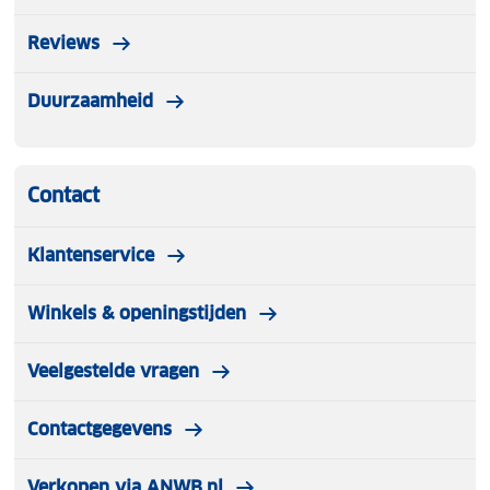
Reviews
Duurzaamheid
Contact
Klantenservice
Winkels & openingstijden
Veelgestelde vragen
Contactgegevens
Verkopen via ANWB.nl