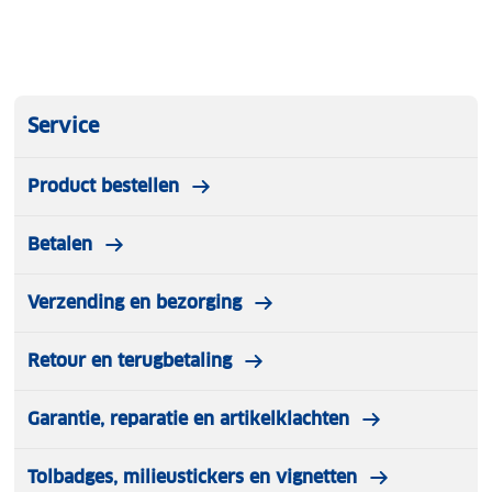
Service
Product bestellen
Betalen
Verzending en bezorging
Retour en terugbetaling
Garantie, reparatie en artikelklachten
Tolbadges, milieustickers en vignetten