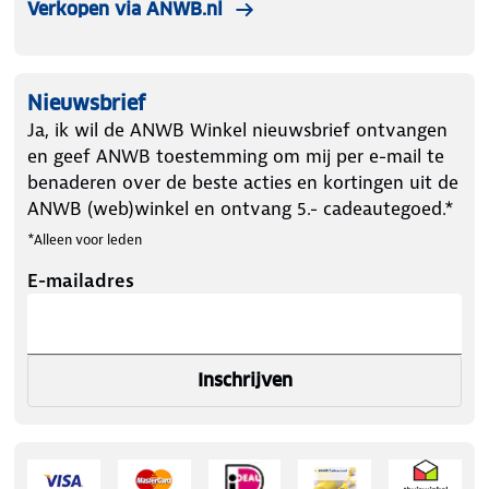
Verkopen via ANWB.nl
Nieuwsbrief
Ja, ik wil de ANWB Winkel nieuwsbrief ontvangen
en geef ANWB toestemming om mij per e-mail te
benaderen over de beste acties en kortingen uit de
ANWB (web)winkel en ontvang 5.- cadeautegoed.*
*Alleen voor leden
E-mailadres
Inschrijven