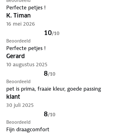
Beoordeeld
Perfecte petjes !
K. Timan
16 mei 2026
10
/
10
Beoordeeld
Perfecte petjes !
Gerard
10 augustus 2025
8
/
10
Beoordeeld
pet is prima, fraaie kleur, goede passing
klant
30 juli 2025
8
/
10
Beoordeeld
Fijn draagcomfort