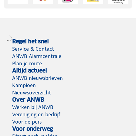
Regel het snel
Service & Contact
ANWB Alarmcentrale
Plan je route
Altijd actueel
ANWB nieuwsbrieven
Kampioen
Nieuwsoverzicht
Over ANWB
Werken bij ANWB
Vereniging en bedrijf
Voor de pers
Voor onderweg