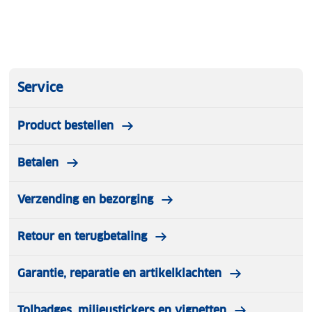
Service
Product bestellen
Betalen
Verzending en bezorging
Retour en terugbetaling
Garantie, reparatie en artikelklachten
Tolbadges, milieustickers en vignetten