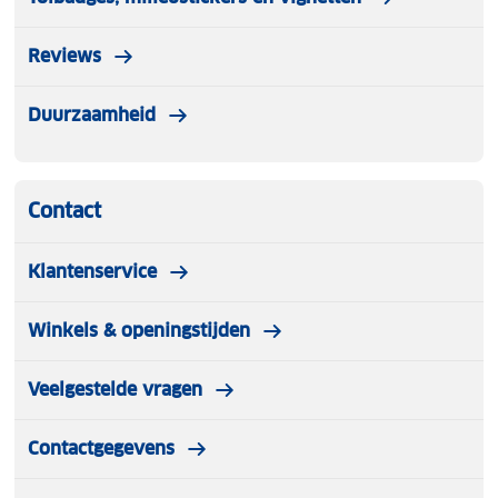
Reviews
Duurzaamheid
Contact
Klantenservice
Winkels & openingstijden
Veelgestelde vragen
Contactgegevens