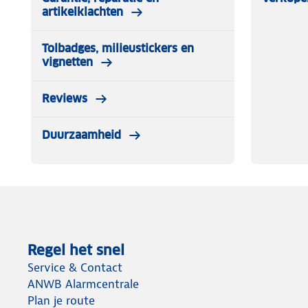
artikelklachten
Tolbadges, milieustickers en
vignetten
Reviews
Duurzaamheid
Regel het snel
Service & Contact
ANWB Alarmcentrale
Plan je route