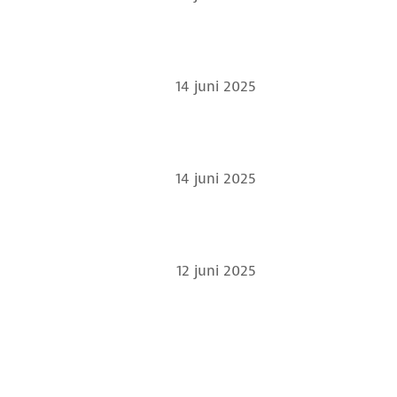
14 juni 2025
14 juni 2025
12 juni 2025