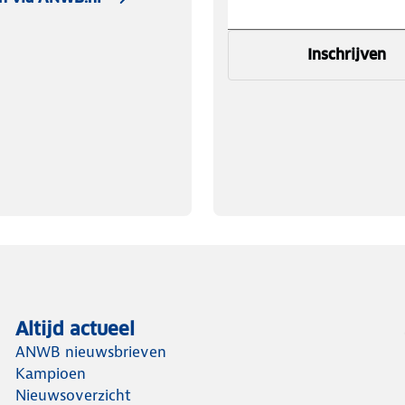
Inschrijven
Altijd actueel
ANWB nieuwsbrieven
Kampioen
Nieuwsoverzicht