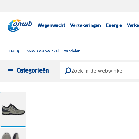
Wegenwacht
Verzekeringen
Energie
Verke
Terug
ANWB Webwinkel
Wandelen
Categorieën