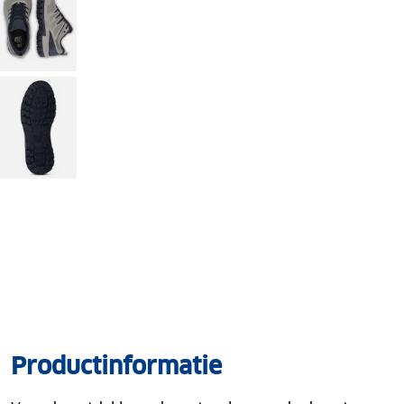
Productinformatie