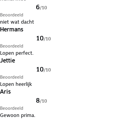
6
/
10
Beoordeeld
niet wat dacht
Hermans
10
/
10
Beoordeeld
Lopen perfect.
Jettie
10
/
10
Beoordeeld
Lopen heerlijk
Aris
8
/
10
Beoordeeld
Gewoon prima.