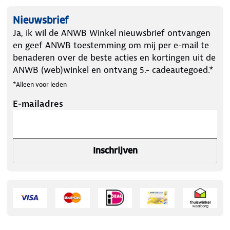
Nieuwsbrief
Ja, ik wil de ANWB Winkel nieuwsbrief ontvangen
en geef ANWB toestemming om mij per e-mail te
benaderen over de beste acties en kortingen uit de
ANWB (web)winkel en ontvang 5.- cadeautegoed.*
*Alleen voor leden
E-mailadres
Inschrijven