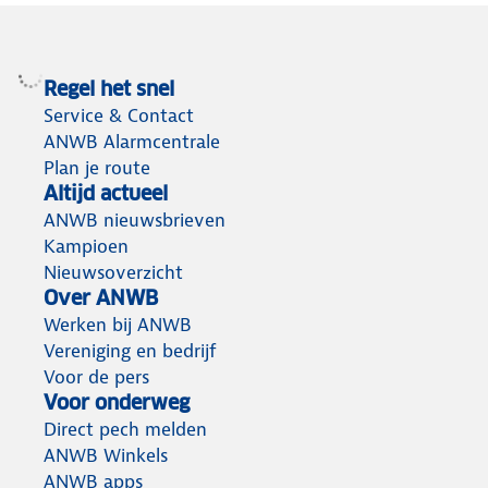
Regel het snel
Service & Contact
ANWB Alarmcentrale
Plan je route
Altijd actueel
ANWB nieuwsbrieven
Kampioen
Nieuwsoverzicht
Over ANWB
Werken bij ANWB
Vereniging en bedrijf
Voor de pers
Voor onderweg
Direct pech melden
ANWB Winkels
ANWB apps