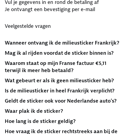
Vul je gegevens in en rond de betaling af
Je ontvangt een bevestiging per e-mail
Veelgestelde vragen
Wanneer ontvang ik de milieusticker Frankrijk?
Mag ik al rijden voordat de sticker binnen is?
Waarom staat op mijn Franse factuur €5,11
terwijl ik meer heb betaald?
Wat gebeurt er als ik geen milieusticker heb?
Is de milieusticker in heel Frankrijk verplicht?
Geldt de sticker ook voor Nederlandse auto’s?
Waar plak ik de sticker?
Hoe lang is de sticker geldig?
Hoe vraag ik de sticker rechtstreeks aan bij de