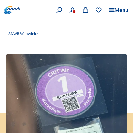
Menu
ANWB Webwinkel