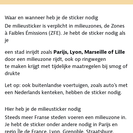
Waar en wanneer heb je de sticker nodig
De milieusticker is verplicht in milieuzones, de Zones
à Faibles Émissions (ZFE). Je hebt de sticker nodig als
je
een stad inrijdt zoals
Parijs, Lyon, Marseille of Lille
door een milieuzone rijdt, ook op ringwegen
te maken krijgt met tijdelijke maatregelen bij smog of
drukte
Let op: ook buitenlandse voertuigen, zoals auto's met
een Nederlands kenteken, hebben de sticker nodig.
Hier heb je de milieusticker nodig
Steeds meer Franse steden voeren een milieuzone in.
Je hebt de sticker onder andere nodig in Parijs en
regio Île de France, Lyon, Grenoble, Straatsburg,