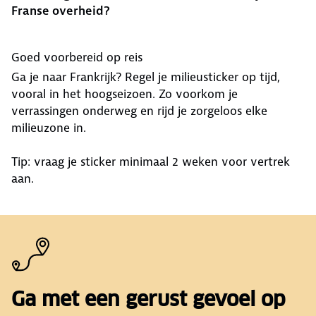
Franse overheid?
Goed voorbereid op reis
Ga je naar Frankrijk? Regel je milieusticker op tijd,
vooral in het hoogseizoen. Zo voorkom je
verrassingen onderweg en rijd je zorgeloos elke
milieuzone in.
Tip: vraag je sticker minimaal 2 weken voor vertrek
aan.
Ga met een gerust gevoel op