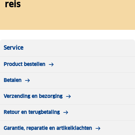
reis
Service
Product bestellen
Betalen
Verzending en bezorging
Retour en terugbetaling
Garantie, reparatie en artikelklachten