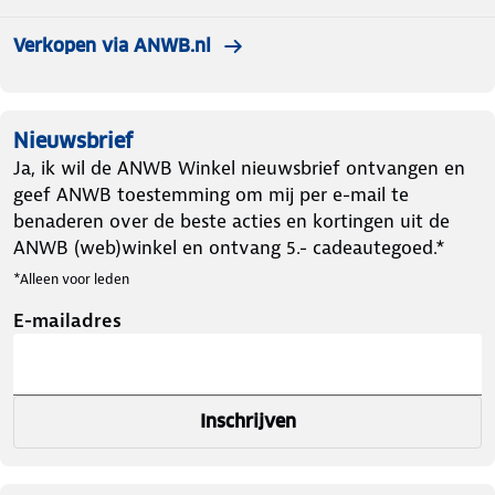
Verkopen via ANWB.nl
Nieuwsbrief
Ja, ik wil de ANWB Winkel nieuwsbrief ontvangen en
geef ANWB toestemming om mij per e-mail te
benaderen over de beste acties en kortingen uit de
ANWB (web)winkel en ontvang 5.- cadeautegoed.*
*Alleen voor leden
E-mailadres
Inschrijven