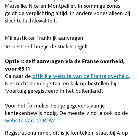
Marseille, Nice en Montpellier. In sommige zones
geldt de verplichting altijd. In andere zones alleen bij
slechte luchtkwaliteit.
Milieusticker Frankrijk aanvragen
Je kiest zelf hoe je de sticker regelt.
Optie 1: zelf aanvragen via de Franse overheid,
voor €5,11
Ga naar de
officiële website van de Franse overheid
.
Kies rechtsboven je taal en klik op bestellen bij
'voertuig geregistreerd in het buitenland'.
Voor het formulier heb je gegevens van je
kentekenbewijs nodig. De meeste vind je ook op de
website van de RDW
.
Registratienummer, dit is je kenteken, staat bij A op