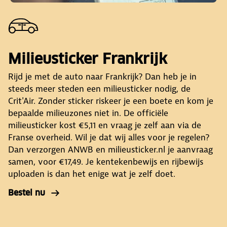
Milieusticker Frankrijk
Rijd je met de auto naar Frankrijk? Dan heb je in
steeds meer steden een milieusticker nodig, de
Crit'Air. Zonder sticker riskeer je een boete en kom je
bepaalde milieuzones niet in. De officiële
milieusticker kost €5,11 en vraag je zelf aan via de
Franse overheid. Wil je dat wij alles voor je regelen?
Dan verzorgen ANWB en milieusticker.nl je aanvraag
samen, voor €17,49. Je kentekenbewijs en rijbewijs
uploaden is dan het enige wat je zelf doet.
Bestel nu