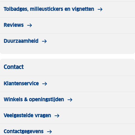
Tolbadges, milieustickers en vignetten
Reviews
Duurzaamheid
Contact
Klantenservice
Winkels & openingstijden
Veelgestelde vragen
Contactgegevens