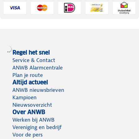
Regel het snel
Service & Contact
ANWB Alarmcentrale
Plan je route
Altijd actueel
ANWB nieuwsbrieven
Kampioen
Nieuwsoverzicht
Over ANWB
Werken bij ANWB
Vereniging en bedrijf
Voor de pers