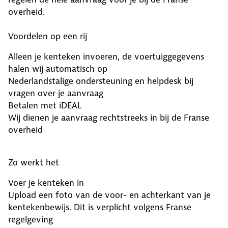
overheid.
Voordelen op een rij
Alleen je kenteken invoeren, de voertuiggegevens
halen wij automatisch op
Nederlandstalige ondersteuning en helpdesk bij
vragen over je aanvraag
Betalen met iDEAL
Wij dienen je aanvraag rechtstreeks in bij de Franse
overheid
Zo werkt het
Voer je kenteken in
Upload een foto van de voor- en achterkant van je
kentekenbewijs. Dit is verplicht volgens Franse
regelgeving