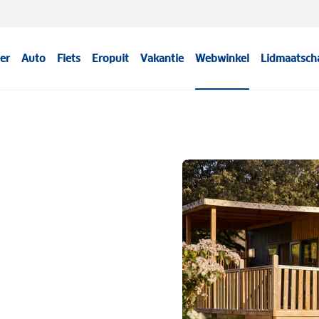
er
Auto
Fiets
Eropuit
Vakantie
Webwinkel
Lidmaatsch