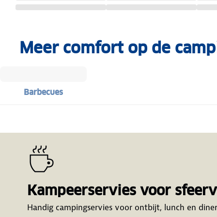
Meer comfort op de camp
Barbecues
Kampeerservies voor sfeervo
Handig campingservies voor ontbijt, lunch en diner