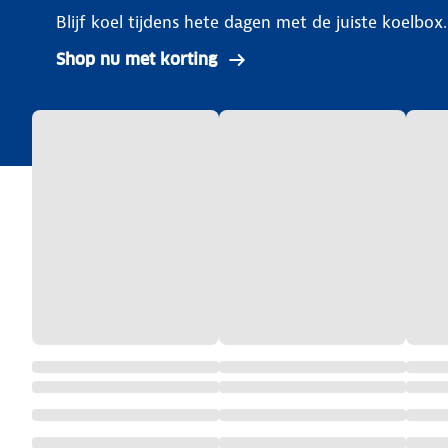
Blijf koel tijdens hete dagen met de juiste koelbox.
Shop nu met korting