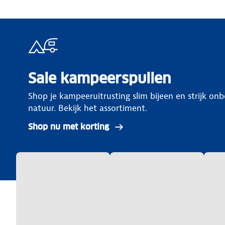
Sale kampeerspullen
Shop je kampeeruitrusting slim bijeen en strijk on
natuur. Bekijk het assortiment.
Shop nu met korting