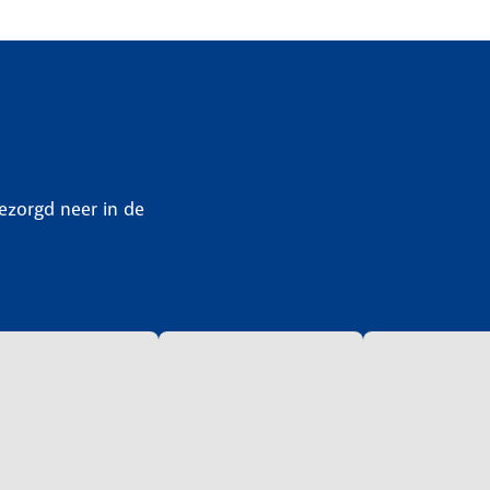
bezorgd neer in de