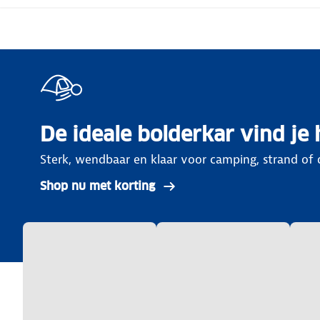
De ideale bolderkar vind je 
Sterk, wendbaar en klaar voor camping, strand of d
Shop nu met korting