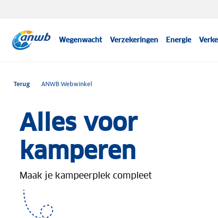
Wegenwacht
Verzekeringen
Energie
Verke
Terug
ANWB Webwinkel
Alles voor
kamperen
Maak je kampeerplek compleet