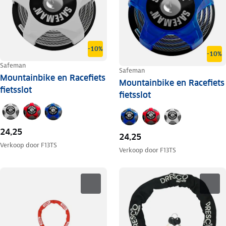
-10%
-10%
Safeman
Safeman
Mountainbike en Racefiets
Mountainbike en Racefiets
fietsslot
fietsslot
24,25
24,25
Verkoop door
F13TS
Verkoop door
F13TS