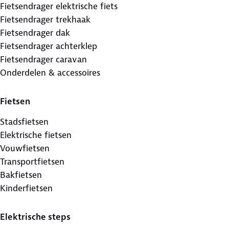
Fietsendrager elektrische fiets
Fietsendrager trekhaak
Fietsendrager dak
Fietsendrager achterklep
Fietsendrager caravan
Onderdelen & accessoires
Fietsen
Stadsfietsen
Elektrische fietsen
Vouwfietsen
Transportfietsen
Bakfietsen
Kinderfietsen
Elektrische steps