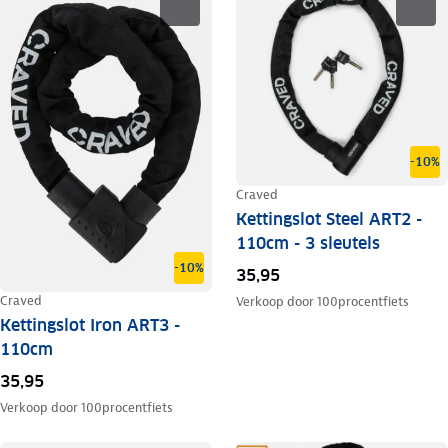
-10%
Craved
Kettingslot Steel ART2 -
110cm - 3 sleutels
-10%
35,95
Craved
Verkoop door
100procentfiets
Kettingslot Iron ART3 -
110cm
35,95
Verkoop door
100procentfiets