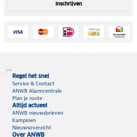
Inschrijven
Regel het snel
Service & Contact
ANWB Alarmcentrale
Plan je route
Altijd actueel
ANWB nieuwsbrieven
Kampioen
Nieuwsoverzicht
Over ANWB