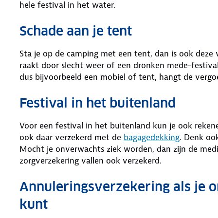
hele festival in het water.
Schade aan je tent
Sta je op de camping met een tent, dan is ook deze
raakt door slecht weer of een dronken mede-festiva
dus bijvoorbeeld een mobiel of tent, hangt de verg
Festival in het buitenland
Voor een festival in het buitenland kun je ook rekene
ook daar verzekerd met de
bagagedekking
. Denk oo
Mocht je onverwachts ziek worden, dan zijn de medi
zorgverzekering vallen ook verzekerd.
Annuleringsverzekering als je o
kunt