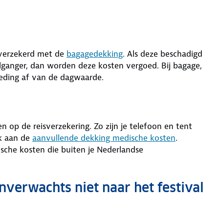
 verzekerd met de
bagagedekking
. Als deze beschadigd
lganger, dan worden deze kosten vergoed. Bij bagage,
oeding af van de dagwaarde.
n op de reisverzekering. Zo zijn je telefoon en tent
k aan de
aanvullende
dekking medische kosten
.
sche kosten die buiten je Nederlandse
nverwachts niet naar het festival