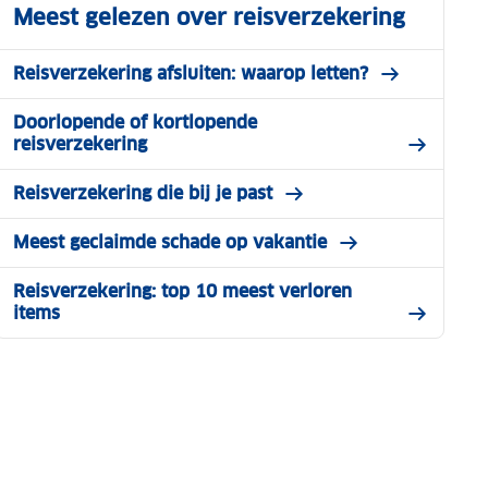
Meest gelezen over reisverzekering
Reisverzekering afsluiten: waarop letten?
Doorlopende of kortlopende
reisverzekering
Reisverzekering die bij je past
Meest geclaimde schade op vakantie
Reisverzekering: top 10 meest verloren
items