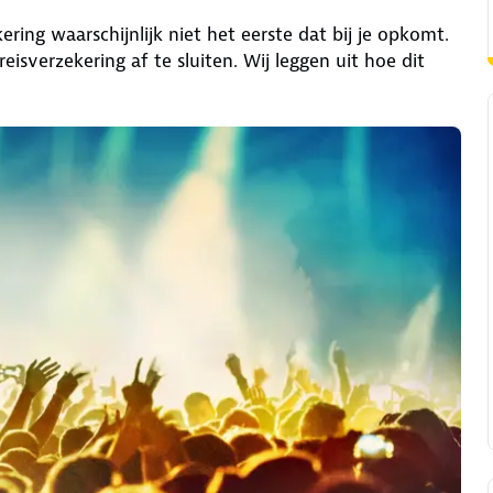
ering waarschijnlijk niet het eerste dat bij je opkomt.
reisverzekering af te sluiten. Wij leggen uit hoe dit