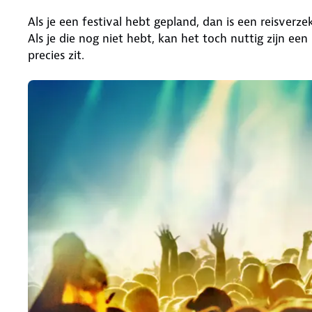
Als je een festival hebt gepland, dan is een reisverzek
Als je die nog niet hebt, kan het toch nuttig zijn een 
precies zit.