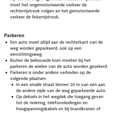
moet het ongemotoriseerde verkeer de
rechterrijstrook volgen en het gemotoriseerde
verkeer de linkerrijstrook.
Parkeren
Een auto moet altijd aan de rechterkant van de
weg worden geparkeerd, ook op een
eenrichtingsweg.
Buiten de bebouwde kom moeten bij het
parkeren de wielen van de auto worden gezekerd.
Parkeren is onder andere verboden op de
volgende plaatsen:
In een smalle straat binnen 20 m van een aan
de andere zijde van de weg geparkeerde auto.
Op deksels in het wegdek die toegang geven
tot de riolering, telefoonleidingen en
hoogspanningskabels en bij brandkranen of