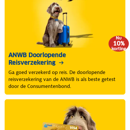
Nu
10%
korting
ANWB Doorlopende
Reisverzekering
Ga goed verzekerd op reis. De doorlopende
reisverzekering van de ANWB is als beste getest
door de Consumentenbond.