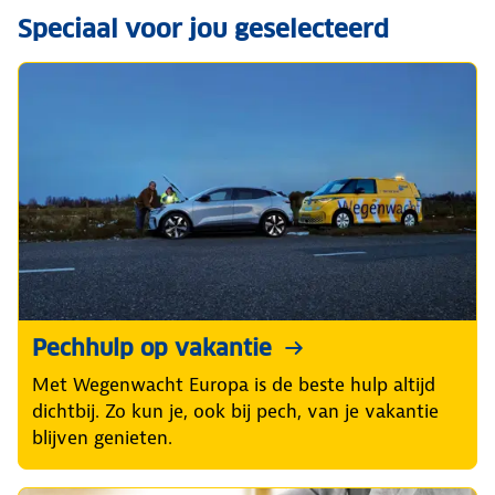
Speciaal voor jou geselecteerd
Pechhulp op vakantie
Met Wegenwacht Europa is de beste hulp altijd
dichtbij. Zo kun je, ook bij pech, van je vakantie
blijven genieten.