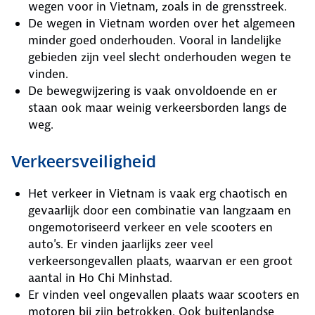
wegen voor in Vietnam, zoals in de grensstreek.
De wegen in Vietnam worden over het algemeen
minder goed onderhouden. Vooral in landelijke
gebieden zijn veel slecht onderhouden wegen te
vinden.
De bewegwijzering is vaak onvoldoende en er
staan ook maar weinig verkeersborden langs de
weg.
Verkeersveiligheid
Het verkeer in Vietnam is vaak erg chaotisch en
gevaarlijk door een combinatie van langzaam en
ongemotoriseerd verkeer en vele scooters en
auto's. Er vinden jaarlijks zeer veel
verkeersongevallen plaats, waarvan er een groot
aantal in Ho Chi Minhstad.
Er vinden veel ongevallen plaats waar scooters en
motoren bij zijn betrokken. Ook buitenlandse