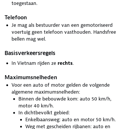
toegestaan.
Telefoon
Je mag als bestuurder van een gemotoriseerd
voertuig geen telefoon vasthouden. Handsfree
bellen mag wel.
Basisverkeersregels
In Vietnam rijden ze
rechts
.
Maximumsnelheden
Voor een auto of motor gelden de volgende
algemene maximumsnelheden:
Binnen de bebouwde kom: auto 50 km/h,
motor 40 km/h.
In dichtbevolkt gebied:
Enkelbaansweg: auto en motor 50 km/h.
Weg met gescheiden rijbanen: auto en