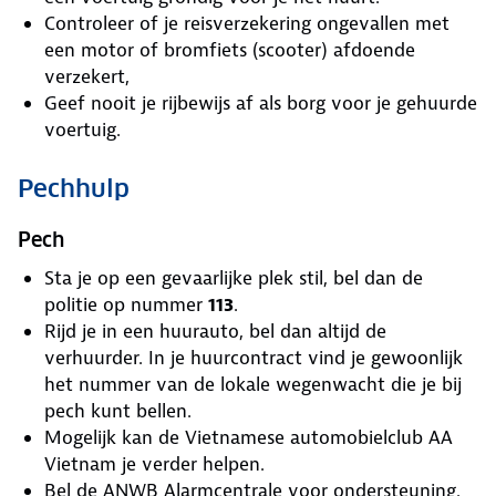
Controleer of je reisverzekering ongevallen met
een motor of bromfiets (scooter) afdoende
verzekert,
Geef nooit je rijbewijs af als borg voor je gehuurde
voertuig.
Pechhulp
Pech
Sta je op een gevaarlijke plek stil, bel dan de
politie op nummer
113
.
Rijd je in een huurauto, bel dan altijd de
verhuurder. In je huurcontract vind je gewoonlijk
het nummer van de lokale wegenwacht die je bij
pech kunt bellen.
Mogelijk kan de Vietnamese automobielclub AA
Vietnam je verder helpen.
Bel de ANWB Alarmcentrale voor ondersteuning.