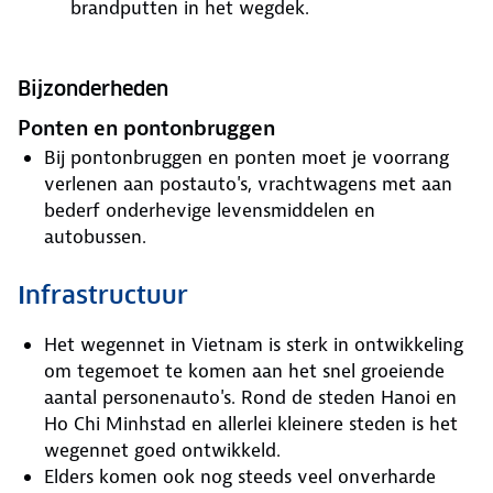
brandputten in het wegdek.
Bijzonderheden
Ponten en pontonbruggen
Bij pontonbruggen en ponten moet je voorrang
verlenen aan postauto's, vrachtwagens met aan
bederf onderhevige levensmiddelen en
autobussen.
Infrastructuur
Het wegennet in Vietnam is sterk in ontwikkeling
om tegemoet te komen aan het snel groeiende
aantal personenauto's. Rond de steden Hanoi en
Ho Chi Minhstad en allerlei kleinere steden is het
wegennet goed ontwikkeld.
Elders komen ook nog steeds veel onverharde