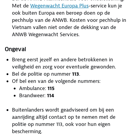
Met de
Wegenwacht Europa Plus
-service kun je
ook buiten Europa een beroep doen op de
pechhulp van de ANWB. Kosten voor pechhulp in
Vietnam vallen niet onder de dekking van de
ANWB Wegenwacht Services.
Ongeval
Breng eerst jezelf en andere betrokkenen in
veiligheid en zorg voor eventuele gewonden.
Bel de politie op nummer
113
.
Of bel een van de volgende nummers:
Ambulance:
115
Brandweer:
114
Buitenlanders wordt geadviseerd om bij een
aanrijding altijd contact op te nemen met de
politie op nummer 113, ook voor hun eigen
bescherming.