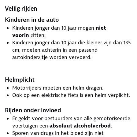
Veilig rijden
Kinderen in de auto
Kinderen jonger dan 10 jaar mogen
niet
voorin
zitten.
Kinderen jonger dan 10 jaar die kleiner zijn dan 135
cm, moeten achterin in een passend
autokinderzitje worden vervoerd.
Helmplicht
Motorrijders moeten een helm dragen.
Ook op een elektrische fiets is een helm verplicht.
Rijden onder invloed
Er geldt voor bestuurders van alle gemotoriseerde
voertuigen een
absoluut alcoholverbod
.
Sporen van drugs in het bloed zijn niet