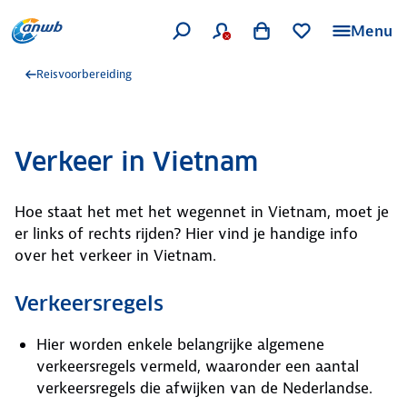
Menu
Reisvoorbereiding
Verkeer in Vietnam
Hoe staat het met het wegennet in Vietnam, moet je
er links of rechts rijden? Hier vind je handige info
over het verkeer in Vietnam.
Verkeersregels
Hier worden enkele belangrijke algemene
verkeersregels vermeld, waaronder een aantal
verkeersregels die afwijken van de Nederlandse.