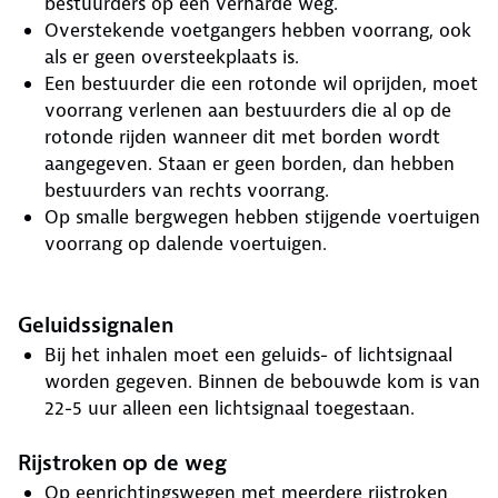
bestuurders op een verharde weg.
Overstekende voetgangers hebben voorrang, ook
als er geen oversteekplaats is.
Een bestuurder die een rotonde wil oprijden, moet
voorrang verlenen aan bestuurders die al op de
rotonde rijden wanneer dit met borden wordt
aangegeven. Staan er geen borden, dan hebben
bestuurders van rechts voorrang.
Op smalle bergwegen hebben stijgende voertuigen
voorrang op dalende voertuigen.
Geluidssignalen
Bij het inhalen moet een geluids- of lichtsignaal
worden gegeven. Binnen de bebouwde kom is van
22-5 uur alleen een lichtsignaal toegestaan.
Rijstroken op de weg
Op eenrichtingswegen met meerdere rijstroken