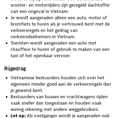
scooter- en motorrijders zijn geregeld slachtoffer
van een ongeval in Vietnam.
Je wordt aangeraden alleen een auto, motor of
bromfiets te huren als je vertrouwd bent met de
verkeersregels en het gedrag van
verkeersdeelnemers in Vietnam.
Toeristen wordt aangeraden een auto met
chauffeur te huren of gebruik te maken van een
taxi of het openbaar vervoer.
Rijgedrag
Vietnamese bestuurders houden zich over het
algemeen minder goed aan de verkeersregels dan
je gewend bent.
Bestuurders van bussen en vrachtwagens rijden
vaak sneller dan toegestaan en houden vaak
weinig rekening met andere weggebruikers.
Let op:
Als voetganger wordt je aangeraden ook