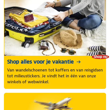
Shop nu
Shop alles voor je vakantie
Van wandelschoenen tot koffers en van reisgidsen
tot milieustickers. Je vindt het in één van onze
winkels of webwinkel.