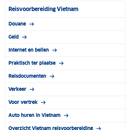
Reisvoorbereiding Vietnam
Douane
Geld
Internet en bellen
Praktisch ter plaatse
Reisdocumenten
Verkeer
Voor vertrek
Auto huren in Vietnam
Overzicht Vietnam reisvoorbereiding