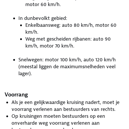
motor 60 km/h.
In dunbevolkt gebied:
Enkelbaansweg: auto 80 km/h, motor 60
km/h.
Weg met gescheiden rijbanen: auto 90
km/h, motor 70 km/h.
Snelwegen: motor 100 km/h, auto 120 km/h
(meestal liggen de maximumsnelheden veel
lager).
Voorrang
Als je een gelijkwaardige kruising nadert, moet je
voorrang verlenen aan bestuurders van rechts.
Op kruisingen moeten bestuurders op een
onverharde weg voorrang verlenen aan