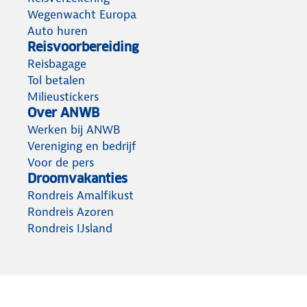
Wegenwacht Europa
Auto huren
Reisvoorbereiding
Reisbagage
Tol betalen
Milieustickers
Over ANWB
Werken bij ANWB
Vereniging en bedrijf
Voor de pers
Droomvakanties
Rondreis Amalfikust
Rondreis Azoren
Rondreis IJsland