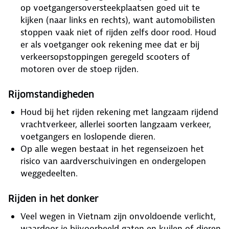
op voetgangersoversteekplaatsen goed uit te
kijken (naar links en rechts), want automobilisten
stoppen vaak niet of rijden zelfs door rood. Houd
er als voetganger ook rekening mee dat er bij
verkeersopstoppingen geregeld scooters of
motoren over de stoep rijden.
Rijomstandigheden
Houd bij het rijden rekening met langzaam rijdend
vrachtverkeer, allerlei soorten langzaam verkeer,
voetgangers en loslopende dieren.
Op alle wegen bestaat in het regenseizoen het
risico van aardverschuivingen en ondergelopen
weggedeelten.
Rijden in het donker
Veel wegen in Vietnam zijn onvoldoende verlicht,
waardoor je bijvoorbeeld gaten en kuilen of dieren