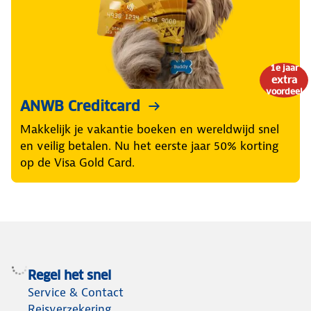
1e jaar
extra
voordeel
ANWB Creditcard
Makkelijk je vakantie boeken en wereldwijd snel
en veilig betalen. Nu het eerste jaar 50% korting
op de Visa Gold Card.
Regel het snel
Service & Contact
Reisverzekering