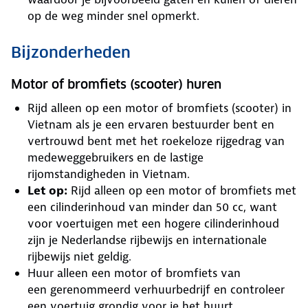
op de weg minder snel opmerkt.
Bijzonderheden
Motor of bromfiets (scooter) huren
Rijd alleen op een motor of bromfiets (scooter) in
Vietnam als je een ervaren bestuurder bent en
vertrouwd bent met het roekeloze rijgedrag van
medeweggebruikers en de lastige
rijomstandigheden in Vietnam.
Let op:
Rijd alleen op een motor of bromfiets met
een cilinderinhoud van minder dan 50 cc, want
voor voertuigen met een hogere cilinderinhoud
zijn je Nederlandse rijbewijs en internationale
rijbewijs niet geldig.
Huur alleen een motor of bromfiets van
een gerenommeerd verhuurbedrijf en controleer
een voertuig grondig voor je het huurt.