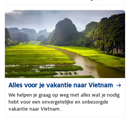
Alles voor je vakantie naar Vietnam
We helpen je graag op weg met alles wat je nodig
hebt voor een onvergetelijke en onbezorgde
vakantie naar Vietnam.