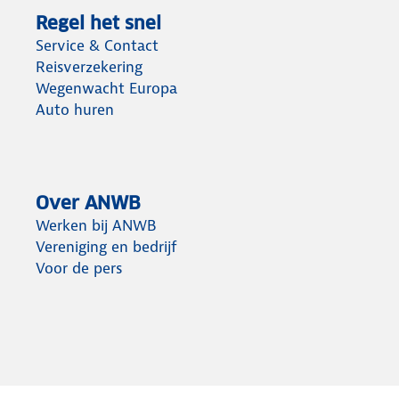
Regel het snel
Service & Contact
Reisverzekering
Wegenwacht Europa
Auto huren
Over ANWB
Werken bij ANWB
Vereniging en bedrijf
Voor de pers