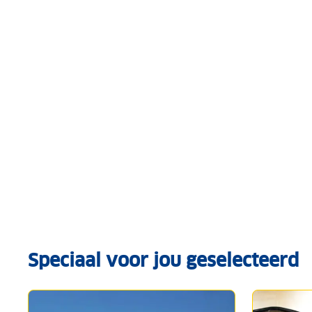
Speciaal voor jou geselecteerd