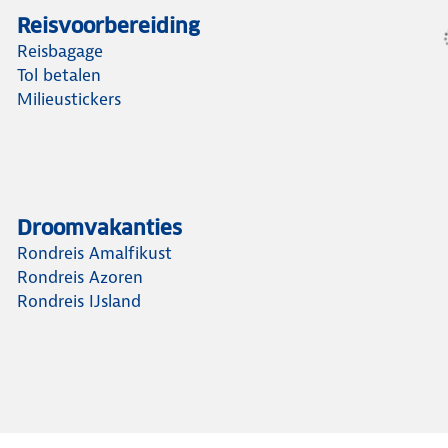
Reisvoorbereiding
Reisbagage
Tol betalen
Milieustickers
Droomvakanties
Rondreis Amalfikust
Rondreis Azoren
Rondreis IJsland