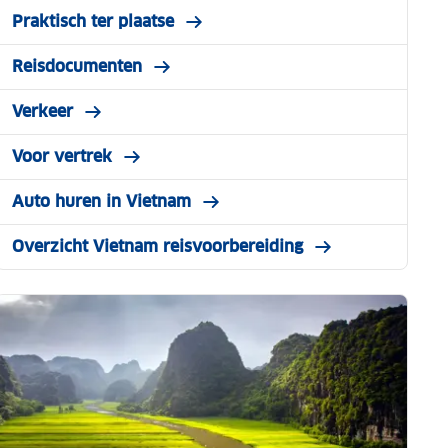
Praktisch ter plaatse
Reisdocumenten
Verkeer
Voor vertrek
Auto huren in Vietnam
Overzicht Vietnam reisvoorbereiding