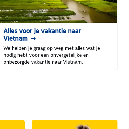
Alles voor je vakantie naar
Vietnam
We helpen je graag op weg met alles wat je
nodig hebt voor een onvergetelijke en
onbezorgde vakantie naar Vietnam.