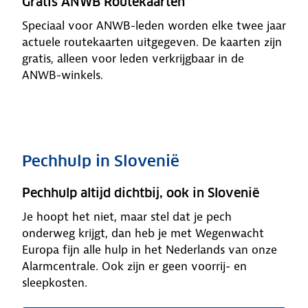
Gratis ANWB Routekaarten
Speciaal voor ANWB-leden worden elke twee jaar
actuele routekaarten uitgegeven. De kaarten zijn
gratis, alleen voor leden verkrijgbaar in de
ANWB-winkels.
Pechhulp in Slovenië
Pechhulp altijd dichtbij, ook in Slovenië
Je hoopt het niet, maar stel dat je pech
onderweg krijgt, dan heb je met Wegenwacht
Europa fijn alle hulp in het Nederlands van onze
Alarmcentrale. Ook zijn er geen voorrij- en
sleepkosten.