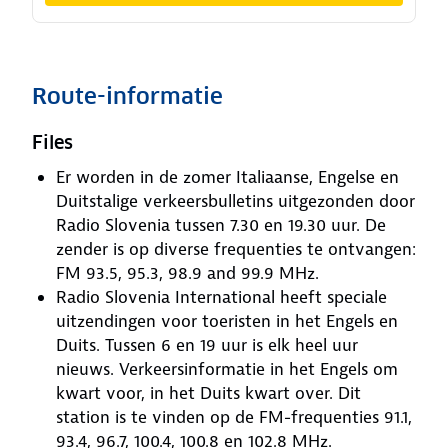
Route-informatie
Files
Er worden in de zomer Italiaanse, Engelse en
Duitstalige verkeersbulletins uitgezonden door
Radio Slovenia tussen 7.30 en 19.30 uur. De
zender is op diverse frequenties te ontvangen:
FM 93.5, 95.3, 98.9 and 99.9 MHz.
Radio Slovenia International heeft speciale
uitzendingen voor toeristen in het Engels en
Duits. Tussen 6 en 19 uur is elk heel uur
nieuws. Verkeersinformatie in het Engels om
kwart voor, in het Duits kwart over. Dit
station is te vinden op de FM-frequenties 91.1,
93.4, 96.7, 100.4, 100.8 en 102.8 MHz.