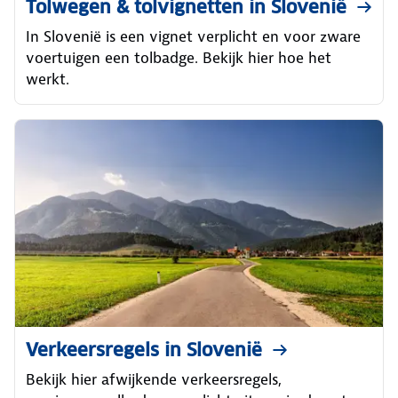
Tolwegen & tolvignetten in Slovenië
In Slovenië is een vignet verplicht en voor zware
voertuigen een tolbadge. Bekijk hier hoe het
werkt.
Verkeersregels in Slovenië
Bekijk hier afwijkende verkeersregels,