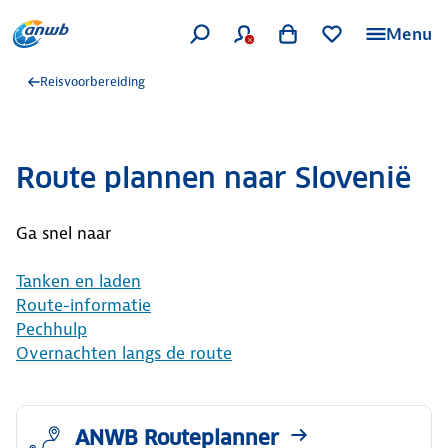
Menu
Reisvoorbereiding
Route plannen naar Slovenië
Ga snel naar
Tanken en laden
Route-informatie
Pechhulp
Overnachten langs de route
ANWB Routeplanner