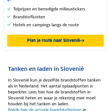
Tolprijzen en benodigde milieustickers
Brandstofkosten
Hotels en campings langs de route
Plan je route naar Slovenië
Tanken en laden in Slovenië
In Slovenië kun je dezelfde brandstoffen tanken
als in Nederland. Het aantal oplaadpunten is
beperkter. Lees hier hoe de brandstoffen in
Slovenië heten en waar je rekening mee moet
houden bij het tanken en laden.
Bekijk hier de actuele brandstofprijzen
in