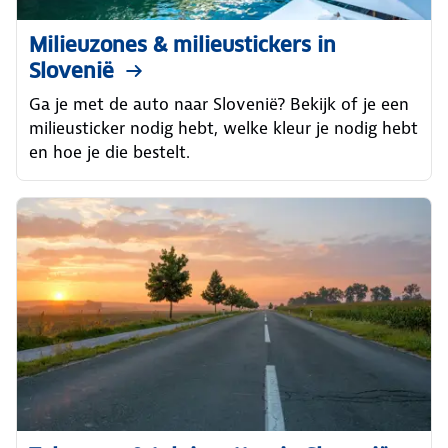
Milieuzones & milieustickers in
Slovenië
Ga je met de auto naar Slovenië? Bekijk of je een
milieusticker nodig hebt, welke kleur je nodig hebt
en hoe je die bestelt.