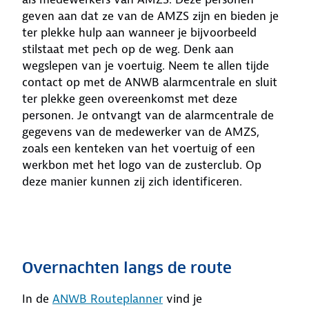
geven aan dat ze van de AMZS zijn en bieden je
ter plekke hulp aan wanneer je bijvoorbeeld
stilstaat met pech op de weg. Denk aan
wegslepen van je voertuig. Neem te allen tijde
contact op met de ANWB alarmcentrale en sluit
ter plekke geen overeenkomst met deze
personen. Je ontvangt van de alarmcentrale de
gegevens van de medewerker van de AMZS,
zoals een kenteken van het voertuig of een
werkbon met het logo van de zusterclub. Op
deze manier kunnen zij zich identificeren.
Overnachten langs de route
In de
ANWB Routeplanner
vind je