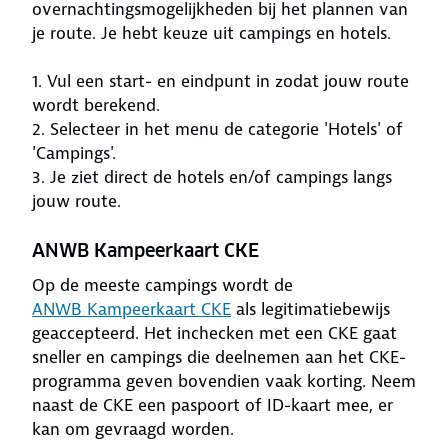
overnachtingsmogelijkheden bij het plannen van
je route. Je hebt keuze uit campings en hotels.
1. Vul een start- en eindpunt in zodat jouw route
wordt berekend.
2. Selecteer in het menu de categorie 'Hotels' of
'Campings'.
3. Je ziet direct de hotels en/of campings langs
jouw route.
ANWB Kampeerkaart CKE
Op de meeste campings wordt de
ANWB Kampeerkaart CKE
als legitimatiebewijs
geaccepteerd. Het inchecken met een CKE gaat
sneller en campings die deelnemen aan het CKE-
programma geven bovendien vaak korting. Neem
naast de CKE een paspoort of ID-kaart mee, er
kan om gevraagd worden.