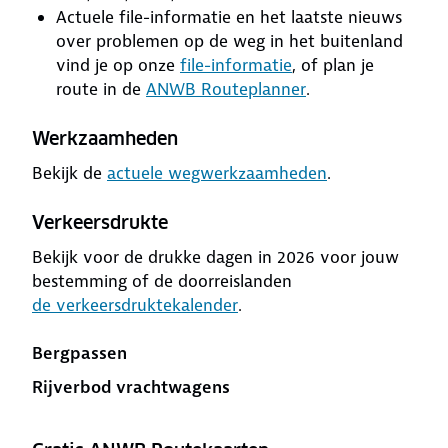
Actuele file-informatie en het laatste nieuws
over problemen op de weg in het buitenland
vind je op onze
file-informatie
, of plan je
route in de
ANWB Routeplanner
.
Werkzaamheden
Bekijk de
actuele wegwerkzaamheden
.
Verkeersdrukte
Bekijk voor de drukke dagen in 2026 voor jouw
bestemming of de doorreislanden
de verkeersdruktekalender
.
Bergpassen
Rijverbod vrachtwagens