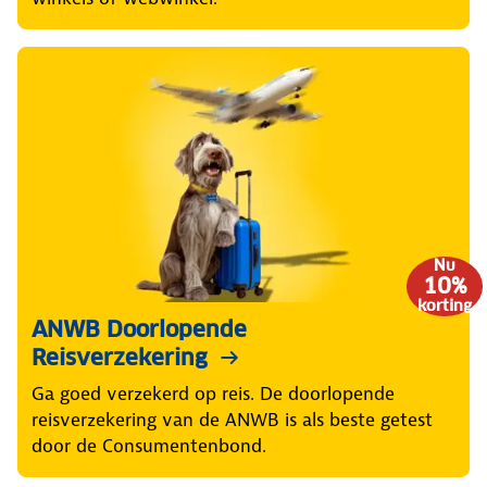
Nu
10%
korting
ANWB Doorlopende
Reisverzekering
Ga goed verzekerd op reis. De doorlopende
reisverzekering van de ANWB is als beste getest
door de Consumentenbond.