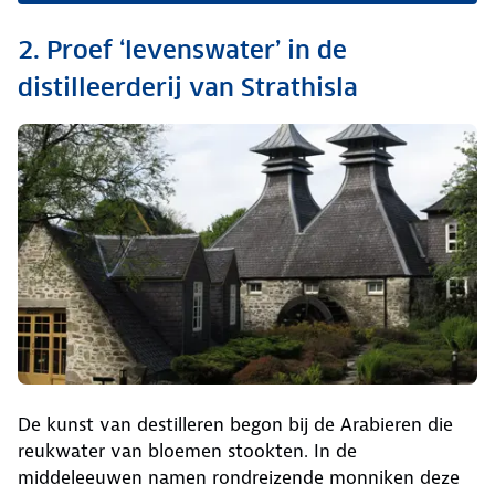
2. Proef ‘levenswater’ in de
distilleerderij van Strathisla
De kunst van destilleren begon bij de Arabieren die
reukwater van bloemen stookten. In de
middeleeuwen namen rondreizende monniken deze