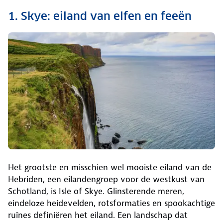
1. Skye: eiland van elfen en feeën
Het grootste en misschien wel mooiste eiland van de
Hebriden, een eilandengroep voor de westkust van
Schotland, is Isle of Skye. Glinsterende meren,
eindeloze heidevelden, rotsformaties en spookachtige
ruïnes definiëren het eiland. Een landschap dat