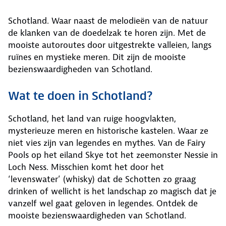
Schotland. Waar naast de melodieën van de natuur
de klanken van de doedelzak te horen zijn. Met de
mooiste autoroutes door uitgestrekte valleien, langs
ruïnes en mystieke meren. Dit zijn de mooiste
bezienswaardigheden van Schotland.
Wat te doen in Schotland?
Schotland, het land van ruige hoogvlakten,
mysterieuze meren en historische kastelen. Waar ze
niet vies zijn van legendes en mythes. Van de Fairy
Pools op het eiland Skye tot het zeemonster Nessie in
Loch Ness. Misschien komt het door het
‘levenswater’ (whisky) dat de Schotten zo graag
drinken of wellicht is het landschap zo magisch dat je
vanzelf wel gaat geloven in legendes. Ontdek de
mooiste bezienswaardigheden van Schotland.