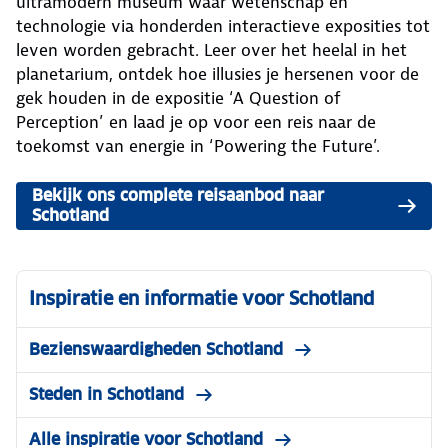
ultramodern museum waar wetenschap en
technologie via honderden interactieve exposities tot
leven worden gebracht. Leer over het heelal in het
planetarium, ontdek hoe illusies je hersenen voor de
gek houden in de expositie ‘A Question of
Perception’ en laad je op voor een reis naar de
toekomst van energie in ‘Powering the Future’.
Bekijk ons complete reisaanbod naar
Schotland
Inspiratie en informatie voor Schotland
Bezienswaardigheden Schotland
Steden in Schotland
Alle inspiratie voor Schotland