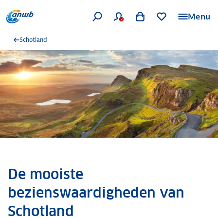
Menu
Schotland
De mooiste
bezienswaardigheden van
Schotland