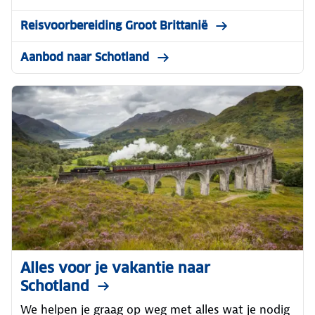
Reisvoorbereiding Groot Brittanië
Aanbod naar Schotland
Alles voor je vakantie naar
Schotland
We helpen je graag op weg met alles wat je nodig