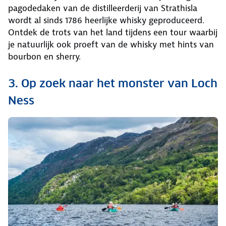
pagodedaken van de distilleerderij van Strathisla
wordt al sinds 1786 heerlijke whisky geproduceerd.
Ontdek de trots van het land tijdens een tour waarbij
je natuurlijk ook proeft van de whisky met hints van
bourbon en sherry.
3. Op zoek naar het monster van Loch
Ness