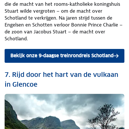
die de macht van het rooms-katholieke koningshuis
Stuart wilde vergroten – om de macht over
Schotland te verkrijgen. Na jaren strijd tussen de
Engelsen en Schotten verloor Bonnie Prince Charlie –
de zoon van Jacobus Stuart – de macht over
Schotland.
Bekijk onze 9-daagse treinrondreis Schotland
7. Rijd door het hart van de vulkaan
in Glencoe