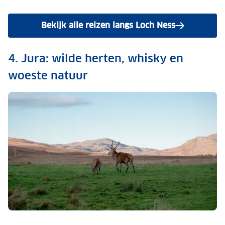
Bekijk alle reizen langs Loch Ness
4. Jura: wilde herten, whisky en
woeste natuur