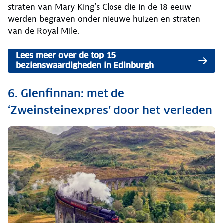
straten van Mary King’s Close die in de 18 eeuw
werden begraven onder nieuwe huizen en straten
van de Royal Mile.
Lees meer over de top 15
bezienswaardigheden in Edinburgh
6. Glenfinnan: met de
‘Zweinsteinexpres’ door het verleden