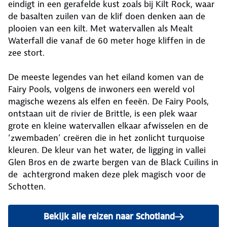
eindigt in een gerafelde kust zoals bij Kilt Rock, waar
de basalten zuilen van de klif doen denken aan de
plooien van een kilt. Met watervallen als Mealt
Waterfall die vanaf de 60 meter hoge kliffen in de
zee stort.
De meeste legendes van het eiland komen van de
Fairy Pools, volgens de inwoners een wereld vol
magische wezens als elfen en feeën. De Fairy Pools,
ontstaan uit de rivier de Brittle, is een plek waar
grote en kleine watervallen elkaar afwisselen en de
‘zwembaden’ creëren die in het zonlicht turquoise
kleuren. De kleur van het water, de ligging in vallei
Glen Bros en de zwarte bergen van de Black Cuilins in
de achtergrond maken deze plek magisch voor de
Schotten.
Bekijk alle reizen naar Schotland