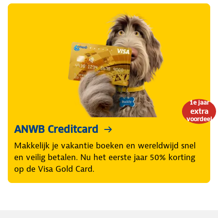
1e jaar
extra
voordeel
ANWB Creditcard
Makkelijk je vakantie boeken en wereldwijd snel
en veilig betalen. Nu het eerste jaar 50% korting
op de Visa Gold Card.