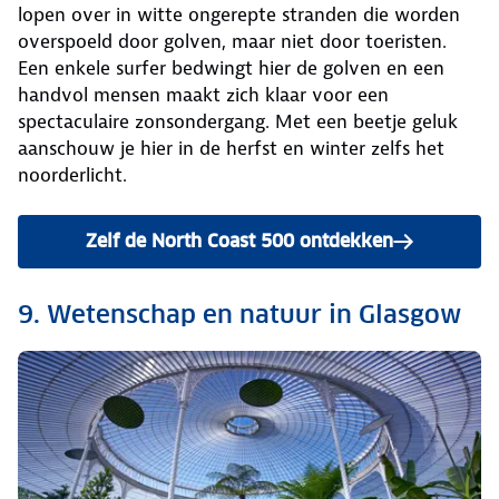
lopen over in witte ongerepte stranden die worden
overspoeld door golven, maar niet door toeristen.
Een enkele surfer bedwingt hier de golven en een
handvol mensen maakt zich klaar voor een
spectaculaire zonsondergang. Met een beetje geluk
aanschouw je hier in de herfst en winter zelfs het
noorderlicht.
Zelf de North Coast 500 ontdekken
9. Wetenschap en natuur in Glasgow