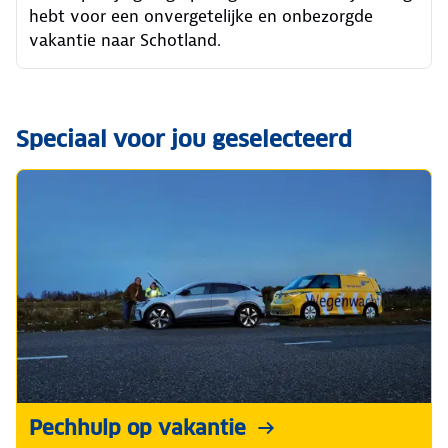
hebt voor een onvergetelijke en onbezorgde
vakantie naar Schotland.
Speciaal voor jou geselecteerd
Pechhulp op vakantie