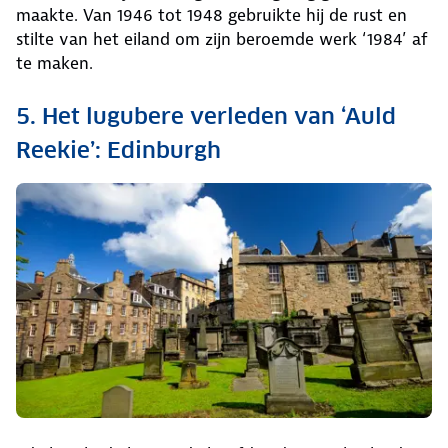
maakte. Van 1946 tot 1948 gebruikte hij de rust en
stilte van het eiland om zijn beroemde werk ‘1984’ af
te maken.
5. Het lugubere verleden van ‘Auld
Reekie’: Edinburgh