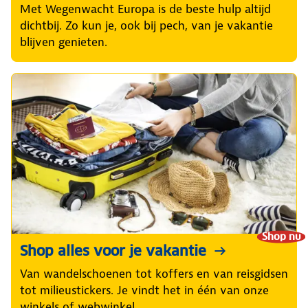
Met Wegenwacht Europa is de beste hulp altijd
dichtbij. Zo kun je, ook bij pech, van je vakantie
blijven genieten.
Shop nu
Shop alles voor je vakantie
Van wandelschoenen tot koffers en van reisgidsen
tot milieustickers. Je vindt het in één van onze
winkels of webwinkel.