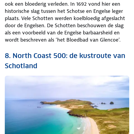
ook een bloederig verleden. In 1692 vond hier een
historische slag tussen het Schotse en Engelse leger
plaats. Vele Schotten werden koelbloedig afgeslacht
door de Engelsen. De Schotten beschouwen de slag
als een voorbeeld van de Engelse barbaarsheid en
wordt beschreven als ‘het Bloedbad van Glencoe’.
8. North Coast 500: de kustroute van
Schotland