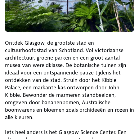
Ontdek Glasgow, de grootste stad en
cultuurhoofdstad van Schotland. Vol victoriaanse
architectuur, groene parken en een groot aantal
musea van wereldklasse. De botanische tuinen zijn
ideaal voor een ontspannende pauze tijdens het
ontdekken van de stad. Struin door het Kibble
Palace, een markante kas ontworpen door John
Kibble. Bewonder de marmeren standbeelden,
omgeven door bananenbomen, Australische
boomvarens en bloemen zoals orchideeën en rozen in
alle kleuren.
Iets heel anders is het Glasgow Science Center. Een