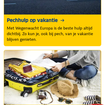
Pechhulp op vakantie
Met Wegenwacht Europa is de beste hulp altijd
dichtbij. Zo kun je, ook bij pech, van je vakantie
blijven genieten.