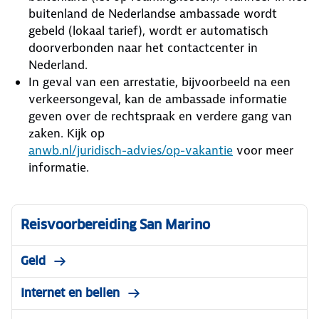
buitenland de Nederlandse ambassade wordt
gebeld (lokaal tarief), wordt er automatisch
doorverbonden naar het contactcenter in
Nederland.
In geval van een arrestatie, bijvoorbeeld na een
verkeersongeval, kan de ambassade informatie
geven over de rechtspraak en verdere gang van
zaken. Kijk op
anwb.nl/juridisch-advies/op-vakantie
voor meer
informatie.
Reisvoorbereiding San Marino
Geld
Internet en bellen