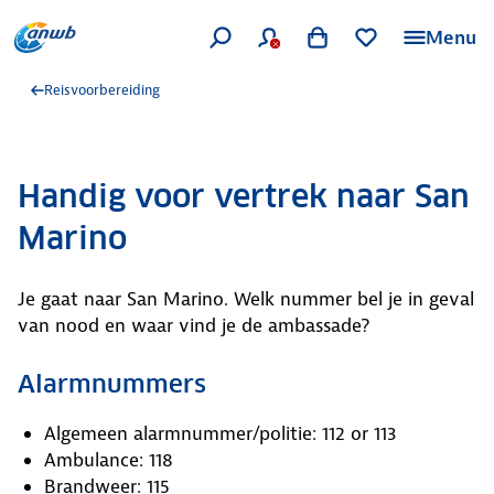
Menu
Reisvoorbereiding
Handig voor vertrek naar San
Marino
Je gaat naar San Marino. Welk nummer bel je in geval
van nood en waar vind je de ambassade?
Alarmnummers
Algemeen alarmnummer/politie: 112 or 113
Ambulance: 118
Brandweer: 115