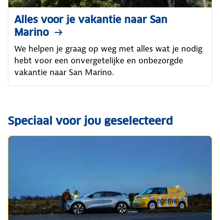
Alles voor je vakantie naar San
Marino
We helpen je graag op weg met alles wat je nodig
hebt voor een onvergetelijke en onbezorgde
vakantie naar San Marino.
Speciaal voor jou geselecteerd