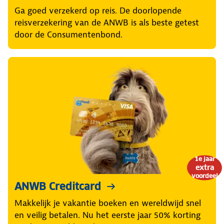
Ga goed verzekerd op reis. De doorlopende
reisverzekering van de ANWB is als beste getest
door de Consumentenbond.
1e jaar
extra
voordeel
ANWB Creditcard
Makkelijk je vakantie boeken en wereldwijd snel
en veilig betalen. Nu het eerste jaar 50% korting