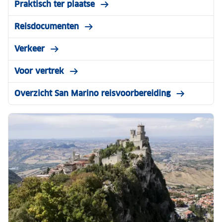
Praktisch ter plaatse
Reisdocumenten
Verkeer
Voor vertrek
Overzicht San Marino reisvoorbereiding