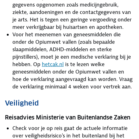
gegevens opgenomen zoals medicijngebruik,
ziekte, aandoeningen en de contactgegevens van
je arts. Het is tegen een geringe vergoeding onder
meer verkrijgbaar bij huisartsen en apotheken.
Voor het meenemen van geneesmiddelen die
onder de Opiumwet vallen (zoals bepaalde
slaapmiddelen, ADHD-middelen en sterke
pijnstillers), moet je een medische verklaring bij je
hebben. Op
hetcak.nl
is te lezen welke
geneesmiddelen onder de Opiumwet vallen en
hoe de verklaring aangevraagd kan worden. Vraag
de verklaring minimaal 4 weken voor vertrek aan.
Veiligheid
Reisadvies Ministerie van Buitenlandse Zaken
Check voor je op reis gaat de actuele informatie
over veiligheidsrisico's in het buitenland bij het