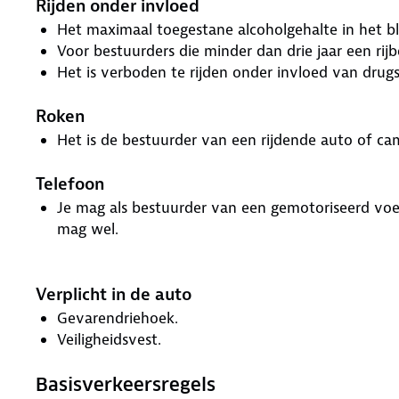
Rijden onder invloed
Het maximaal toegestane alcoholgehalte in het b
Voor bestuurders die minder dan drie jaar een rij
Het is verboden te rijden onder invloed van drug
Roken
Het is de bestuurder van een rijdende auto of c
Telefoon
Je mag als bestuurder van een gemotoriseerd voe
mag wel.
Verplicht in de auto
Gevarendriehoek.
Veiligheidsvest.
Basisverkeersregels