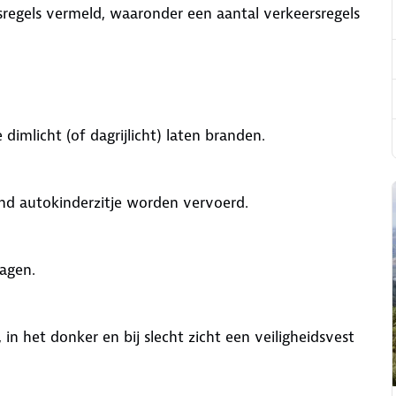
regels vermeld, waaronder een aantal verkeersregels
mlicht (of dagrijlicht) laten branden.
nd autokinderzitje worden vervoerd.
agen.
in het donker en bij slecht zicht een veiligheidsvest