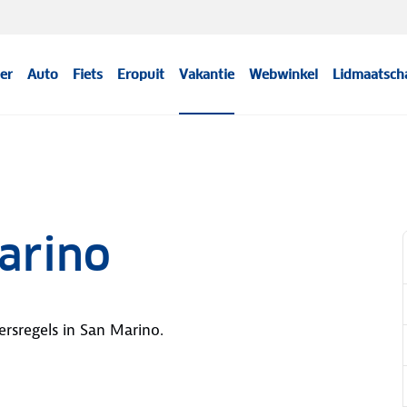
er
Auto
Fiets
Eropuit
Vakantie
Webwinkel
Lidmaatsch
arino
ersregels in San Marino.