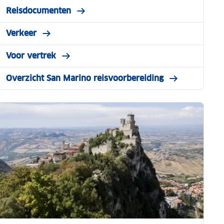
Reisdocumenten
Verkeer
Voor vertrek
Overzicht San Marino reisvoorbereiding