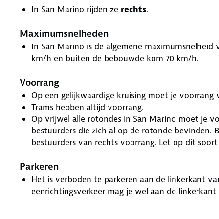
In San Marino rijden ze
rechts
.
Maximumsnelheden
In San Marino is de algemene maximumsnelheid
km/h en buiten de bebouwde kom 70 km/h.
Voorrang
Op een gelijkwaardige kruising moet je voorrang 
Trams hebben altijd voorrang.
Op vrijwel alle rotondes in San Marino moet je v
bestuurders die zich al op de rotonde bevinden. 
bestuurders van rechts voorrang. Let op dit soort
Parkeren
Het is verboden te parkeren aan de linkerkant van 
eenrichtingsverkeer mag je wel aan de linkerkant