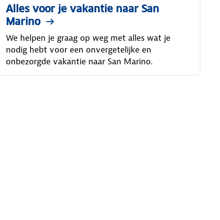
Alles voor je vakantie naar San
Marino
We helpen je graag op weg met alles wat je
nodig hebt voor een onvergetelijke en
onbezorgde vakantie naar San Marino.