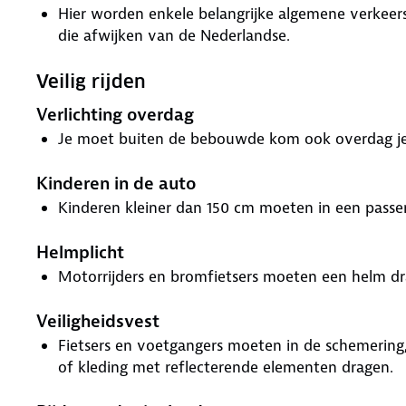
Hier worden enkele belangrijke algemene verkeers
die afwijken van de Nederlandse.
Veilig rijden
Verlichting overdag
Je moet buiten de bebouwde kom ook overdag je di
Kinderen in de auto
Kinderen kleiner dan 150 cm moeten in een passe
Helmplicht
Motorrijders en bromfietsers moeten een helm dr
Veiligheidsvest
Fietsers en voetgangers moeten in de schemering, 
of kleding met reflecterende elementen dragen.