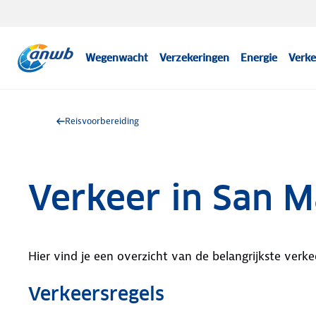
Wegenwacht
Verzekeringen
Energie
Verke
Reisvoorbereiding
Verkeer in San M
Hier vind je een overzicht van de belangrijkste verke
Verkeersregels