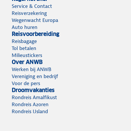
Service & Contact
Reisverzekering
Wegenwacht Europa
Auto huren
Reisvoorbereiding
Reisbagage
Tol betalen
Milieustickers
Over ANWB
Werken bij ANWB
Vereniging en bedrijf
Voor de pers
Droomvakanties
Rondreis Amalfikust
Rondreis Azoren
Rondreis IJsland