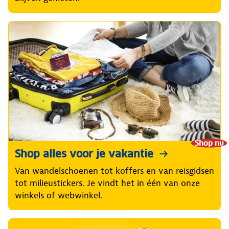
Shop nu
Shop alles voor je vakantie
Van wandelschoenen tot koffers en van reisgidsen
tot milieustickers. Je vindt het in één van onze
winkels of webwinkel.