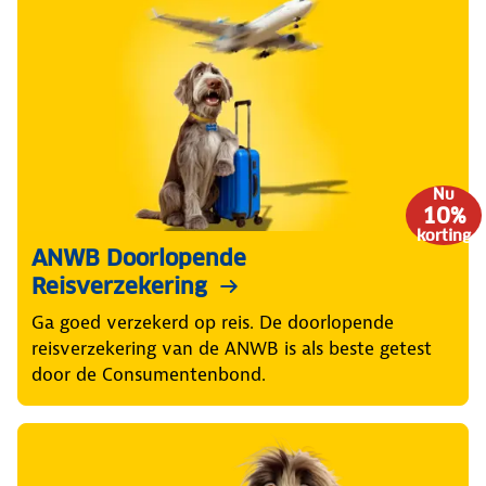
Nu
10%
korting
ANWB Doorlopende
Reisverzekering
Ga goed verzekerd op reis. De doorlopende
reisverzekering van de ANWB is als beste getest
door de Consumentenbond.