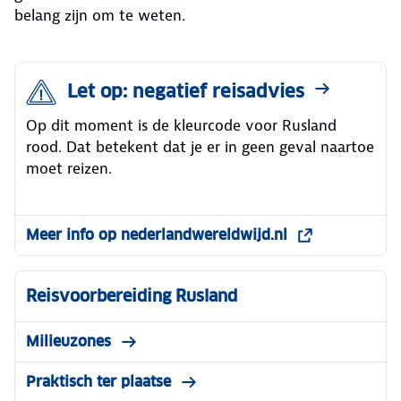
belang zijn om te weten.
Let op: negatief reisadvies
Op dit moment is de kleurcode voor Rusland
rood. Dat betekent dat je er in geen geval naartoe
moet reizen.
Meer info op nederlandwereldwijd.nl
Reisvoorbereiding Rusland
Milieuzones
Praktisch ter plaatse