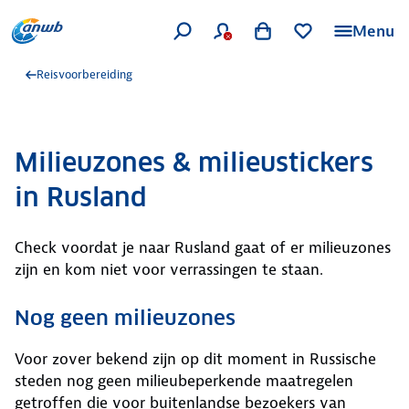
Menu
Reisvoorbereiding
Milieuzones & milieustickers
in Rusland
Check voordat je naar Rusland gaat of er milieuzones
zijn en kom niet voor verrassingen te staan.
Nog geen milieuzones
Voor zover bekend zijn op dit moment in Russische
steden nog geen milieubeperkende maatregelen
getroffen die voor buitenlandse bezoekers van