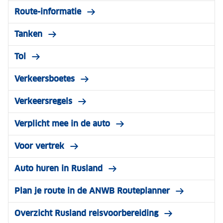
Route-informatie
Tanken
Tol
Verkeersboetes
Verkeersregels
Verplicht mee in de auto
Voor vertrek
Auto huren in Rusland
Plan je route in de ANWB Routeplanner
Overzicht Rusland reisvoorbereiding