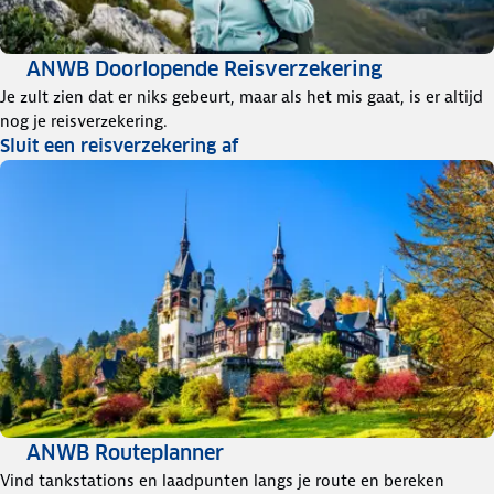
ANWB Doorlopende Reisverzekering
Je zult zien dat er niks gebeurt, maar als het mis gaat, is er altijd
nog je reisverzekering.
Sluit een reisverzekering af
ANWB Routeplanner
Vind tankstations en laadpunten langs je route en bereken