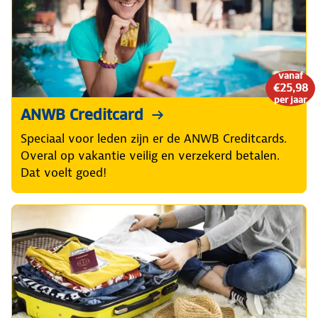
vanaf
€25,98
per jaar
ANWB Creditcard
Speciaal voor leden zijn er de ANWB Creditcards.
Overal op vakantie veilig en verzekerd betalen.
Dat voelt goed!