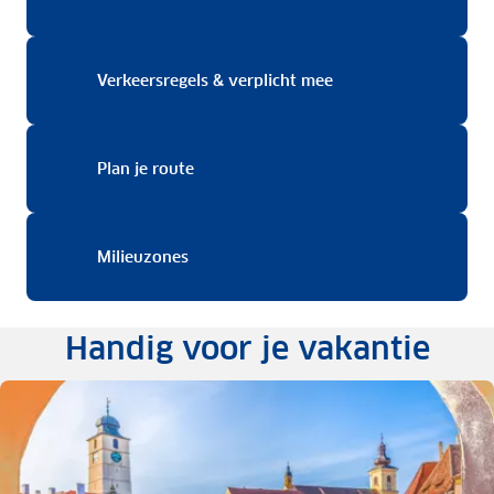
Verkeersregels & ver
Verkeersregels & verplicht mee
Plan je route
Plan je route
Milieuzones
Milieuzones
Handig voor je vakantie