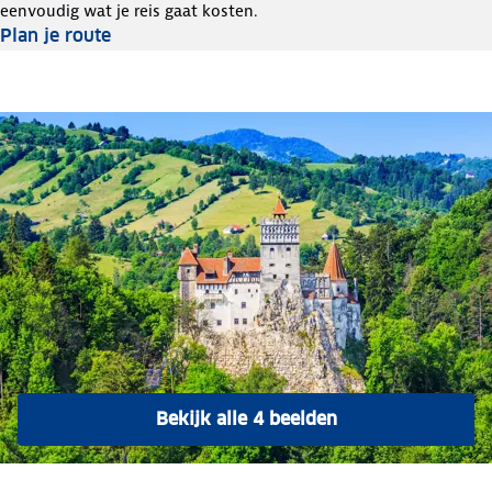
eenvoudig wat je reis gaat kosten.
Plan je route
Bekijk alle 4 beelden