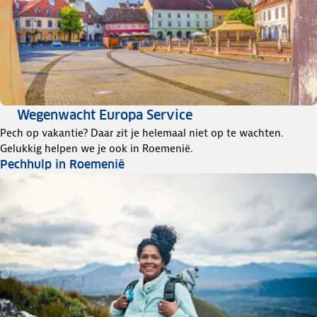
Wegenwacht Europa Service
Pech op vakantie? Daar zit je helemaal niet op te wachten.
Gelukkig helpen we je ook in Roemenië.
Pechhulp in Roemenië