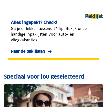
Paklijst
Alles ingepakt? Check!
Ga je er lekker tussenuit? Tip: Bekijk onze
handige inpaklijsten voor auto- en
vliegvakanties.
Naar de paklijsten
Speciaal voor jou geselecteerd