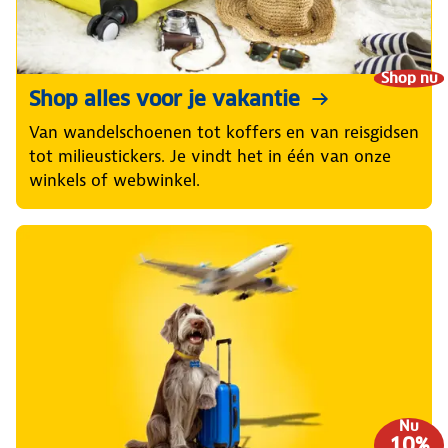
Shop nu
Shop alles voor je vakantie
Van wandelschoenen tot koffers en van reisgidsen
tot milieustickers. Je vindt het in één van onze
winkels of webwinkel.
Nu
10%