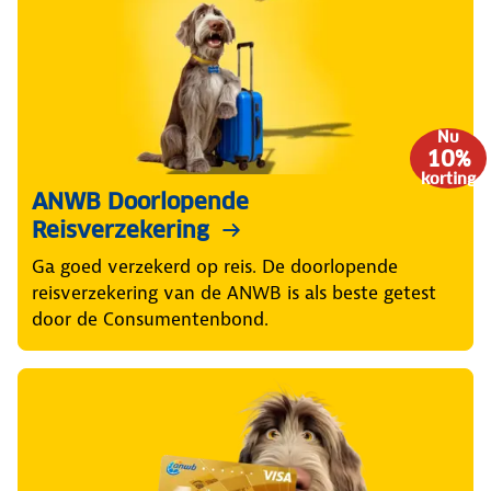
Nu
10%
korting
ANWB Doorlopende
Reisverzekering
Ga goed verzekerd op reis. De doorlopende
reisverzekering van de ANWB is als beste getest
door de Consumentenbond.