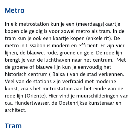
Metro
In elk metrostation kun je een (meerdaags)kaartje
kopen die geldig is voor zowel metro als tram. In de
tram kun je ook een kaartje kopen (enkele rit). De
metro in Lissabon is modern en efficiënt. Er zijn vier
lijnen; de blauwe, rode, groene en gele. De rode lijn
brengt je van de luchthaven naar het centrum. Met
de groene of blauwe lijn kun je eenvoudig het
historisch centrum ( Baixa ) van de stad verkennen.
Veel van de stations zijn verfraaid met moderne
kunst, zoals het metrostation aan het einde van de
rode lijn (Oriente). Hier vind je muurschilderingen van
o.a. Hundertwasser, de Oostenrijkse kunstenaar en
architect.
Tram