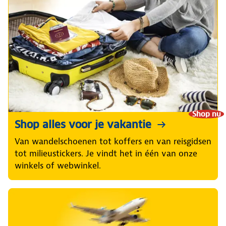
Shop nu
Shop alles voor je vakantie
Van wandelschoenen tot koffers en van reisgidsen
tot milieustickers. Je vindt het in één van onze
winkels of webwinkel.