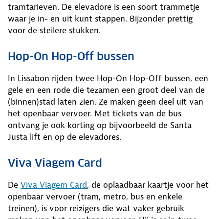
tramtarieven. De elevadore is een soort trammetje
waar je in- en uit kunt stappen. Bijzonder prettig
voor de steilere stukken.
Hop-On Hop-Off bussen
In Lissabon rijden twee Hop-On Hop-Off bussen, een
gele en een rode die tezamen een groot deel van de
(binnen)stad laten zien. Ze maken geen deel uit van
het openbaar vervoer. Met tickets van de bus
ontvang je ook korting op bijvoorbeeld de Santa
Justa lift en op de elevadores.
Viva Viagem Card
De
Viva Viagem Card
, de oplaadbaar kaartje voor het
openbaar vervoer (tram, metro, bus en enkele
treinen), is voor reizigers die wat vaker gebruik