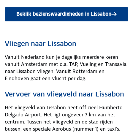
Bekijk bezienswaardigheden in Lissabon
Vliegen naar Lissabon
Vanuit Nederland kun je dagelijks meerdere keren
vanuit Amsterdam met o.a. TAP, Vueling en Transavia
naar Lissabon vliegen. Vanuit Rotterdam en
Eindhoven gaat een vlucht per dag.
Vervoer van vliegveld naar Lissabon
Het vliegveld van Lissabon heet officieel Humberto
Delgado Airport. Het ligt ongeveer 7 km van het
centrum. Tussen het vliegveld en de stad rijden
bussen, een speciale Aérobus (nummer 1) en taxi’s.