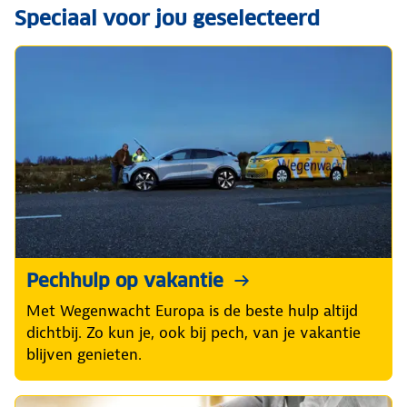
Speciaal voor jou geselecteerd
Pechhulp op vakantie
Met Wegenwacht Europa is de beste hulp altijd
dichtbij. Zo kun je, ook bij pech, van je vakantie
blijven genieten.