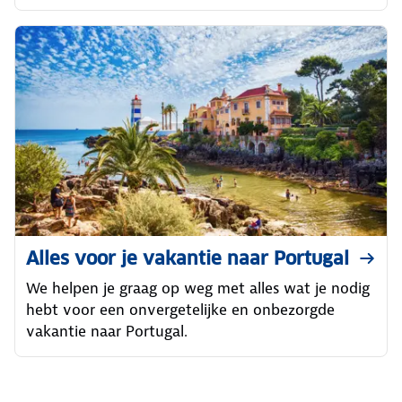
Alles voor je vakantie naar Portugal
We helpen je graag op weg met alles wat je nodig
hebt voor een onvergetelijke en onbezorgde
vakantie naar Portugal.