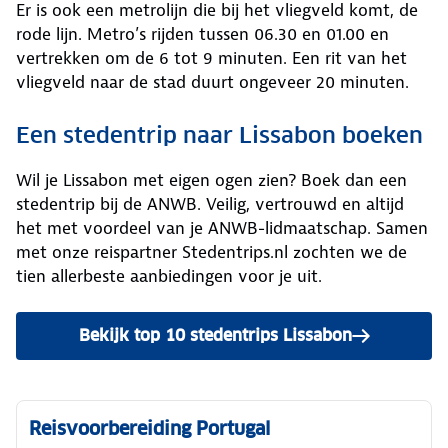
Er is ook een metrolijn die bij het vliegveld komt, de
rode lijn. Metro’s rijden tussen 06.30 en 01.00 en
vertrekken om de 6 tot 9 minuten. Een rit van het
vliegveld naar de stad duurt ongeveer 20 minuten.
Een stedentrip naar Lissabon boeken
Wil je Lissabon met eigen ogen zien? Boek dan een
stedentrip bij de ANWB. Veilig, vertrouwd en altijd
het met voordeel van je ANWB-lidmaatschap. Samen
met onze reispartner Stedentrips.nl zochten we de
tien allerbeste aanbiedingen voor je uit.
Bekijk top 10 stedentrips Lissabon
Reisvoorbereiding Portugal