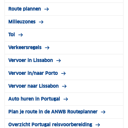
Route plannen
Milieuzones
Tol
Verkeersregels
Vervoer in Lissabon
Vervoer in/naar Porto
Vervoer naar Lissabon
Auto huren in Portugal
Plan je route in de ANWB Routeplanner
Overzicht Portugal reisvoorbereiding