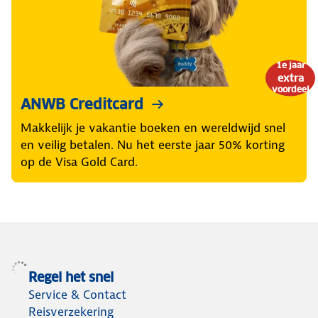
1e jaar
extra
voordeel
ANWB Creditcard
Makkelijk je vakantie boeken en wereldwijd snel
en veilig betalen. Nu het eerste jaar 50% korting
op de Visa Gold Card.
Regel het snel
Service & Contact
Reisverzekering