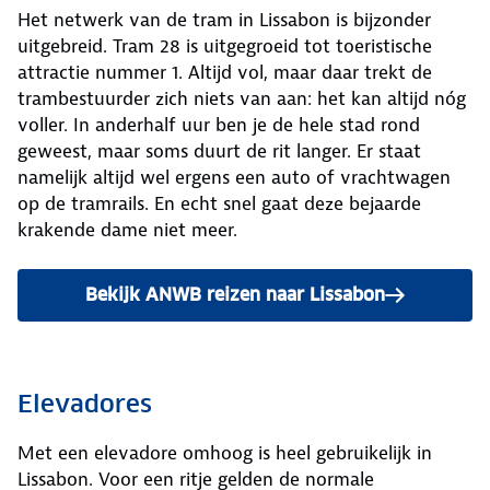
Het netwerk van de tram in Lissabon is bijzonder
uitgebreid. Tram 28 is uitgegroeid tot toeristische
attractie nummer 1. Altijd vol, maar daar trekt de
trambestuurder zich niets van aan: het kan altijd nóg
voller. In anderhalf uur ben je de hele stad rond
geweest, maar soms duurt de rit langer. Er staat
namelijk altijd wel ergens een auto of vrachtwagen
op de tramrails. En echt snel gaat deze bejaarde
krakende dame niet meer.
Bekijk ANWB reizen naar Lissabon
Elevadores
Met een elevadore omhoog is heel gebruikelijk in
Lissabon. Voor een ritje gelden de normale