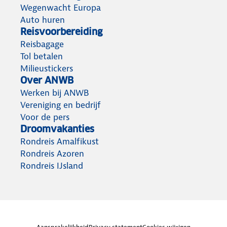
Wegenwacht Europa
Auto huren
Reisvoorbereiding
Reisbagage
Tol betalen
Milieustickers
Over ANWB
Werken bij ANWB
Vereniging en bedrijf
Voor de pers
Droomvakanties
Rondreis Amalfikust
Rondreis Azoren
Rondreis IJsland