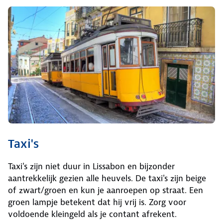
Taxi's
Taxi's zijn niet duur in Lissabon en bijzonder
aantrekkelijk gezien alle heuvels. De taxi's zijn beige
of zwart/groen en kun je aanroepen op straat. Een
groen lampje betekent dat hij vrij is. Zorg voor
voldoende kleingeld als je contant afrekent.