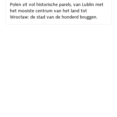
Polen zit vol historische parels, van Lublin met
het mooiste centrum van het land tot
Wrocław: de stad van de honderd bruggen.