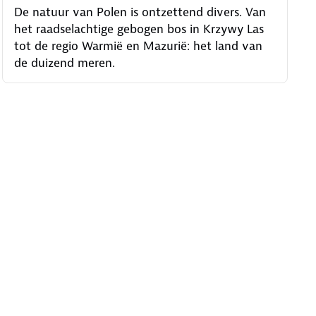
De natuur van Polen is ontzettend divers. Van
het raadselachtige gebogen bos in Krzywy Las
tot de regio Warmië en Mazurië: het land van
de duizend meren.