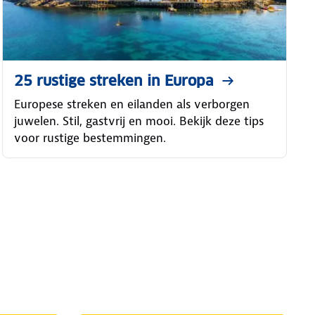
25 rustige streken in Europa
Europese streken en eilanden als verborgen
juwelen. Stil, gastvrij en mooi. Bekijk deze tips
voor rustige bestemmingen.