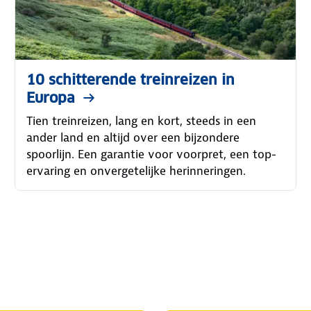
10 schitterende treinreizen in
Europa
Tien treinreizen, lang en kort, steeds in een
ander land en altijd over een bijzondere
spoorlijn. Een garantie voor voorpret, een top-
ervaring en onvergetelijke herinneringen.