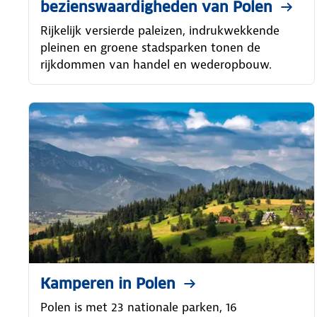
bezienswaardigheden van Polen
Rijkelijk versierde paleizen, indrukwekkende
pleinen en groene stadsparken tonen de
rijkdommen van handel en wederopbouw.
Kamperen in Polen
Polen is met 23 nationale parken, 16