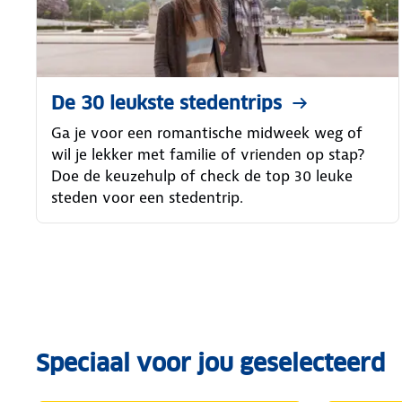
De 30 leukste stedentrips
Ga je voor een romantische midweek weg of
wil je lekker met familie of vrienden op stap?
Doe de keuzehulp of check de top 30 leuke
steden voor een stedentrip.
Speciaal voor jou geselecteerd