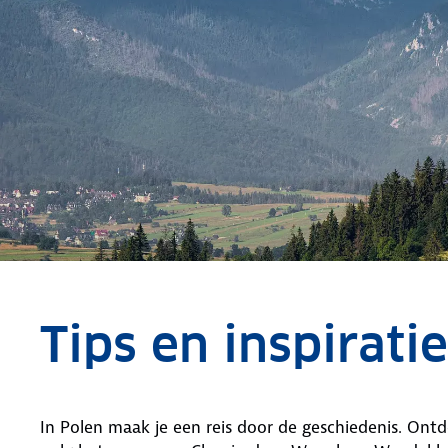
Tips en inspirati
In Polen maak je een reis door de geschiedenis. On