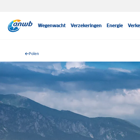
Wegenwacht
Verzekeringen
Energie
Verke
Polen