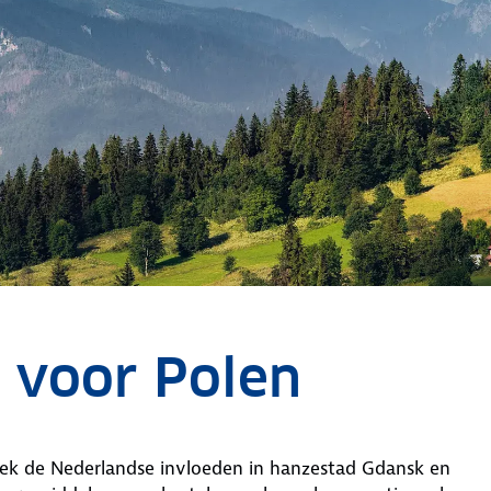
e voor Polen
tdek de Nederlandse invloeden in hanzestad Gdansk en