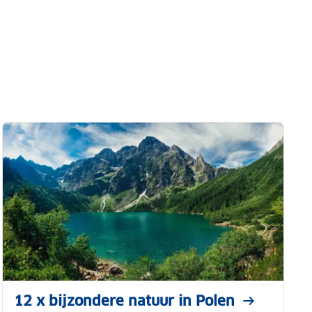
12 x bijzondere natuur in Polen