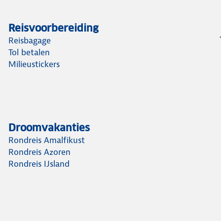
Reisvoorbereiding
Reisbagage
Tol betalen
Milieustickers
Droomvakanties
Rondreis Amalfikust
Rondreis Azoren
Rondreis IJsland