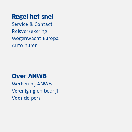
Regel het snel
Service & Contact
Reisverzekering
Wegenwacht Europa
Auto huren
Over ANWB
Werken bij ANWB
Vereniging en bedrijf
Voor de pers