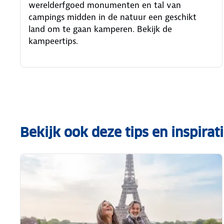
werelderfgoed monumenten en tal van
campings midden in de natuur een geschikt
land om te gaan kamperen. Bekijk de
kampeertips.
Bekijk ook deze tips en inspirat